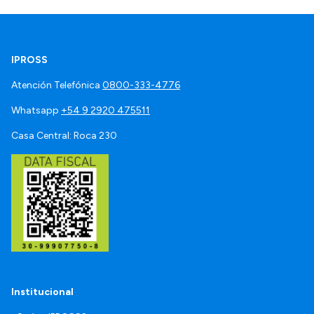
IPROSS
Atención Telefónica
0800-333-4776
Whatsapp
+54 9 2920 475511
Casa Central: Roca 230
Institucional