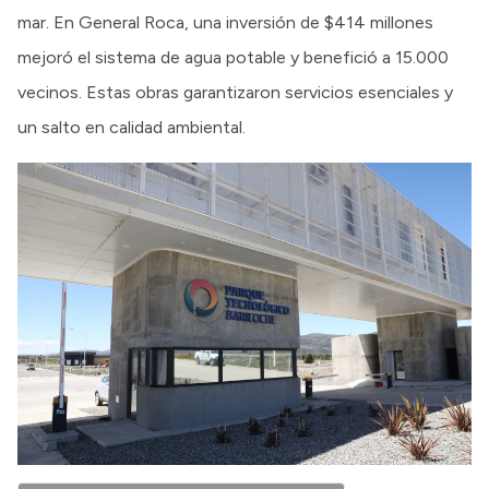
mar. En General Roca, una inversión de $414 millones
mejoró el sistema de agua potable y benefició a 15.000
vecinos. Estas obras garantizaron servicios esenciales y
un salto en calidad ambiental.