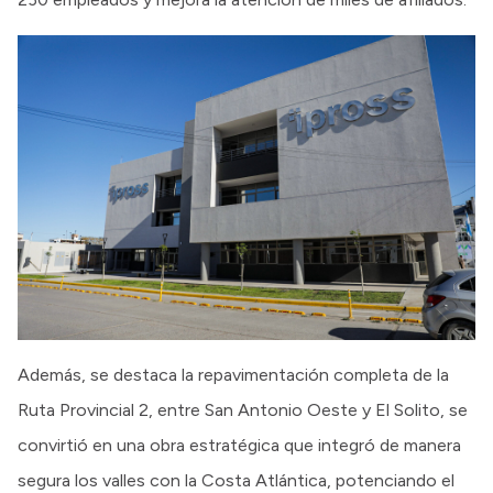
Además, se destaca la repavimentación completa de la
Ruta Provincial 2, entre San Antonio Oeste y El Solito, se
convirtió en una obra estratégica que integró de manera
segura los valles con la Costa Atlántica, potenciando el