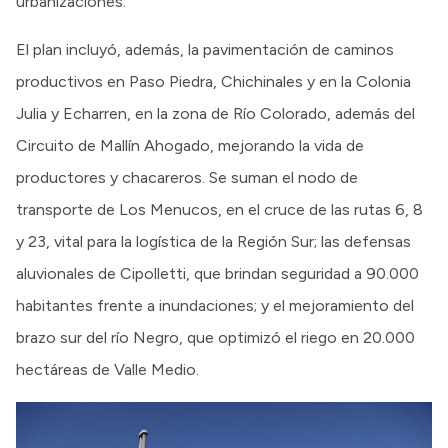
urbanizaciones.
El plan incluyó, además, la pavimentación de caminos
productivos en Paso Piedra, Chichinales y en la Colonia
Julia y Echarren, en la zona de Río Colorado, además del
Circuito de Mallín Ahogado, mejorando la vida de
productores y chacareros. Se suman el nodo de
transporte de Los Menucos, en el cruce de las rutas 6, 8
y 23, vital para la logística de la Región Sur; las defensas
aluvionales de Cipolletti, que brindan seguridad a 90.000
habitantes frente a inundaciones; y el mejoramiento del
brazo sur del río Negro, que optimizó el riego en 20.000
hectáreas de Valle Medio.