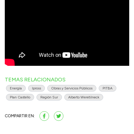
TEMAS RELACIONADOS
Energía
Ipross
Obras y Servicios Públicos
PITBA
Plan Castello
Región Sur
Alberto Weretilneck
COMPARTIR EN: