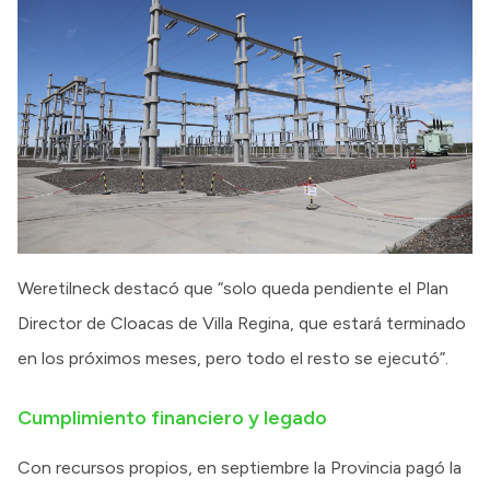
Weretilneck destacó que “solo queda pendiente el Plan
Director de Cloacas de Villa Regina, que estará terminado
en los próximos meses, pero todo el resto se ejecutó”.
Cumplimiento financiero y legado
Con recursos propios, en septiembre la Provincia pagó la