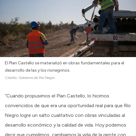
El Plan Castello se materializó en obras fundamentales para el
desarrollo de las y los rionegrinos.
Crédito:
Gobierno de Río Negro
“Cuando propusimos el Plan Castello, lo hicimos
convencidos de que era una oportunidad real para que Río
Negro logre un salto cualitativo con obras vinculadas al
desarrollo económico y la calidad de vida. Hoy podemos
decir que cumplimos, cambiamos la vida de la gente con