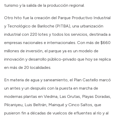
turismo y la salida de la producción regional.
Otro hito fue la creación del Parque Productivo Industrial
y Tecnológico de Bariloche (PITBA), una urbanización
industrial con 220 lotes y todos los servicios, destinada a
empresas nacionales e internacionales. Con más de $660
millones de inversión, el parque ya es un modelo de
innovación y desarrollo público-privado que hoy se replica
en más de 20 localidades.
En materia de agua y saneamiento, el Plan Castello marcó
un antes y un después con la puesta en marcha de
modernas plantas en Viedma, Las Grutas, Playas Doradas,
Pilcaniyeu, Luis Beltrán, Mainqué y Cinco Saltos, que
pusieron fin a décadas de vuelcos de efluentes al río y al