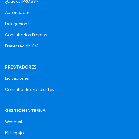
¿Qué es IPROSS?
Autoridades
Delegaciones
Consultorios Propios
Presentación CV
PRESTADORES
Licitaciones
Consulta de expedientes
GESTIÓN INTERNA
Webmail
Mi Legajo