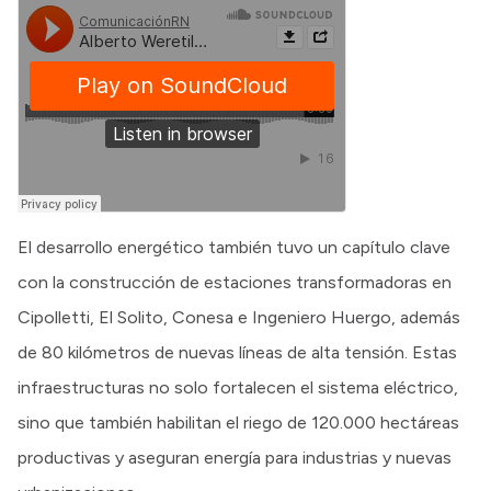
El desarrollo energético también tuvo un capítulo clave
con la construcción de estaciones transformadoras en
Cipolletti, El Solito, Conesa e Ingeniero Huergo, además
de 80 kilómetros de nuevas líneas de alta tensión. Estas
infraestructuras no solo fortalecen el sistema eléctrico,
sino que también habilitan el riego de 120.000 hectáreas
productivas y aseguran energía para industrias y nuevas