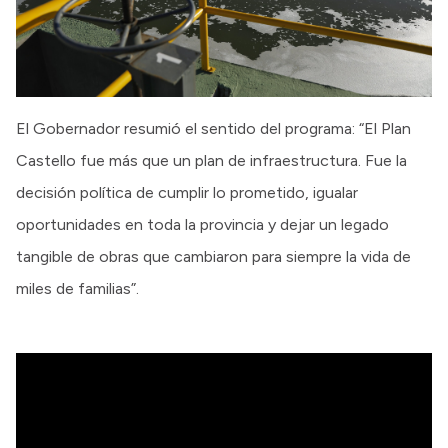
El Gobernador resumió el sentido del programa: “El Plan
Castello fue más que un plan de infraestructura. Fue la
decisión política de cumplir lo prometido, igualar
oportunidades en toda la provincia y dejar un legado
tangible de obras que cambiaron para siempre la vida de
miles de familias”.