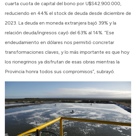
cuarta cuota de capital del bono por U$S42.900.000,
reduciendo en 44% el stock de deuda desde diciembre de
2023. La deuda en moneda extranjera bajó 39% y la
relación deuda/ingresos cayó del 63% al 14%. “Ese
endeudamiento en dólares nos permitió concretar
transformaciones claves, y lo más importante es que hoy
los rionegrinos ya disfrutan de esas obras mientras la
Provincia honra todos sus compromisos”, subrayó.