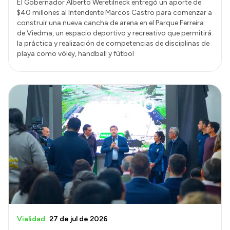
El Gobernador Alberto Weretilneck entregó un aporte de
$40 millones al Intendente Marcos Castro para comenzar a
construir una nueva cancha de arena en el Parque Ferreira
de Viedma, un espacio deportivo y recreativo que permitirá
la práctica y realización de competencias de disciplinas de
playa como vóley, handball y fútbol
Vialidad
27 de jul de 2026