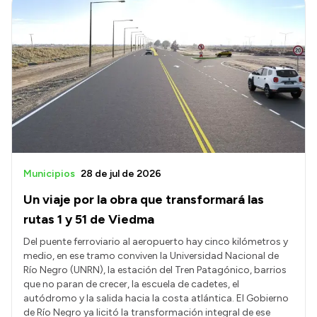
Municipios
28 de jul de 2026
Un viaje por la obra que transformará las
rutas 1 y 51 de Viedma
Del puente ferroviario al aeropuerto hay cinco kilómetros y
medio, en ese tramo conviven la Universidad Nacional de
Río Negro (UNRN), la estación del Tren Patagónico, barrios
que no paran de crecer, la escuela de cadetes, el
autódromo y la salida hacia la costa atlántica. El Gobierno
de Río Negro ya licitó la transformación integral de ese