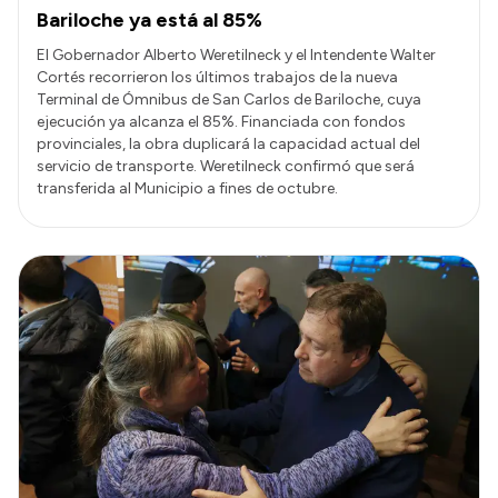
Bariloche ya está al 85%
El Gobernador Alberto Weretilneck y el Intendente Walter
Cortés recorrieron los últimos trabajos de la nueva
Terminal de Ómnibus de San Carlos de Bariloche, cuya
ejecución ya alcanza el 85%. Financiada con fondos
provinciales, la obra duplicará la capacidad actual del
servicio de transporte. Weretilneck confirmó que será
transferida al Municipio a fines de octubre.