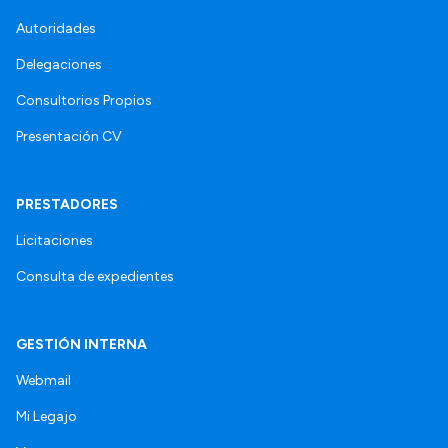
Autoridades
Delegaciones
Consultorios Propios
Presentación CV
PRESTADORES
Licitaciones
Consulta de expedientes
GESTIÓN INTERNA
Webmail
Mi Legajo