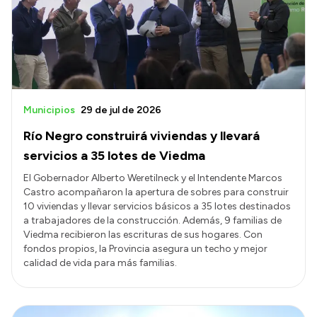
Municipios
29 de jul de 2026
Río Negro construirá viviendas y llevará
servicios a 35 lotes de Viedma
El Gobernador Alberto Weretilneck y el Intendente Marcos
Castro acompañaron la apertura de sobres para construir
10 viviendas y llevar servicios básicos a 35 lotes destinados
a trabajadores de la construcción. Además, 9 familias de
Viedma recibieron las escrituras de sus hogares. Con
fondos propios, la Provincia asegura un techo y mejor
calidad de vida para más familias.