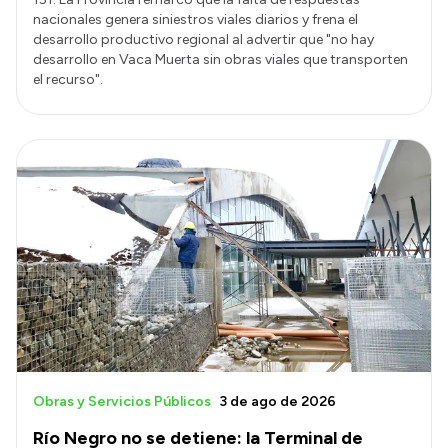
nacionales genera siniestros viales diarios y frena el
desarrollo productivo regional al advertir que "no hay
desarrollo en Vaca Muerta sin obras viales que transporten
el recurso".
Obras y Servicios Públicos
3 de ago de 2026
Río Negro no se detiene: la Terminal de