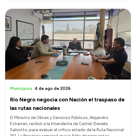
Municipios
4 de ago de 2026
Río Negro negocia con Nación el traspaso de
las rutas nacionales
El Ministro de Obras y Servicios Públicos, Alejandro
Echarren, recibió a la Intendenta de Catriel, Daniela
Salzotto, para evaluar el crítico estado de la Ruta Nacional
151. La Provincia remarcó que la falta de respuestas