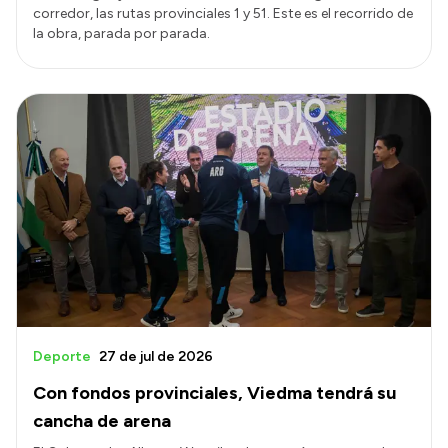
corredor, las rutas provinciales 1 y 51. Este es el recorrido de
la obra, parada por parada.
Deporte
27 de jul de 2026
Con fondos provinciales, Viedma tendrá su
cancha de arena