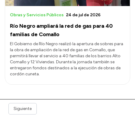
Obras y Servicios Públicos
24 de jul de 2026
Río Negro ampliará la red de gas para 40
familias de Comallo
El Gobierno de Río Negro realizó la apertura de sobres para
la obra de ampliación de la red de gas en Comallo, que
permitirá llevar el servicio a 40 familias de los barrios Alto
Comallo y 12 Viviendas. Durante la jornada también se
entregaron fondos destinados a la ejecución de obras de
cordón cuneta.
Siguiente