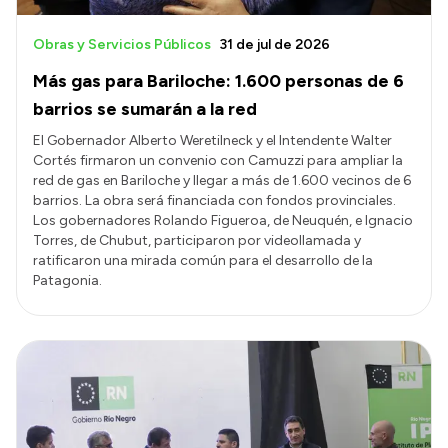
Obras y Servicios Públicos
31 de jul de 2026
Más gas para Bariloche: 1.600 personas de 6
barrios se sumarán a la red
El Gobernador Alberto Weretilneck y el Intendente Walter
Cortés firmaron un convenio con Camuzzi para ampliar la
red de gas en Bariloche y llegar a más de 1.600 vecinos de 6
barrios. La obra será financiada con fondos provinciales.
Los gobernadores Rolando Figueroa, de Neuquén, e Ignacio
Torres, de Chubut, participaron por videollamada y
ratificaron una mirada común para el desarrollo de la
Patagonia.