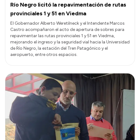
Río Negro licitó la repavimentación de rutas
provinciales 1 y 51 en Viedma
El Gobernador Alberto Weretilneck y el Intendente Marcos
Castro acompañaron el acto de apertura de sobres para
repavimentar las rutas provinciales 1 y 51 en Viedma,
mejorando el ingreso y la seguridad vial hacia la Universidad
de Río Negro, la estación del Tren Patagónico y el
aeropuerto, entre otros espacios.