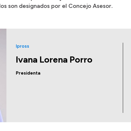
dos son designados por el Concejo Asesor.
Ipross
Ivana Lorena Porro
Presidenta