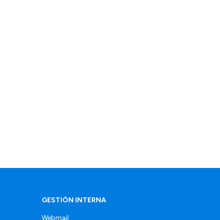
GESTIÓN INTERNA
Webmail