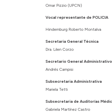
Omar Pizzio (UPCN)
Vocal representante de POLICIA
Hindemburg Roberto Montalva
Secretaria General Técnica
Dra. Lilen Corzo
Secretario General Administrativo
Andrés Campisi
Subsecretaria Administrativa
Mariela Tetti
Subsecretaria de Auditorías Médi
Gabriela Martínez Castro