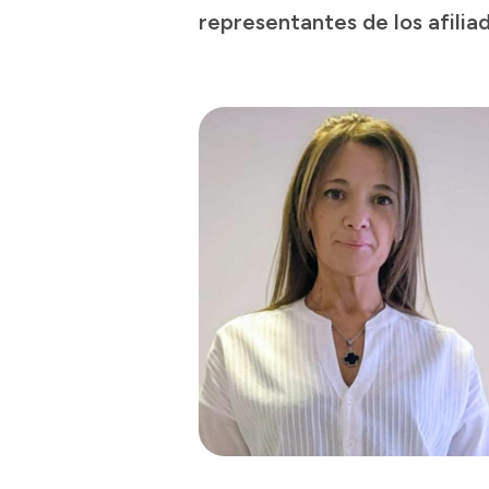
representantes de los afilia