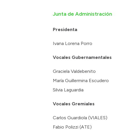
Junta de Administración
Presidenta
Ivana Lorena Porro
Vocales Gubernamentales
Graciela Valdebenito
María Guillermina Escudero
Silvia Laguardia
Vocales Gremiales
Carlos Guardiola (VIALES)
Fabio Polizzi (ATE)