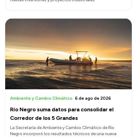
Ambiente y Cambio Climático
6 de ago de 2026
Río Negro suma datos para consolidar el
Corredor de los 5 Grandes
La Secretaría de Ambiente y Cambio Climático de Río
Negro incorporó los resultados técnicos de una nueva