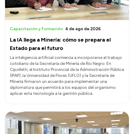
Capacitación y Formación
4 de ago de 2026
La IA llega a Minería: cómo se prepara el
Estado para el futuro
La inteligencia artificial comienza a incorporarse al trabajo
cotidiano de la Secretaría de Minería de Río Negro. En
Cipolletti, el Instituto Provincial de la Administración Pública
(IPAP), la Universidad de Flores (UFLO) y la Secretaría de
Minería firmaron un acuerdo para implementar una
diplomatura que permitirá a los equipos del organismo
aplicar esta tecnología a la gestión pública.