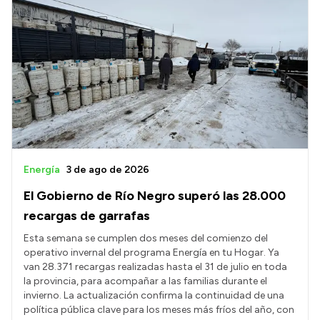
Energía
3 de ago de 2026
El Gobierno de Río Negro superó las 28.000
recargas de garrafas
Esta semana se cumplen dos meses del comienzo del
operativo invernal del programa Energía en tu Hogar. Ya
van 28.371 recargas realizadas hasta el 31 de julio en toda
la provincia, para acompañar a las familias durante el
invierno. La actualización confirma la continuidad de una
política pública clave para los meses más fríos del año, con