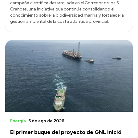
campaña científica desarrollada en el Corredor de los 5
Grandes, una iniciativa que continúa consolidando el
conocimiento sobre la biodiversidad marina y fortalece la
gestión ambiental de la costa atlántica provincial.
Energía
5 de ago de 2026
El primer buque del proyecto de GNL inició