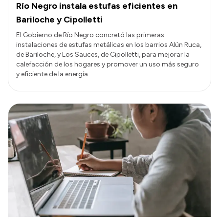
Río Negro instala estufas eficientes en
Bariloche y Cipolletti
El Gobierno de Río Negro concretó las primeras
instalaciones de estufas metálicas en los barrios Alún Ruca,
de Bariloche, y Los Sauces, de Cipolletti, para mejorar la
calefacción de los hogares y promover un uso más seguro
y eficiente de la energía.