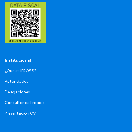
Institucional
¿Qué es IPROSS?
Autoridades
Delegaciones
Consultorios Propios
Presentación CV