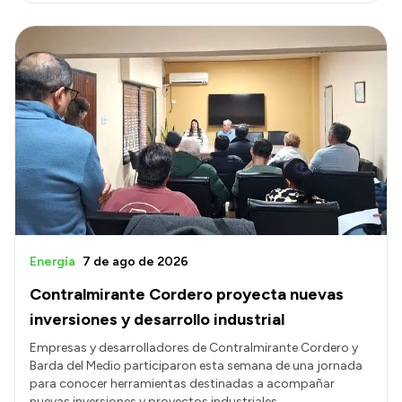
Energía
7 de ago de 2026
Contralmirante Cordero proyecta nuevas
inversiones y desarrollo industrial
Empresas y desarrolladores de Contralmirante Cordero y
Barda del Medio participaron esta semana de una jornada
para conocer herramientas destinadas a acompañar
nuevas inversiones y proyectos industriales.