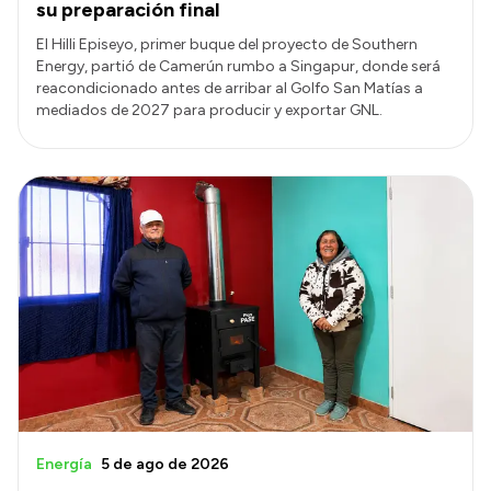
su preparación final
El Hilli Episeyo, primer buque del proyecto de Southern
Energy, partió de Camerún rumbo a Singapur, donde será
reacondicionado antes de arribar al Golfo San Matías a
mediados de 2027 para producir y exportar GNL.
Energía
5 de ago de 2026