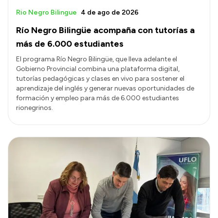
Rio Negro Bilingue
4 de ago de 2026
Río Negro Bilingüe acompaña con tutorías a
más de 6.000 estudiantes
El programa Río Negro Bilingüe, que lleva adelante el
Gobierno Provincial combina una plataforma digital,
tutorías pedagógicas y clases en vivo para sostener el
aprendizaje del inglés y generar nuevas oportunidades de
formación y empleo para más de 6.000 estudiantes
rionegrinos.