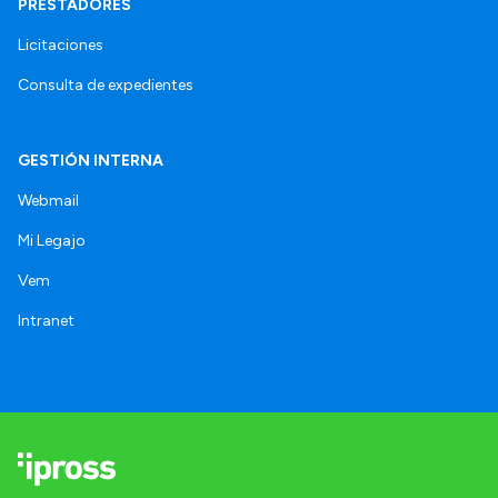
PRESTADORES
Licitaciones
Consulta de expedientes
GESTIÓN INTERNA
Webmail
Mi Legajo
Vem
Intranet