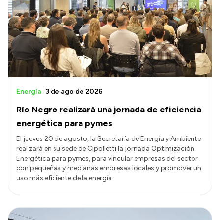
Energía
3 de ago de 2026
Río Negro realizará una jornada de eficiencia
energética para pymes
El jueves 20 de agosto, la Secretaría de Energía y Ambiente
realizará en su sede de Cipolletti la jornada Optimización
Energética para pymes, para vincular empresas del sector
con pequeñas y medianas empresas locales y promover un
uso más eficiente de la energía.