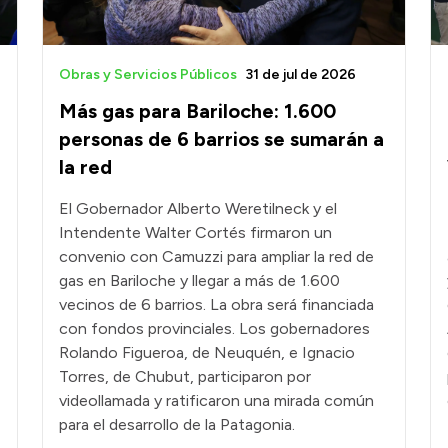
Obras y Servicios Públicos
31 de jul de 2026
Más gas para Bariloche: 1.600
personas de 6 barrios se sumarán a
la red
El Gobernador Alberto Weretilneck y el
Intendente Walter Cortés firmaron un
convenio con Camuzzi para ampliar la red de
gas en Bariloche y llegar a más de 1.600
vecinos de 6 barrios. La obra será financiada
con fondos provinciales. Los gobernadores
Rolando Figueroa, de Neuquén, e Ignacio
Torres, de Chubut, participaron por
videollamada y ratificaron una mirada común
para el desarrollo de la Patagonia.