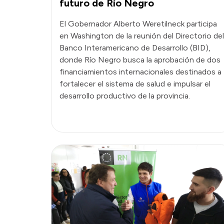
futuro de Río Negro
El Gobernador Alberto Weretilneck participa
en Washington de la reunión del Directorio del
Banco Interamericano de Desarrollo (BID),
donde Río Negro busca la aprobación de dos
financiamientos internacionales destinados a
fortalecer el sistema de salud e impulsar el
desarrollo productivo de la provincia.