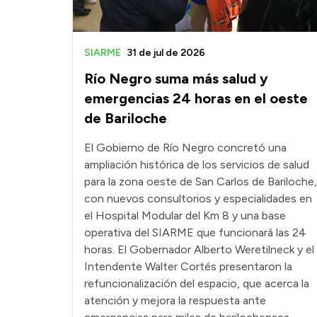
SIARME
31 de jul de 2026
Río Negro suma más salud y
emergencias 24 horas en el oeste
de Bariloche
El Gobierno de Río Negro concretó una
ampliación histórica de los servicios de salud
para la zona oeste de San Carlos de Bariloche,
con nuevos consultorios y especialidades en
el Hospital Modular del Km 8 y una base
operativa del SIARME que funcionará las 24
horas. El Gobernador Alberto Weretilneck y el
Intendente Walter Cortés presentaron la
refuncionalización del espacio, que acerca la
atención y mejora la respuesta ante