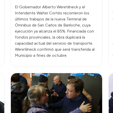
El Gobernador Alberto Weretilneck y el
Intendente Walter Cortés recorrieron los
últimos trabajos de la nueva Terminal de
Ómnibus de San Carlos de Bariloche, cuya
ejecución ya alcanza el 85%. Financiada con
fondos provinciales, la obra duplicará la
capacidad actual del servicio de transporte.
Weretilneck confirmó que será transferida al
Municipio a fines de octubre.