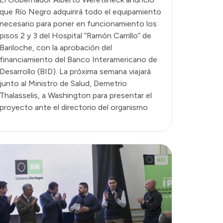
que Río Negro adquirirá todo el equipamiento
necesario para poner en funcionamiento los
pisos 2 y 3 del Hospital “Ramón Carrillo” de
Bariloche, con la aprobación del
financiamiento del Banco Interamericano de
Desarrollo (BID). La próxima semana viajará
junto al Ministro de Salud, Demetrio
Thalasselis, a Washington para presentar el
proyecto ante el directorio del organismo