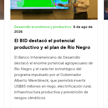
Desarrollo económico y productivo
6 de ago de
2026
El BID destacó el potencial
productivo y el plan de Río Negro
El Banco Interamericano de Desarrollo
destacó el enorme potencial agropecuario de
Río Negro y el carácter estratégico del
programa impulsado por el Gobernador
Alberto Weretilneck, que permitirá invertir
US$85 millones en riego, electrificación rural,
infraestructura productiva y prevención de
riesgos climáticos.