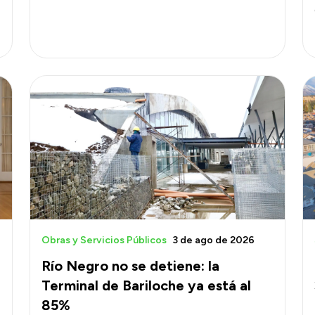
Obras y Servicios Públicos
3 de ago de 2026
Río Negro no se detiene: la
Terminal de Bariloche ya está al
85%