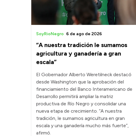
SoyRioNegro
6 de ago de 2026
“A nuestra tradición le sumamos
agricultura y ganadería a gran
escala”
El Gobernador Alberto Weretilneck destacó
desde Washington que la aprobación del
financiamiento del Banco Interamericano de
Desarrollo permitirá ampliar la matriz
productiva de Río Negro y consolidar una
nueva etapa de crecimiento. “A nuestra
tradición, le sumamos agricultura en gran
escala y una ganadería mucho más fuerte”,
afirmó.