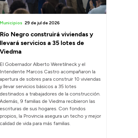
Municipios
29 de jul de 2026
Río Negro construirá viviendas y
llevará servicios a 35 lotes de
Viedma
El Gobernador Alberto Weretilneck y el
Intendente Marcos Castro acompañaron la
apertura de sobres para construir 10 viviendas
y llevar servicios básicos a 35 lotes
destinados a trabajadores de la construcción.
Además, 9 familias de Viedma recibieron las
escrituras de sus hogares. Con fondos
propios, la Provincia asegura un techo y mejor
calidad de vida para más familias.