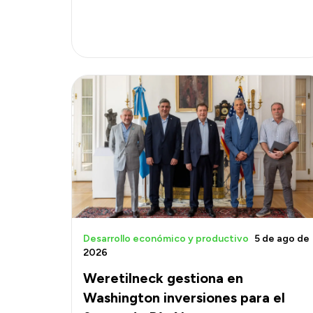
Desarrollo económico y productivo
5 de ago de
2026
Weretilneck gestiona en
Washington inversiones para el