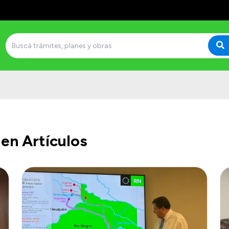
en Artículos