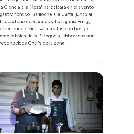
la Ciencia a la Mesa" participará en el evento
gastronómico, Bariloche a la Carta, junto al
Laboratorio de Sabores y Patagonia Fungi,
ofreciendo deliciosas recetas con hongos
comestibles de la Patagonia, elaboradas por
reconocidos Chefs de la zona.