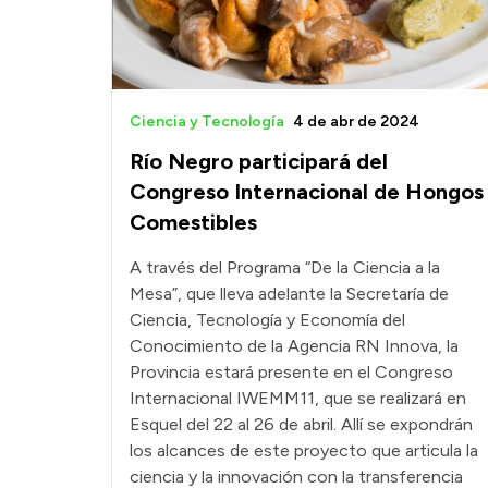
Ciencia y Tecnología
4 de abr de 2024
Río Negro participará del
Congreso Internacional de Hongos
Comestibles
A través del Programa “De la Ciencia a la
Mesa”, que lleva adelante la Secretaría de
Ciencia, Tecnología y Economía del
Conocimiento de la Agencia RN Innova, la
Provincia estará presente en el Congreso
Internacional IWEMM11, que se realizará en
Esquel del 22 al 26 de abril. Allí se expondrán
los alcances de este proyecto que articula la
ciencia y la innovación con la transferencia