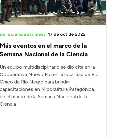
De la ciencia a la mesa
17 de oct de 2022
Más eventos en el marco de la
Semana Nacional de la Ciencia
Un equipo multidisciplinario se dio cita en la
Cooperativa Nuevo Río en la localidad de Río
Chico de Río Negro para brindar
capacitaciones en Micocultura Patagónica,
en el marco de la Semana Nacional de la
Ciencia