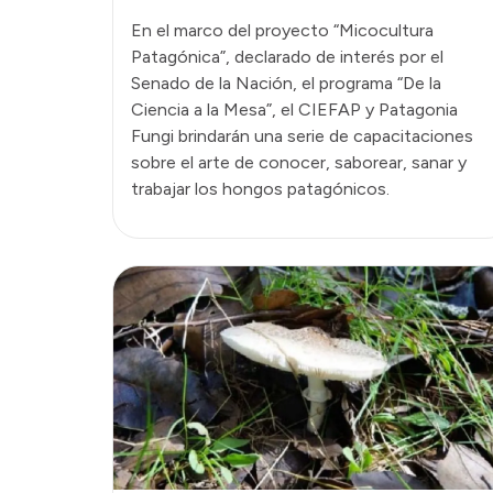
En el marco del proyecto “Micocultura
Patagónica”, declarado de interés por el
Senado de la Nación, el programa “De la
Ciencia a la Mesa”, el CIEFAP y Patagonia
Fungi brindarán una serie de capacitaciones
sobre el arte de conocer, saborear, sanar y
trabajar los hongos patagónicos.