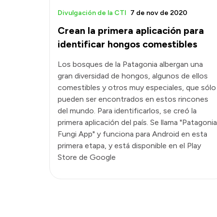
Divulgación de la CTI
7 de nov de 2020
Crean la primera aplicación para
identificar hongos comestibles
Los bosques de la Patagonia albergan una
gran diversidad de hongos, algunos de ellos
comestibles y otros muy especiales, que sólo
pueden ser encontrados en estos rincones
del mundo. Para identificarlos, se creó la
primera aplicación del país. Se llama "Patagonia
Fungi App" y funciona para Android en esta
primera etapa, y está disponible en el Play
Store de Google