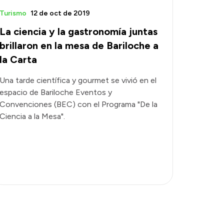
Turismo
12 de oct de 2019
La ciencia y la gastronomía juntas
brillaron en la mesa de Bariloche a
la Carta
Una tarde científica y gourmet se vivió en el
espacio de Bariloche Eventos y
Convenciones (BEC) con el Programa "De la
Ciencia a la Mesa".