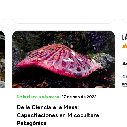
De la ciencia a la mesa
27 de sep de 2022
De la Ciencia a la Mesa:
Capacitaciones en Micocultura
Patagónica