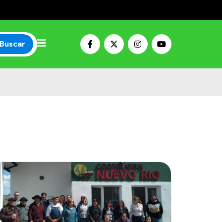
Buscar