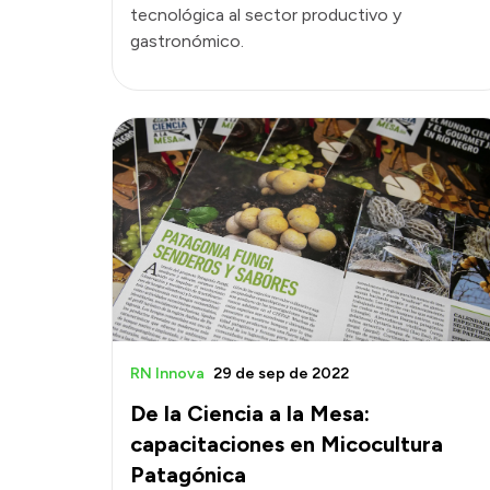
tecnológica al sector productivo y
gastronómico.
RN Innova
29 de sep de 2022
De la Ciencia a la Mesa:
capacitaciones en Micocultura
Patagónica