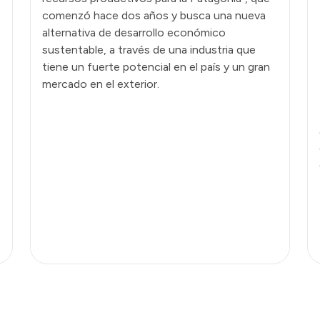
comenzó hace dos años y busca una nueva
alternativa de desarrollo económico
sustentable, a través de una industria que
tiene un fuerte potencial en el país y un gran
mercado en el exterior.