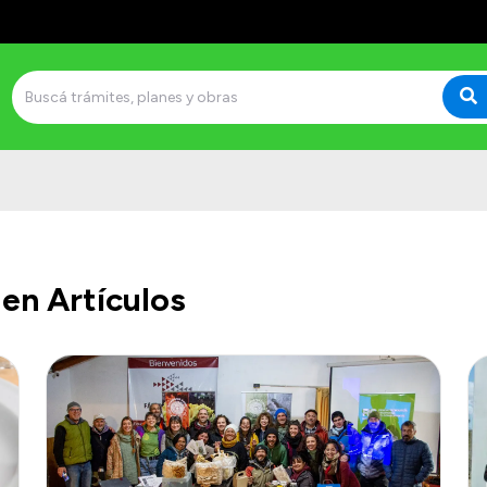
en Artículos