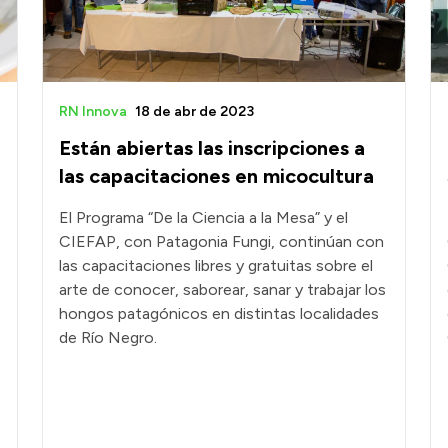
RN Innova
18 de abr de 2023
Están abiertas las inscripciones a
las capacitaciones en micocultura
El Programa “De la Ciencia a la Mesa” y el
CIEFAP, con Patagonia Fungi, continúan con
las capacitaciones libres y gratuitas sobre el
arte de conocer, saborear, sanar y trabajar los
hongos patagónicos en distintas localidades
de Río Negro.