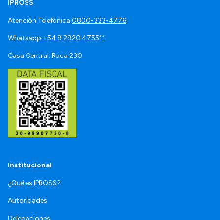
IPROSS
Atención Telefónica
0800-333-4776
Whatsapp
+54 9 2920 475511
Casa Central: Roca 230
Institucional
¿Qué es IPROSS?
Autoridades
Delegaciones