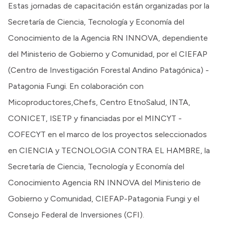
Estas jornadas de capacitación están organizadas por la
Secretaría de Ciencia, Tecnología y Economía del
Conocimiento de la Agencia RN INNOVA, dependiente
del Ministerio de Gobierno y Comunidad, por el CIEFAP
(Centro de Investigación Forestal Andino Patagónica) -
Patagonia Fungi. En colaboración con
Micoproductores,Chefs, Centro EtnoSalud, INTA,
CONICET, ISETP y financiadas por el MINCYT -
COFECYT en el marco de los proyectos seleccionados
en CIENCIA y TECNOLOGIA CONTRA EL HAMBRE, la
Secretaría de Ciencia, Tecnología y Economía del
Conocimiento Agencia RN INNOVA del Ministerio de
Gobierno y Comunidad, CIEFAP-Patagonia Fungi y el
Consejo Federal de Inversiones (CFI).