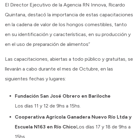
El Director Ejecutivo de la Agencia RN Innova, Ricardo
Quintana, destacó la importancia de estas capacitaciones
en la cadena de valor de los hongos comestibles, tanto
en su identificación y características, en su producción y
en el uso de preparación de alimentos”
Las capacitaciones, abiertas a todo público y gratuitas, se
llevarán a cabo durante el mes de Octubre, en las
siguientes fechas y lugares:
Fundación San José Obrero en Bariloche
Los días 11 y 12 de 9hs a 15hs.
Cooperativa Agrícola Ganadera Nuevo Río Ltda y
Escuela N163 en Río Chico
Los días 17 y 18 de 9hs a
15hs.