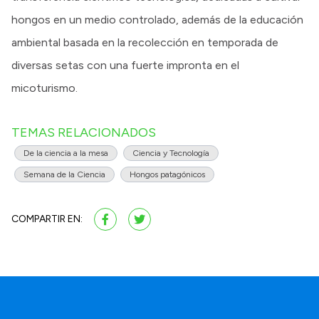
hongos en un medio controlado, además de la educación
ambiental basada en la recolección en temporada de
diversas setas con una fuerte impronta en el
micoturismo.
TEMAS RELACIONADOS
De la ciencia a la mesa
Ciencia y Tecnología
Semana de la Ciencia
Hongos patagónicos
COMPARTIR EN: