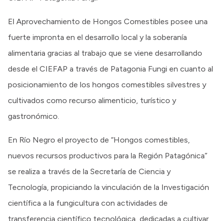
El Aprovechamiento de Hongos Comestibles posee una
fuerte impronta en el desarrollo local y la soberanía
alimentaria gracias al trabajo que se viene desarrollando
desde el CIEFAP a través de Patagonia Fungi en cuanto al
posicionamiento de los hongos comestibles silvestres y
cultivados como recurso alimenticio, turístico y
gastronómico.
En Río Negro el proyecto de “Hongos comestibles,
nuevos recursos productivos para la Región Patagónica”
se realiza a través de la Secretaría de Ciencia y
Tecnología, propiciando la vinculación de la Investigación
científica a la fungicultura con actividades de
transferencia científico tecnológica, dedicadas a cultivar