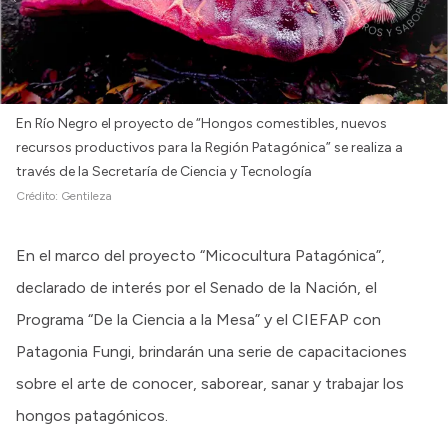
En Río Negro el proyecto de “Hongos comestibles, nuevos
recursos productivos para la Región Patagónica” se realiza a
través de la Secretaría de Ciencia y Tecnología
Crédito:
Gentileza
En el marco del proyecto “Micocultura Patagónica”,
declarado de interés por el Senado de la Nación, el
Programa “De la Ciencia a la Mesa” y el CIEFAP con
Patagonia Fungi, brindarán una serie de capacitaciones
sobre el arte de conocer, saborear, sanar y trabajar los
hongos patagónicos.