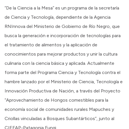
“De la Ciencia a la Mesa” es un programa de la secretaría
de Ciencia y Tecnología, dependiente de la Agencia
RNInnova del Ministerio de Gobierno de Río Negro, que
busca la generación e incorporación de tecnologías para
el tratamiento de alimentos y la aplicación de
conocimientos para mejorar productos y unir la cultura
culinaria con la ciencia básica y aplicada. Actualmente
forma parte del Programa Ciencia y Tecnología contra el
hambre lanzado por el Ministerio de Ciencia, Tecnología e
Innovación Productiva de Nación, a través del Proyecto
“Aprovechamiento de Hongos comestibles para la
economía social de comunidades rurales Mapuches y
Criollas vinculadas a Bosques Subantárticos”, junto al
CIEFAP-Patagonia Fungi.