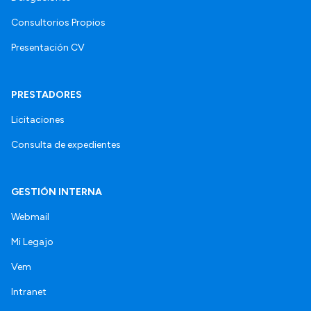
Consultorios Propios
Presentación CV
PRESTADORES
Licitaciones
Consulta de expedientes
GESTIÓN INTERNA
Webmail
Mi Legajo
Vem
Intranet