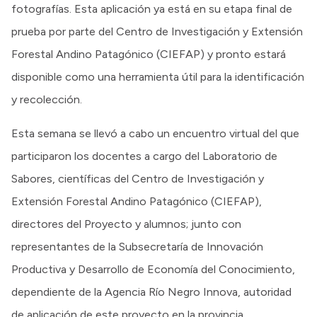
fotografías. Esta aplicación ya está en su etapa final de
prueba por parte del Centro de Investigación y Extensión
Forestal Andino Patagónico (CIEFAP) y pronto estará
disponible como una herramienta útil para la identificación
y recolección.
Esta semana se llevó a cabo un encuentro virtual del que
participaron los docentes a cargo del Laboratorio de
Sabores, científicas del Centro de Investigación y
Extensión Forestal Andino Patagónico (CIEFAP),
directores del Proyecto y alumnos; junto con
representantes de la Subsecretaría de Innovación
Productiva y Desarrollo de Economía del Conocimiento,
dependiente de la Agencia Río Negro Innova, autoridad
de aplicación de este proyecto en la provincia.