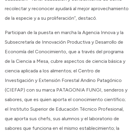
recolectar y reconocer ayudará al mejor aprovechamiento
de la especie y a su proliferación”, destacó.
Participan de la puesta en marcha la Agencia Innova y la
Subsecretaría de Innovación Productiva y Desarrollo de
Economía del Conocimiento, que a través del programa
de la Ciencia a Mesa, cubre aspectos de ciencia básica y
ciencia aplicada a los alimentos; el Centro de
Investigación y Extensión Forestal Andino Patagónico
(CIEFAP) con su marca PATAGONIA FUNGI, senderos y
sabores, que es quien aporta el conocimiento científico;
el Instituto Superior de Educación Técnico Profesional,
que aporta sus chefs, sus alumnos y el laboratorio de
sabores que funciona en el mismo establecimiento; la