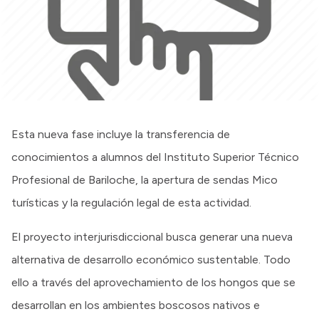
Esta nueva fase incluye la transferencia de
conocimientos a alumnos del Instituto Superior Técnico
Profesional de Bariloche, la apertura de sendas Mico
turísticas y la regulación legal de esta actividad.
El proyecto interjurisdiccional busca generar una nueva
alternativa de desarrollo económico sustentable. Todo
ello a través del aprovechamiento de los hongos que se
desarrollan en los ambientes boscosos nativos e