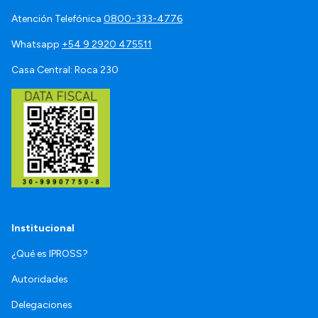
Atención Telefónica
0800-333-4776
Whatsapp
+54 9 2920 475511
Casa Central: Roca 230
Institucional
¿Qué es IPROSS?
Autoridades
Delegaciones