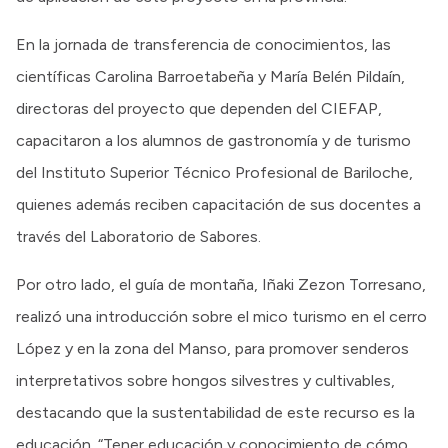
En la jornada de transferencia de conocimientos, las
científicas Carolina Barroetabeña y María Belén Pildaín,
directoras del proyecto que dependen del CIEFAP,
capacitaron a los alumnos de gastronomía y de turismo
del Instituto Superior Técnico Profesional de Bariloche,
quienes además reciben capacitación de sus docentes a
través del Laboratorio de Sabores.
Por otro lado, el guía de montaña, Iñaki Zezon Torresano,
realizó una introducción sobre el mico turismo en el cerro
López y en la zona del Manso, para promover senderos
interpretativos sobre hongos silvestres y cultivables,
destacando que la sustentabilidad de este recurso es la
educación. “Tener educación y conocimiento de cómo