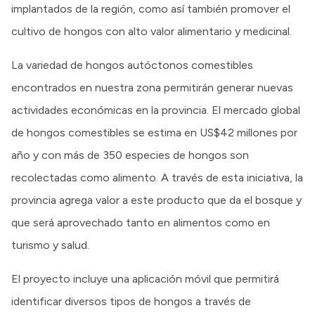
implantados de la región, como así también promover el
cultivo de hongos con alto valor alimentario y medicinal.
La variedad de hongos autóctonos comestibles
encontrados en nuestra zona permitirán generar nuevas
actividades económicas en la provincia. El mercado global
de hongos comestibles se estima en US$42 millones por
año y con más de 350 especies de hongos son
recolectadas como alimento. A través de esta iniciativa, la
provincia agrega valor a este producto que da el bosque y
que será aprovechado tanto en alimentos como en
turismo y salud.
El proyecto incluye una aplicación móvil que permitirá
identificar diversos tipos de hongos a través de