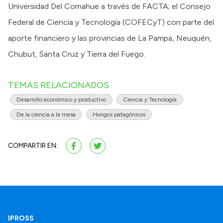
Universidad Del Comahue a través de FACTA; el Consejo
Federal de Ciencia y Tecnología (COFECyT) con parte del
aporte financiero y las provincias de La Pampa, Neuquén,
Chubut, Santa Cruz y Tierra del Fuego.
TEMAS RELACIONADOS
Desarrollo económico y productivo
Ciencia y Tecnología
De la ciencia a la mesa
Hongos patagónicos
COMPARTIR EN:
IPROSS