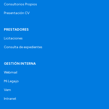
Consultorios Propios
Presentación CV
PRESTADORES
Licitaciones
Consulta de expedientes
GESTIÓN INTERNA
Webmail
Mi Legajo
Vem
Intranet