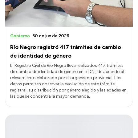
Gobierno
30 de jun de 2026
Río Negro registró 417 trámites de cambio
de identidad de género
El Registro Civil de Río Negro lleva realizados 417 trámites
de cambio de identidad de género en el DNI, de acuerdo al
relevamiento elaborado por el organismo provincial. Los
datos permiten observar la evolución de este trámite
registral, su distribución por género elegido y las edades en
las que se concentra la mayor demanda.