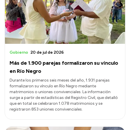
Presentación CV
Transparencia
Inversión en Salud
Licitaciones
Gobierno
20 de jul de 2026
Consulta de expedientes
Más de 1.900 parejas formalizaron su vínculo
en Río Negro
Durante los primeros seis meses del año, 1.931 parejas
formalizaron su vínculo en Río Negro mediante
matrimonios o uniones convivenciales. La información
surge a partir de estadísticas del Registro Civil, que detalló
que en total se celebraron 1.078 matrimonios y se
registraron 853 uniones convivenciales.