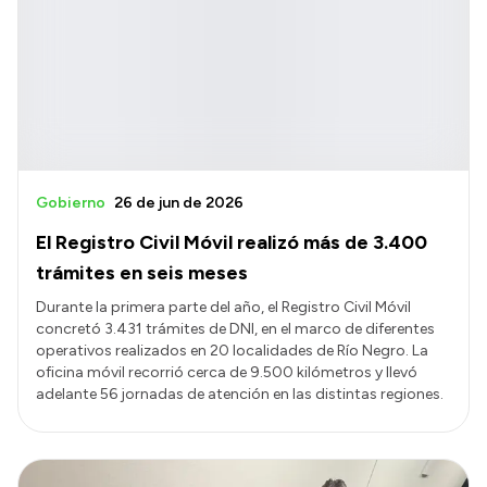
Gobierno
26 de jun de 2026
El Registro Civil Móvil realizó más de 3.400
trámites en seis meses
Durante la primera parte del año, el Registro Civil Móvil
concretó 3.431 trámites de DNI, en el marco de diferentes
operativos realizados en 20 localidades de Río Negro. La
oficina móvil recorrió cerca de 9.500 kilómetros y llevó
adelante 56 jornadas de atención en las distintas regiones.