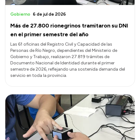
Gobierno
6 de jul de 2026
Más de 27.800 rionegrinos tramitaron su DNI
en el primer semestre del año
Las 61 oficinas del Registro Civil y Capacidad de las
Personas de Río Negro, dependientes del Ministerio de
Gobierno y Trabajo, realizaron 27.819 trámites de
Documento Nacional de Identidad durante el primer
semestre de 2026, reflejando una sostenida demanda del
servicio en toda la provincia.