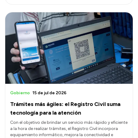
Gobierno
15 de jul de 2026
Trámites más ágiles: el Registro Civil suma
tecnología para la atención
Con el objetivo de brindar un servicio más rápido y eficiente
a la hora de realizar trámites, el Registro Civil incorpora
equipamiento informático, mejora la conectividad e