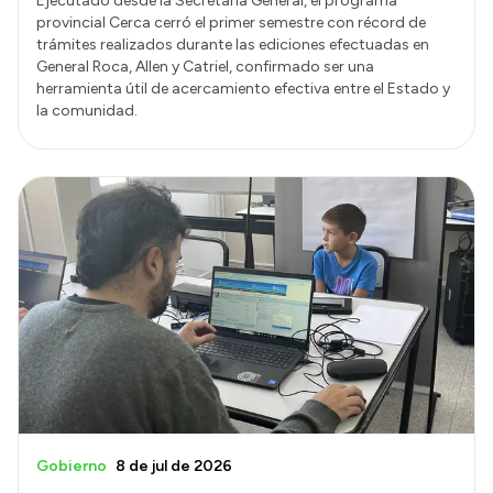
Ejecutado desde la Secretaría General, el programa
provincial Cerca cerró el primer semestre con récord de
trámites realizados durante las ediciones efectuadas en
General Roca, Allen y Catriel, confirmado ser una
herramienta útil de acercamiento efectiva entre el Estado y
la comunidad.
Gobierno
8 de jul de 2026