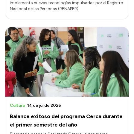
implementa nuevas tecnologías impulsadas por el Registro
Nacional de las Personas (RENAPER).
Cultura
14 de jul de 2026
Balance exitoso del programa Cerca durante
el primer semestre del año