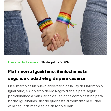
Desarrollo Humano
16 de jul de 2026
Matrimonio Igualitario: Bariloche es la
segunda ciudad elegida para casarse
En el marco de un nuevo aniversario de la Ley de Matrimonio
Igualitario, el Gobierno de Rio Negro trabaja para seguir
posicionando a San Carlos de Bariloche como destino para
bodas igualitarias, siendo que hasta el momento la ciudad
es la segunda más elegida en todo el país.