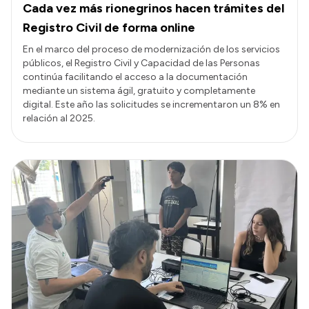
Cada vez más rionegrinos hacen trámites del
Registro Civil de forma online
En el marco del proceso de modernización de los servicios
públicos, el Registro Civil y Capacidad de las Personas
continúa facilitando el acceso a la documentación
mediante un sistema ágil, gratuito y completamente
digital. Este año las solicitudes se incrementaron un 8% en
relación al 2025.