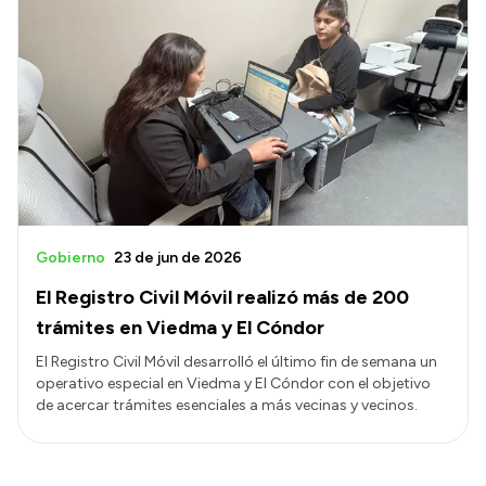
Gobierno
23 de jun de 2026
El Registro Civil Móvil realizó más de 200
trámites en Viedma y El Cóndor
El Registro Civil Móvil desarrolló el último fin de semana un
operativo especial en Viedma y El Cóndor con el objetivo
de acercar trámites esenciales a más vecinas y vecinos.