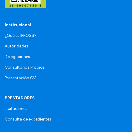
Institucional
¿Qué es IPROSS?
Autoridades
Delegaciones
Consultorios Propios
Presentación CV
PRESTADORES
Licitaciones
Consulta de expedientes