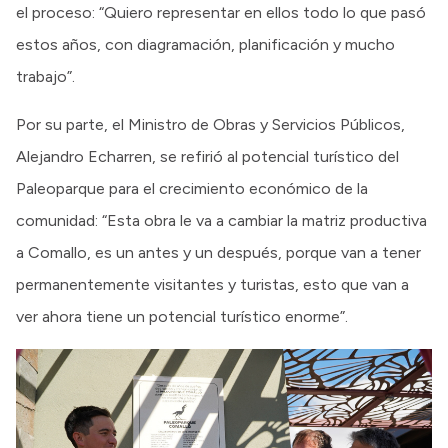
el proceso: “Quiero representar en ellos todo lo que pasó
estos años, con diagramación, planificación y mucho
trabajo”.
Por su parte, el Ministro de Obras y Servicios Públicos,
Alejandro Echarren, se refirió al potencial turístico del
Paleoparque para el crecimiento económico de la
comunidad: “Esta obra le va a cambiar la matriz productiva
a Comallo, es un antes y un después, porque van a tener
permanentemente visitantes y turistas, esto que van a
ver ahora tiene un potencial turístico enorme”.