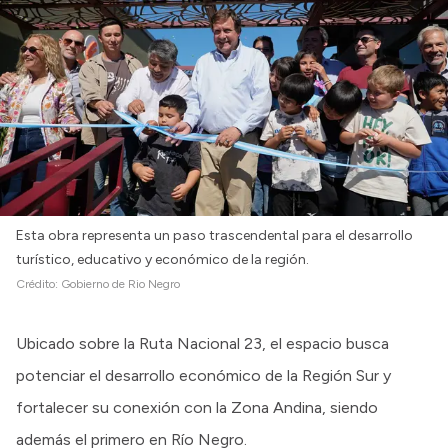
Esta obra representa un paso trascendental para el desarrollo
turístico, educativo y económico de la región.
Crédito:
Gobierno de Rio Negro
Ubicado sobre la Ruta Nacional 23, el espacio busca
potenciar el desarrollo económico de la Región Sur y
fortalecer su conexión con la Zona Andina, siendo
además el primero en Río Negro.