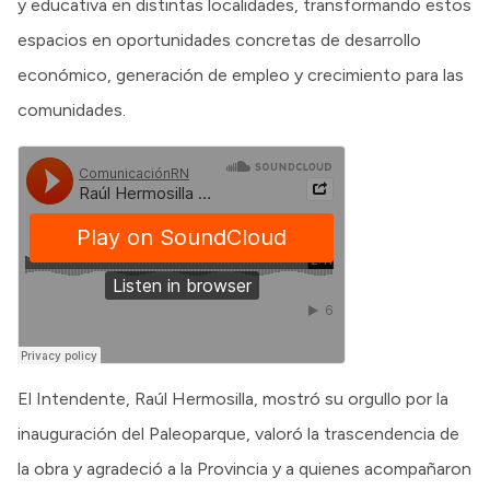
y educativa en distintas localidades, transformando estos
espacios en oportunidades concretas de desarrollo
económico, generación de empleo y crecimiento para las
comunidades.
El Intendente, Raúl Hermosilla, mostró su orgullo por la
inauguración del Paleoparque, valoró la trascendencia de
la obra y agradeció a la Provincia y a quienes acompañaron