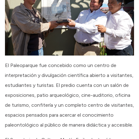
El Paleoparque fue concebido como un centro de
interpretación y divulgación científica abierto a visitantes,
estudiantes y turistas. El predio cuenta con un salón de
exposiciones, patio arqueológico, cine-auditorio, oficina
de turismo, confitería y un completo centro de visitantes,
espacios pensados para acercar el conocimiento
paleontológico al público de manera didáctica y accesible.