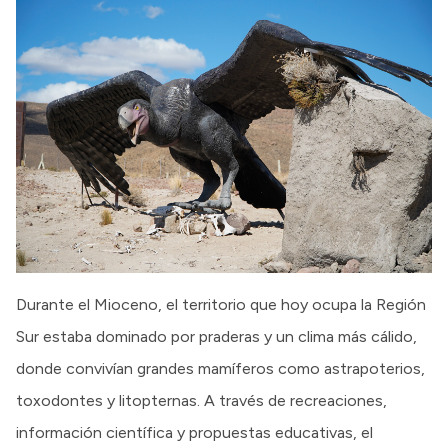
Durante el Mioceno, el territorio que hoy ocupa la Región
Sur estaba dominado por praderas y un clima más cálido,
donde convivían grandes mamíferos como astrapoterios,
toxodontes y litopternas. A través de recreaciones,
información científica y propuestas educativas, el