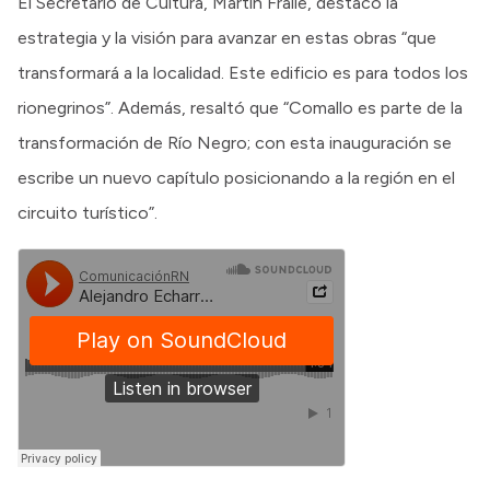
El Secretario de Cultura, Martín Fraile, destacó la
estrategia y la visión para avanzar en estas obras “que
transformará a la localidad. Este edificio es para todos los
rionegrinos”. Además, resaltó que “Comallo es parte de la
transformación de Río Negro; con esta inauguración se
escribe un nuevo capítulo posicionando a la región en el
circuito turístico”.