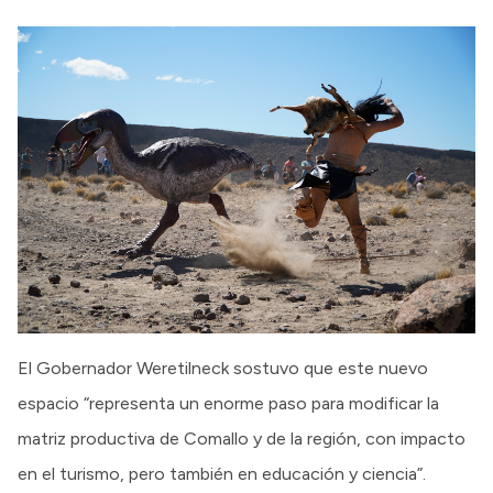
El Gobernador Weretilneck sostuvo que este nuevo
espacio “representa un enorme paso para modificar la
matriz productiva de Comallo y de la región, con impacto
en el turismo, pero también en educación y ciencia”.