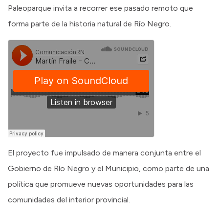
Paleoparque invita a recorrer ese pasado remoto que
forma parte de la historia natural de Río Negro.
El proyecto fue impulsado de manera conjunta entre el
Gobierno de Río Negro y el Municipio, como parte de una
política que promueve nuevas oportunidades para las
comunidades del interior provincial.