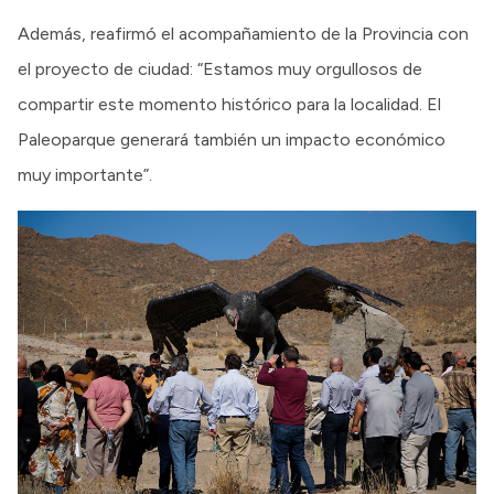
Además, reafirmó el acompañamiento de la Provincia con
el proyecto de ciudad: “Estamos muy orgullosos de
compartir este momento histórico para la localidad. El
Paleoparque generará también un impacto económico
muy importante”.