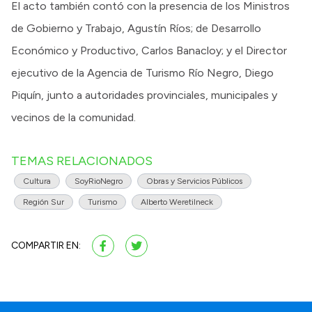
El acto también contó con la presencia de los Ministros
de Gobierno y Trabajo, Agustín Ríos; de Desarrollo
Económico y Productivo, Carlos Banacloy; y el Director
ejecutivo de la Agencia de Turismo Río Negro, Diego
Piquín, junto a autoridades provinciales, municipales y
vecinos de la comunidad.
TEMAS RELACIONADOS
Cultura
SoyRioNegro
Obras y Servicios Públicos
Región Sur
Turismo
Alberto Weretilneck
COMPARTIR EN: