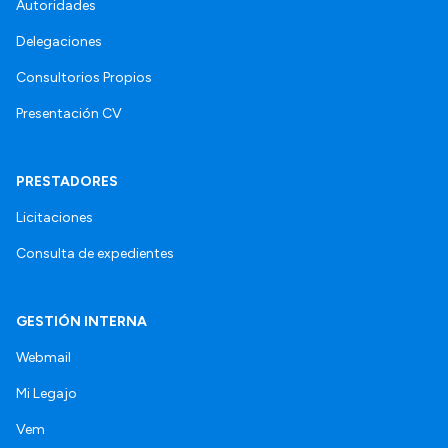
Autoridades
Delegaciones
Consultorios Propios
Presentación CV
PRESTADORES
Licitaciones
Consulta de expedientes
GESTIÓN INTERNA
Webmail
Mi Legajo
Vem