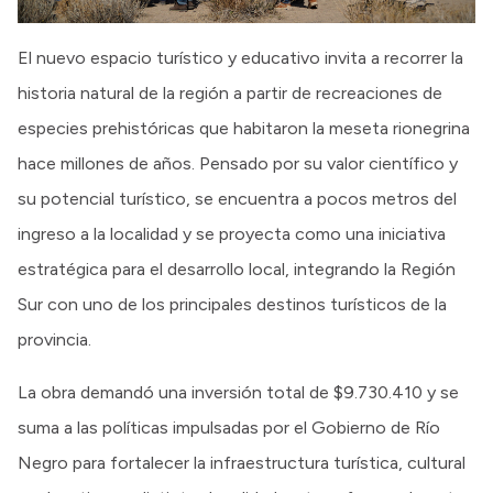
El nuevo espacio turístico y educativo invita a recorrer la
historia natural de la región a partir de recreaciones de
especies prehistóricas que habitaron la meseta rionegrina
hace millones de años. Pensado por su valor científico y
su potencial turístico, se encuentra a pocos metros del
ingreso a la localidad y se proyecta como una iniciativa
estratégica para el desarrollo local, integrando la Región
Sur con uno de los principales destinos turísticos de la
provincia.
La obra demandó una inversión total de $9.730.410 y se
suma a las políticas impulsadas por el Gobierno de Río
Negro para fortalecer la infraestructura turística, cultural