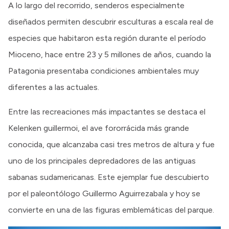
A lo largo del recorrido, senderos especialmente
diseñados permiten descubrir esculturas a escala real de
especies que habitaron esta región durante el período
Mioceno, hace entre 23 y 5 millones de años, cuando la
Patagonia presentaba condiciones ambientales muy
diferentes a las actuales.
Entre las recreaciones más impactantes se destaca el
Kelenken guillermoi, el ave fororrácida más grande
conocida, que alcanzaba casi tres metros de altura y fue
uno de los principales depredadores de las antiguas
sabanas sudamericanas. Este ejemplar fue descubierto
por el paleontólogo Guillermo Aguirrezabala y hoy se
convierte en una de las figuras emblemáticas del parque.