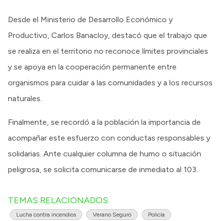
Desde el Ministerio de Desarrollo Económico y
Productivo, Carlos Banacloy, destacó que el trabajo que
se realiza en el territorio no reconoce límites provinciales
y se apoya en la cooperación permanente entre
organismos para cuidar a las comunidades y a los recursos
naturales.
Finalmente, se recordó a la población la importancia de
acompañar este esfuerzo con conductas responsables y
solidarias. Ante cualquier columna de humo o situación
peligrosa, se solicita comunicarse de inmediato al 103.
TEMAS RELACIONADOS
Lucha contra incendios
Verano Seguro
Policía