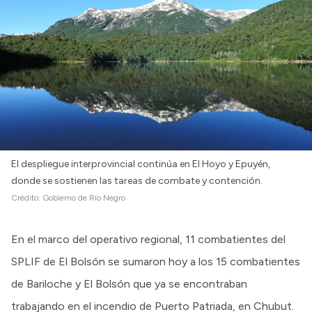
El despliegue interprovincial continúa en El Hoyo y Epuyén,
donde se sostienen las tareas de combate y contención.
Crédito:
Gobierno de Río Negro
En el marco del operativo regional, 11 combatientes del
SPLIF de El Bolsón se sumaron hoy a los 15 combatientes
de Bariloche y El Bolsón que ya se encontraban
trabajando en el incendio de Puerto Patriada, en Chubut.