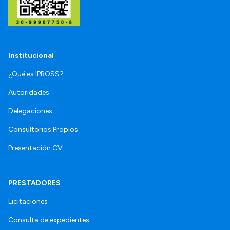
Institucional
¿Qué es IPROSS?
Autoridades
Delegaciones
Consultorios Propios
Presentación CV
PRESTADORES
Licitaciones
Consulta de expedientes