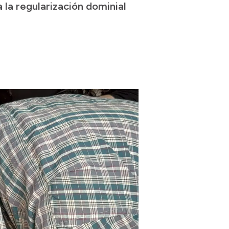
la regularización dominial