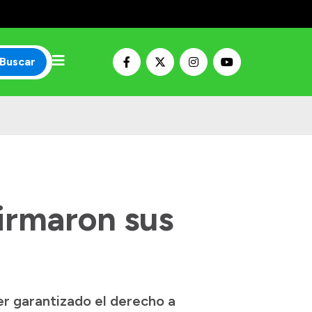
Buscar
firmaron sus
er garantizado el derecho a