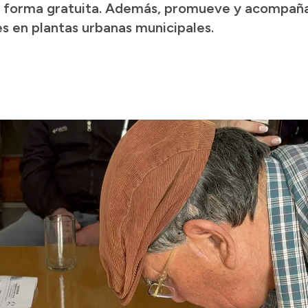
de forma gratuita. Además, promueve y acompaña 
les en plantas urbanas municipales.