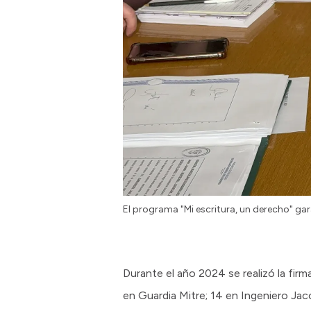
El programa "Mi escritura, un derecho" gar
Durante el año 2024 se realizó la firm
en Guardia Mitre; 14 en Ingeniero Ja