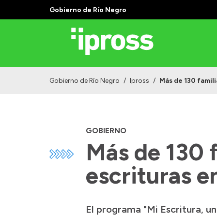
Gobierno de Río Negro
Gobierno de Río Negro
/
Ipross
/
Más de 130 famili
GOBIERNO
Más de 130 f
escrituras 
El programa "Mi Escritura, un