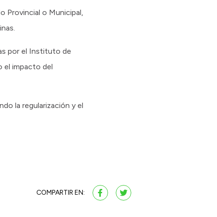
 Provincial o Municipal,
inas.
s por el Instituto de
o el impacto del
do la regularización y el
COMPARTIR EN: