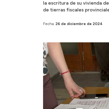
la escritura de su vivienda 
de tierras fiscales provincia
Fecha:
26 de diciembre de 2024