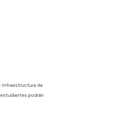
e Infraestructura de
s estudiantes podrán