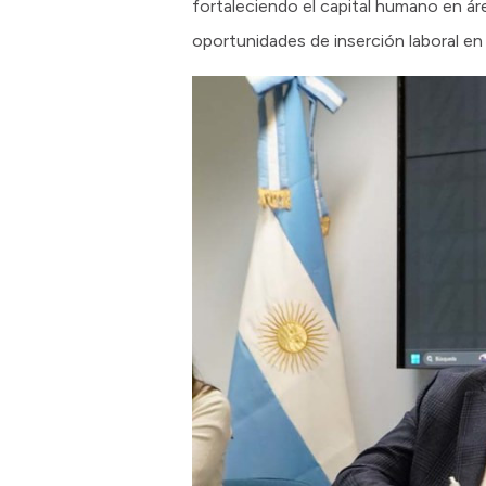
fortaleciendo el capital humano en áre
oportunidades de inserción laboral en