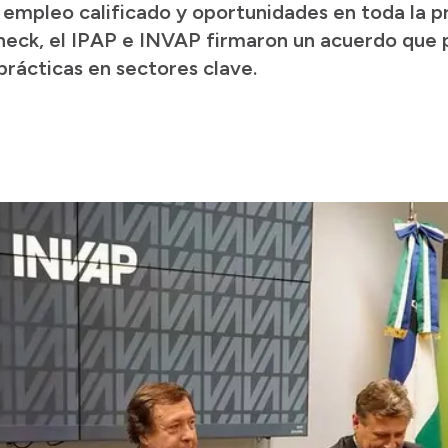
empleo calificado y oportunidades en toda la pr
eck, el IPAP e INVAP firmaron un acuerdo que
prácticas en sectores clave.