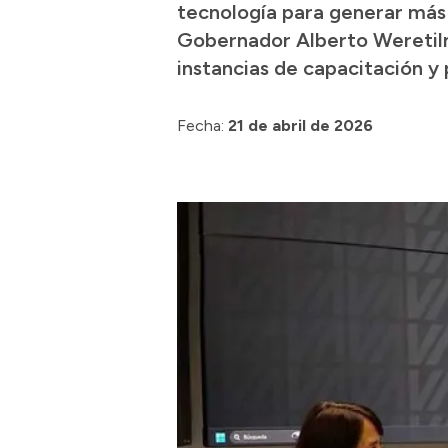
tecnología para generar más 
Gobernador Alberto Weretiln
instancias de capacitación y 
Fecha:
21 de abril de 2026