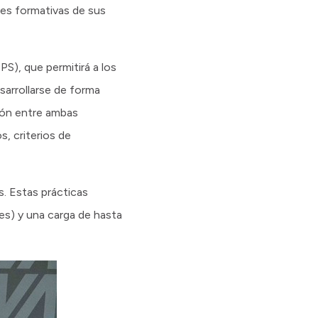
es formativas de sus
S), que permitirá a los
sarrollarse de forma
ión entre ambas
, criterios de
s. Estas prácticas
es) y una carga de hasta