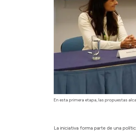
En esta primera etapa, las propuestas al
La iniciativa forma parte de una políti