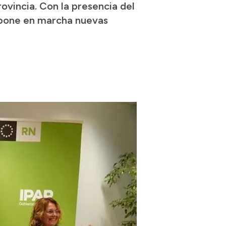
ovincia. Con la presencia del
 pone en marcha nuevas