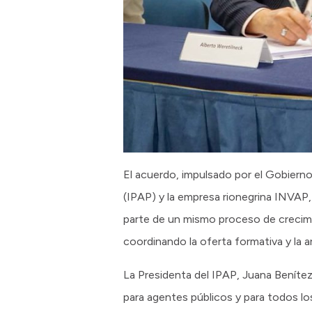
El acuerdo, impulsado por el Gobierno 
(IPAP) y la empresa rionegrina INVAP,
parte de un mismo proceso de crecimi
coordinando la oferta formativa y la a
La Presidenta del IPAP, Juana Benítez
para agentes públicos y para todos l