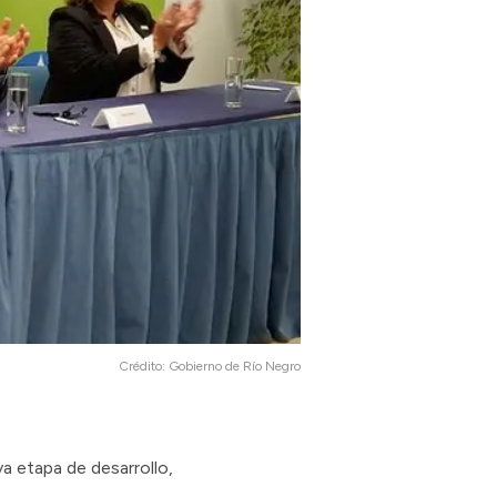
Crédito:
Gobierno de Río Negro
va etapa de desarrollo,