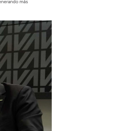
 generando más