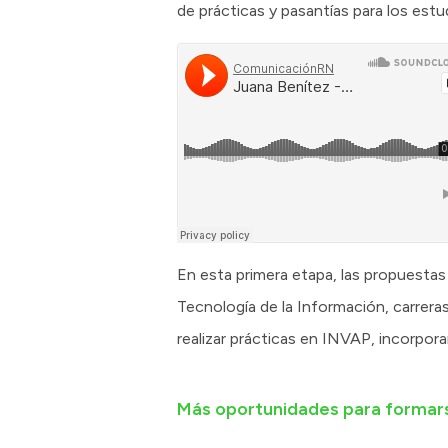
de prácticas y pasantías para los estu
En esta primera etapa, las propuestas
Tecnología de la Información, carrera
realizar prácticas en INVAP, incorpor
Más oportunidades para formars