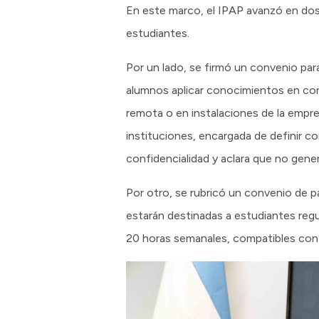
En este marco, el IPAP avanzó en dos
estudiantes.
Por un lado, se firmó un convenio par
alumnos aplicar conocimientos en con
remota o en instalaciones de la empr
instituciones, encargada de definir c
confidencialidad y aclara que no gener
Por otro, se rubricó un convenio de p
estarán destinadas a estudiantes regu
20 horas semanales, compatibles con