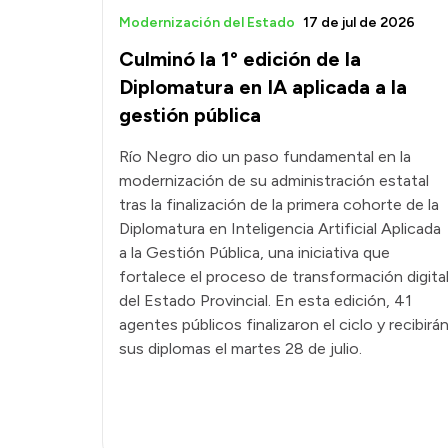
Modernización del Estado
17 de jul de 2026
Culminó la 1° edición de la
Diplomatura en IA aplicada a la
gestión pública
Río Negro dio un paso fundamental en la
modernización de su administración estatal
tras la finalización de la primera cohorte de la
Diplomatura en Inteligencia Artificial Aplicada
a la Gestión Pública, una iniciativa que
fortalece el proceso de transformación digita
del Estado Provincial. En esta edición, 41
agentes públicos finalizaron el ciclo y recibirá
sus diplomas el martes 28 de julio.