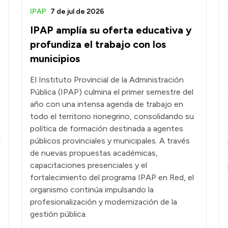
IPAP
7 de jul de 2026
IPAP amplía su oferta educativa y
profundiza el trabajo con los
municipios
El Instituto Provincial de la Administración
Pública (IPAP) culmina el primer semestre del
año con una intensa agenda de trabajo en
todo el territorio rionegrino, consolidando su
política de formación destinada a agentes
l
públicos provinciales y municipales. A través
de nuevas propuestas académicas,
n
capacitaciones presenciales y el
fortalecimiento del programa IPAP en Red, el
organismo continúa impulsando la
profesionalización y modernización de la
gestión pública.