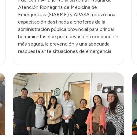
Atención Rionegrina de Medicina de
Emergencias (SIARME) y APASA, realizó una
capacitación destinada a choferes de la
administración pública provincial para brindar
herramientas que promuevan una conducción
más segura, la prevención y una adecuada
respuesta ante situaciones de emergencia