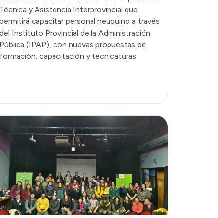
Técnica y Asistencia Interprovincial que
permitirá capacitar personal neuquino a través
del Instituto Provincial de la Administración
Pública (IPAP), con nuevas propuestas de
formación, capacitación y tecnicaturas