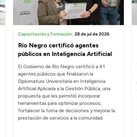
Capacitación y Formación
28 de jul de 2026
Río Negro certificó agentes
públicos en Inteligencia Artificial
El Gobierno de Río Negro certificó a 41
agentes públicos que finalizaron la
Diplomatura Universitaria en Inteligencia
Artificial Aplicada a la Gestión Pública, una
propuesta que les permitió incorporar
herramientas para optimizar procesos,
fortalecer la toma de decisiones y mejorar la
prestación de servicios a la comunidad.