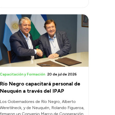
Capacitación y Formación
20 de jul de 2026
Río Negro capacitará personal de
Neuquén a través del IPAP
Los Gobernadores de Río Negro, Alberto
Weretilneck, y de Neuquén, Rolando Figueroa,
firmaron un Convenio Marco de Cooperación