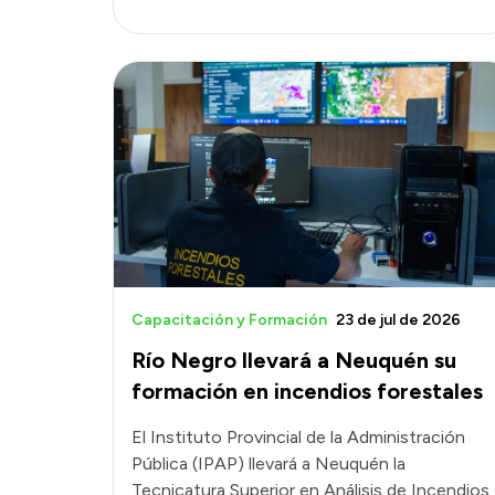
Capacitación y Formación
23 de jul de 2026
Río Negro llevará a Neuquén su
formación en incendios forestales
El Instituto Provincial de la Administración
Pública (IPAP) llevará a Neuquén la
Tecnicatura Superior en Análisis de Incendios