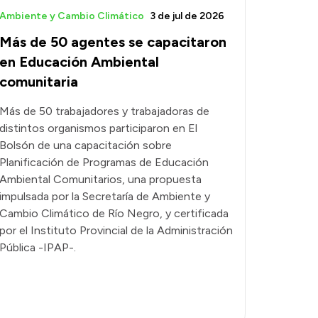
Ambiente y Cambio Climático
3 de jul de 2026
Más de 50 agentes se capacitaron
en Educación Ambiental
comunitaria
Más de 50 trabajadores y trabajadoras de
distintos organismos participaron en El
Bolsón de una capacitación sobre
Planificación de Programas de Educación
Ambiental Comunitarios, una propuesta
impulsada por la Secretaría de Ambiente y
Cambio Climático de Río Negro, y certificada
por el Instituto Provincial de la Administración
Pública -IPAP-.