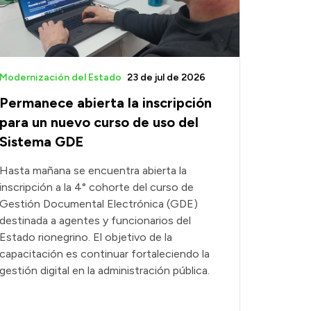
Modernización del Estado
23 de jul de 2026
Permanece abierta la inscripción
para un nuevo curso de uso del
Sistema GDE
Hasta mañana se encuentra abierta la
inscripción a la 4° cohorte del curso de
Gestión Documental Electrónica (GDE)
destinada a agentes y funcionarios del
Estado rionegrino. El objetivo de la
capacitación es continuar fortaleciendo la
gestión digital en la administración pública.