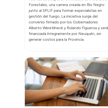
Forestales, una carrera creada en Río Negro
junto al SPLIF para formar especialistas en
gestión del fuego. La iniciativa surge del
convenio firmado por los Gobernadores
Alberto Weretilneck y Rolando Figueroa y será
financiada íntegramente por Neuquén, sin
generar costos para la Provincia.