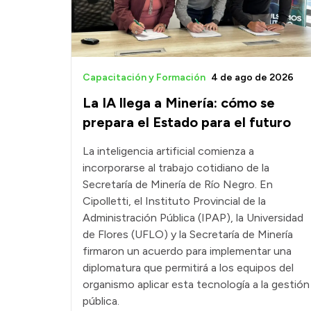
Capacitación y Formación
4 de ago de 2026
La IA llega a Minería: cómo se
prepara el Estado para el futuro
La inteligencia artificial comienza a
incorporarse al trabajo cotidiano de la
Secretaría de Minería de Río Negro. En
Cipolletti, el Instituto Provincial de la
Administración Pública (IPAP), la Universidad
de Flores (UFLO) y la Secretaría de Minería
firmaron un acuerdo para implementar una
diplomatura que permitirá a los equipos del
organismo aplicar esta tecnología a la gestión
pública.