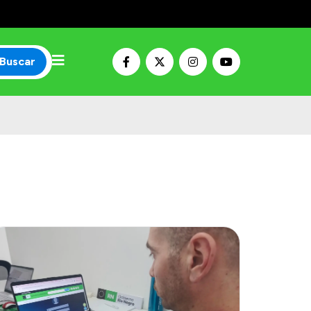
Buscar