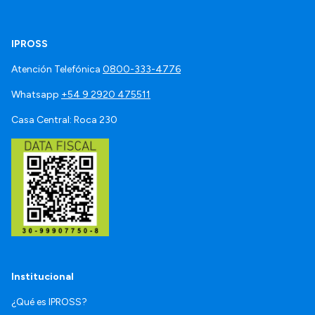
IPROSS
Atención Telefónica
0800-333-4776
Whatsapp
+54 9 2920 475511
Casa Central: Roca 230
Institucional
¿Qué es IPROSS?