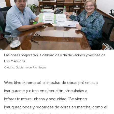
Las obras mejorarán la calidad de vida de vecinos y vecinas de
Los Menucos.
Crédito:
Gobierno de Río Negro
Weretilneck remarcó el impulso de obras próximas a
inaugurarse y otras en ejecución, vinculadas a
infraestructura urbana y seguridad. “Se vienen
inauguraciones y recorridas de obras en marcha, como el