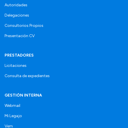
Autoridades
Delegaciones
Consultorios Propios
Presentación CV
PRESTADORES
Licitaciones
Consulta de expedientes
GESTIÓN INTERNA
Webmail
Mi Legajo
Vem