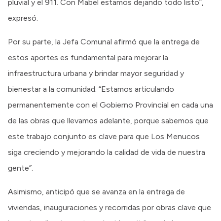
pluvial y el 911. Con Mabel estamos dejando todo listo”,
expresó.
Por su parte, la Jefa Comunal afirmó que la entrega de
estos aportes es fundamental para mejorar la
infraestructura urbana y brindar mayor seguridad y
bienestar a la comunidad. “Estamos articulando
permanentemente con el Gobierno Provincial en cada una
de las obras que llevamos adelante, porque sabemos que
este trabajo conjunto es clave para que Los Menucos
siga creciendo y mejorando la calidad de vida de nuestra
gente”.
Asimismo, anticipó que se avanza en la entrega de
viviendas, inauguraciones y recorridas por obras clave que