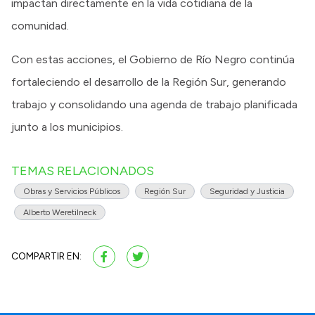
impactan directamente en la vida cotidiana de la
comunidad.
Con estas acciones, el Gobierno de Río Negro continúa
fortaleciendo el desarrollo de la Región Sur, generando
trabajo y consolidando una agenda de trabajo planificada
junto a los municipios.
TEMAS RELACIONADOS
Obras y Servicios Públicos
Región Sur
Seguridad y Justicia
Alberto Weretilneck
COMPARTIR EN: