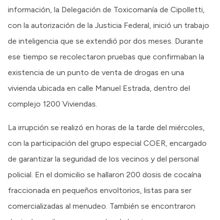
información, la Delegación de Toxicomanía de Cipolletti,
con la autorización de la Justicia Federal, inició un trabajo
de inteligencia que se extendió por dos meses. Durante
ese tiempo se recolectaron pruebas que confirmaban la
existencia de un punto de venta de drogas en una
vivienda ubicada en calle Manuel Estrada, dentro del
complejo 1200 Viviendas.
La irrupción se realizó en horas de la tarde del miércoles,
con la participación del grupo especial COER, encargado
de garantizar la seguridad de los vecinos y del personal
policial. En el domicilio se hallaron 200 dosis de cocaína
fraccionada en pequeños envoltorios, listas para ser
comercializadas al menudeo. También se encontraron