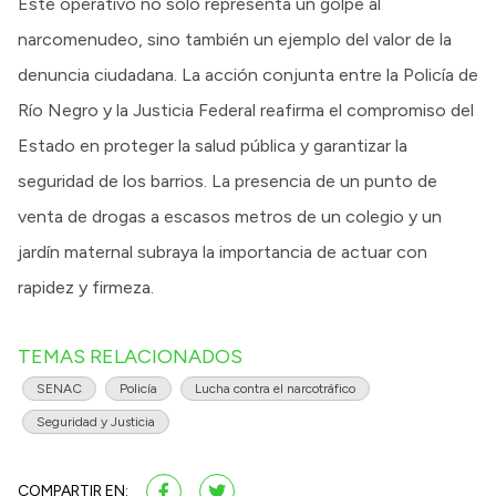
Este operativo no solo representa un golpe al
narcomenudeo, sino también un ejemplo del valor de la
denuncia ciudadana. La acción conjunta entre la Policía de
Río Negro y la Justicia Federal reafirma el compromiso del
Estado en proteger la salud pública y garantizar la
seguridad de los barrios. La presencia de un punto de
venta de drogas a escasos metros de un colegio y un
jardín maternal subraya la importancia de actuar con
rapidez y firmeza.
TEMAS RELACIONADOS
SENAC
Policía
Lucha contra el narcotráfico
Seguridad y Justicia
COMPARTIR EN: