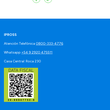
IPROSS
Atención Telefónica
0800-333-4776
Whatsapp
+54 9 2920 475511
Casa Central: Roca 230