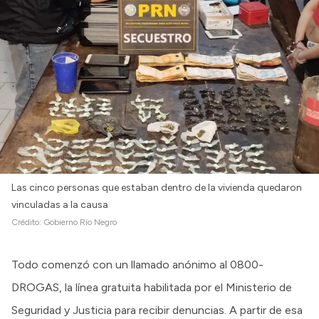
Las cinco personas que estaban dentro de la vivienda quedaron
vinculadas a la causa
Crédito:
Gobierno Río Negro
Todo comenzó con un llamado anónimo al 0800-
DROGAS, la línea gratuita habilitada por el Ministerio de
Seguridad y Justicia para recibir denuncias. A partir de esa