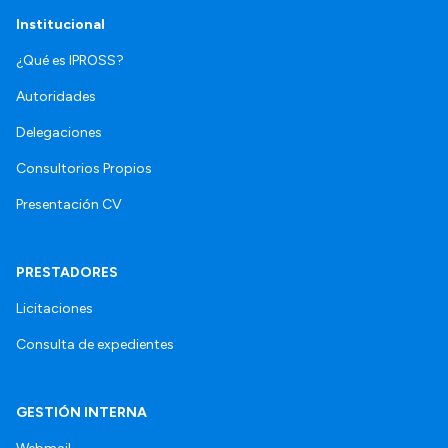
Institucional
¿Qué es IPROSS?
Autoridades
Delegaciones
Consultorios Propios
Presentación CV
PRESTADORES
Licitaciones
Consulta de expedientes
GESTIÓN INTERNA