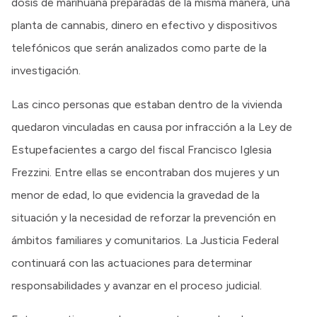
dosis de marihuana preparadas de la misma manera, una
planta de cannabis, dinero en efectivo y dispositivos
telefónicos que serán analizados como parte de la
investigación.
Las cinco personas que estaban dentro de la vivienda
quedaron vinculadas en causa por infracción a la Ley de
Estupefacientes a cargo del fiscal Francisco Iglesia
Frezzini. Entre ellas se encontraban dos mujeres y un
menor de edad, lo que evidencia la gravedad de la
situación y la necesidad de reforzar la prevención en
ámbitos familiares y comunitarios. La Justicia Federal
continuará con las actuaciones para determinar
responsabilidades y avanzar en el proceso judicial.