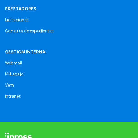
PRESTADORES
Licitaciones
Consulta de expedientes
GESTIÓN INTERNA
Webmail
Mi Legajo
Vem
Intranet