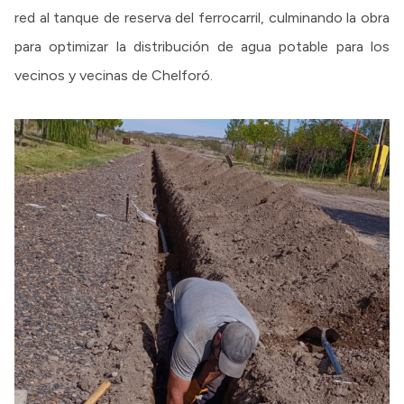
red al tanque de reserva del ferrocarril, culminando la obra
para optimizar la distribución de agua potable para los
vecinos y vecinas de Chelforó.