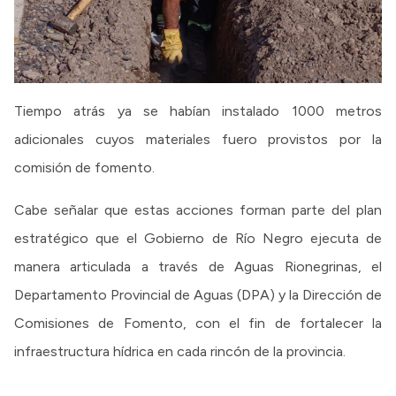
Tiempo atrás ya se habían instalado 1000 metros
adicionales cuyos materiales fuero provistos por la
comisión de fomento.
Cabe señalar que estas acciones forman parte del plan
estratégico que el Gobierno de Río Negro ejecuta de
manera articulada a través de Aguas Rionegrinas, el
Departamento Provincial de Aguas (DPA) y la Dirección de
Comisiones de Fomento, con el fin de fortalecer la
infraestructura hídrica en cada rincón de la provincia.