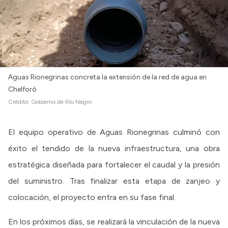
Aguas Rionegrinas concreta la extensión de la red de agua en
Chelforó
Crédito:
Gobierno de Río Negro
El equipo operativo de Aguas Rionegrinas culminó con
éxito el tendido de la nueva infraestructura, una obra
estratégica diseñada para fortalecer el caudal y la presión
del suministro. Tras finalizar esta etapa de zanjeo y
colocación, el proyecto entra en su fase final.
En los próximos días, se realizará la vinculación de la nueva