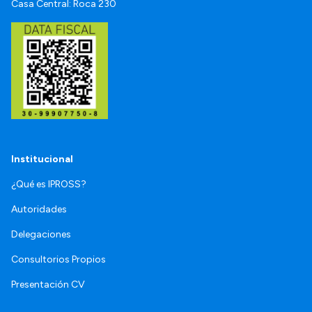
Casa Central: Roca 230
Institucional
¿Qué es IPROSS?
Autoridades
Delegaciones
Consultorios Propios
Presentación CV