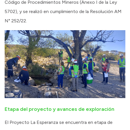
Código de Procedimientos Mineros (Anexo I de la Ley
5702), y se realizó en cumplimiento de la Resolución AM
N° 252/22.
Etapa del proyecto y avances de exploración
El Proyecto La Esperanza se encuentra en etapa de