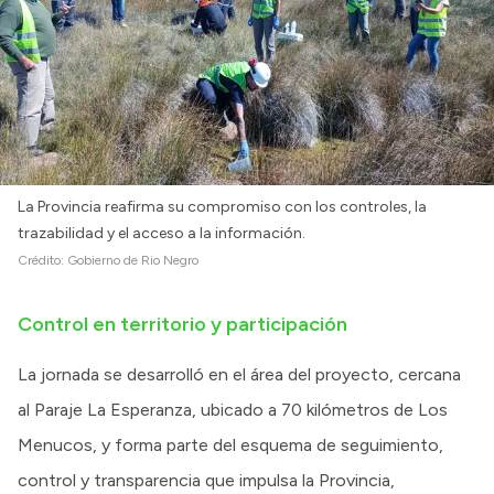
La Provincia reafirma su compromiso con los controles, la
trazabilidad y el acceso a la información.
Crédito:
Gobierno de Rio Negro
Control en territorio y participación
La jornada se desarrolló en el área del proyecto, cercana
al Paraje La Esperanza, ubicado a 70 kilómetros de Los
Menucos, y forma parte del esquema de seguimiento,
control y transparencia que impulsa la Provincia,