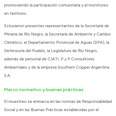
promoviendo la participación comunitaria y el monitoreo
en territorio.
Estuvieron presentes representantes de la Secretaría de
Minería de Río Negro, la Secretaría de Ambiente y Cambio
Climático, el Departamento Provincial de Aguas (DPA), la
Defensoría del Pueblo, la Legislatura de Río Negro,
además de personal de CIATI, P y P Consultores
Ambientales y de la empresa Southern Copper Argentina
S.A.
Marco normativo y buenas prácticas
El muestreo se enmarca en las normas de Responsabilidad
Social y en las Buenas Prácticas establecidas por el