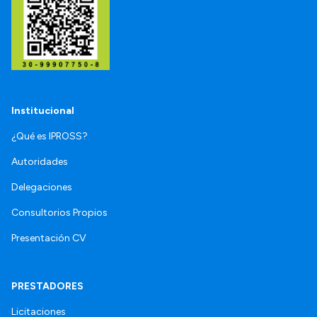
Institucional
¿Qué es IPROSS?
Autoridades
Delegaciones
Consultorios Propios
Presentación CV
PRESTADORES
Licitaciones