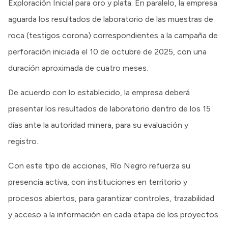
Exploración Inicial para oro y plata. En paralelo, la empresa
aguarda los resultados de laboratorio de las muestras de
roca (testigos corona) correspondientes a la campaña de
perforación iniciada el 10 de octubre de 2025, con una
duración aproximada de cuatro meses.
De acuerdo con lo establecido, la empresa deberá
presentar los resultados de laboratorio dentro de los 15
días ante la autoridad minera, para su evaluación y
registro.
Con este tipo de acciones, Río Negro refuerza su
presencia activa, con instituciones en territorio y
procesos abiertos, para garantizar controles, trazabilidad
y acceso a la información en cada etapa de los proyectos.