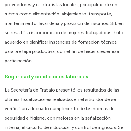
proveedores y contratistas locales, principalmente en
rubros como alimentación, alojamiento, transporte,
mantenimiento, lavandería y provisión de insumos. Si bien
se resaltó la incorporación de mujeres trabajadoras, hubo
acuerdo en planificar instancias de formación técnica
para la etapa productiva, con el fin de hacer crecer esa
participación.
Seguridad y condiciones laborales
La Secretaría de Trabajo presentó los resultados de las
últimas fiscalizaciones realizadas en el sitio, donde se
verificó un adecuado cumplimiento de las normas de
seguridad e higiene, con mejoras en la señalización
interna, el circuito de inducción y control de ingresos. Se