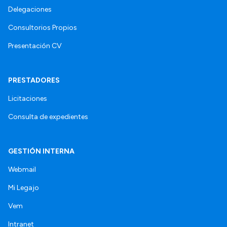
Delegaciones
Consultorios Propios
Presentación CV
PRESTADORES
Licitaciones
Consulta de expedientes
GESTIÓN INTERNA
Webmail
Mi Legajo
Vem
Intranet