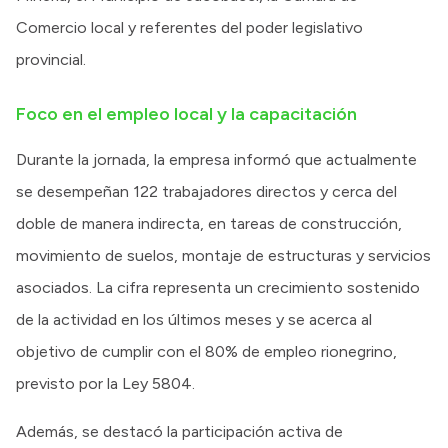
Comercio local y referentes del poder legislativo
provincial.
Foco en el empleo local y la capacitación
Durante la jornada, la empresa informó que actualmente
se desempeñan 122 trabajadores directos y cerca del
doble de manera indirecta, en tareas de construcción,
movimiento de suelos, montaje de estructuras y servicios
asociados. La cifra representa un crecimiento sostenido
de la actividad en los últimos meses y se acerca al
objetivo de cumplir con el 80% de empleo rionegrino,
previsto por la Ley 5804.
Además, se destacó la participación activa de