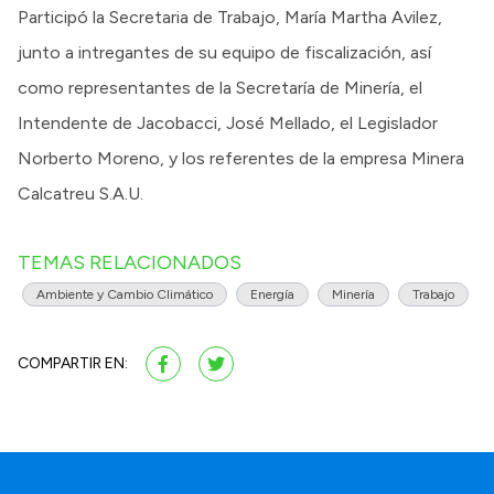
Participó la Secretaria de Trabajo, María Martha Avilez,
junto a intregantes de su equipo de fiscalización, así
como representantes de la Secretaría de Minería, el
Intendente de Jacobacci, José Mellado, el Legislador
Norberto Moreno, y los referentes de la empresa Minera
Calcatreu S.A.U.
TEMAS RELACIONADOS
Ambiente y Cambio Climático
Energía
Minería
Trabajo
COMPARTIR EN: