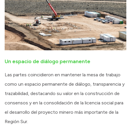
Un espacio de diálogo permanente
Las partes coincidieron en mantener la mesa de trabajo
como un espacio permanente de diálogo, transparencia y
trazabilidad, destacando su valor en la construcción de
consensos y en la consolidación de la licencia social para
el desarrollo del proyecto minero más importante de la
Región Sur.