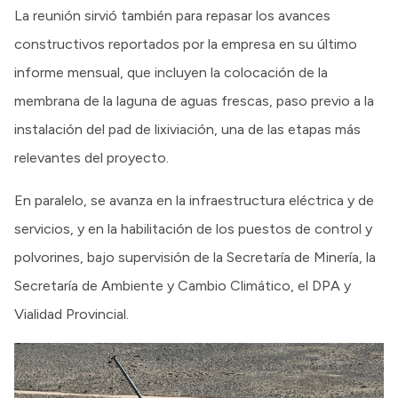
La reunión sirvió también para repasar los avances
constructivos reportados por la empresa en su último
informe mensual, que incluyen la colocación de la
membrana de la laguna de aguas frescas, paso previo a la
instalación del pad de lixiviación, una de las etapas más
relevantes del proyecto.
En paralelo, se avanza en la infraestructura eléctrica y de
servicios, y en la habilitación de los puestos de control y
polvorines, bajo supervisión de la Secretaría de Minería, la
Secretaría de Ambiente y Cambio Climático, el DPA y
Vialidad Provincial.