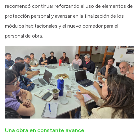
recomendó continuar reforzando el uso de elementos de
protección personal y avanzar en la finalización de los
módulos habitacionales y el nuevo comedor para el
personal de obra.
Una obra en constante avance