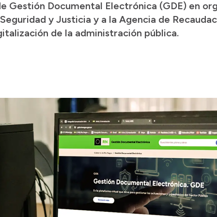
de Gestión Documental Electrónica (GDE) en org
e Seguridad y Justicia y a la Agencia de Recaudaci
italización de la administración pública.