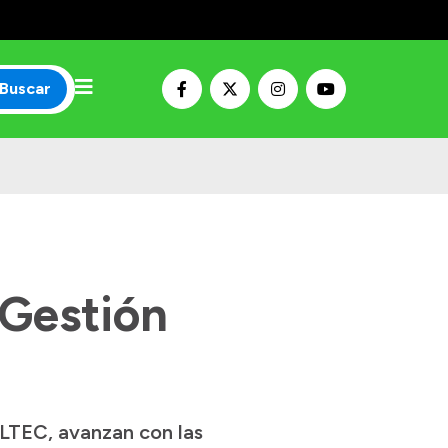
Buscar
 Gestión
ALTEC, avanzan con las