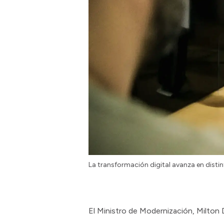
La transformación digital avanza en disti
El Ministro de Modernización, Milton 