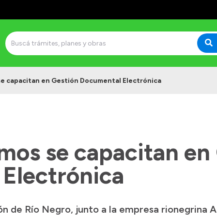
e capacitan en Gestión Documental Electrónica
mos se capacitan en
Electrónica
ón de Río Negro, junto a la empresa rionegrina 