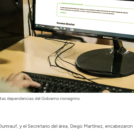
ntas dependencias del Gobierno rionegrino.
Dumrauf, y el Secretario del área, Diego Martínez, encabezaron 