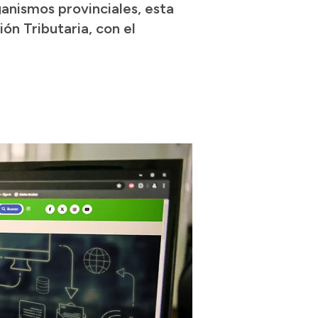
anismos provinciales, esta
ón Tributaria, con el