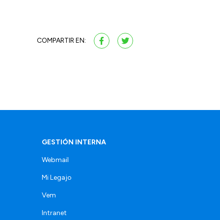
COMPARTIR EN:
GESTIÓN INTERNA
Webmail
Mi Legajo
Vem
Intranet