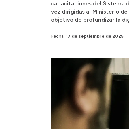
capacitaciones del Sistema 
vez dirigidas al Ministerio d
objetivo de profundizar la dig
Fecha:
17 de septiembre de 2025