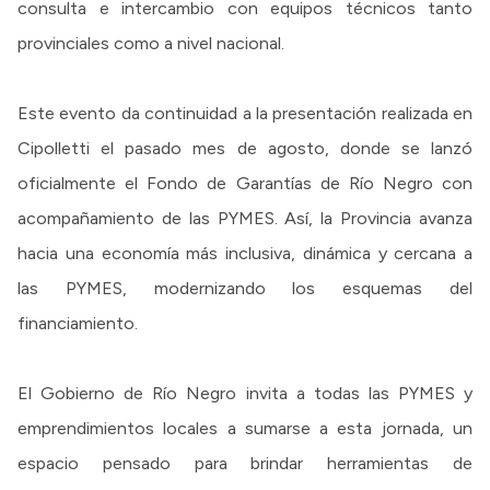
consulta e intercambio con equipos técnicos tanto
provinciales como a nivel nacional.
Este evento da continuidad a la presentación realizada en
Cipolletti el pasado mes de agosto, donde se lanzó
oficialmente el Fondo de Garantías de Río Negro con
acompañamiento de las PYMES. Así, la Provincia avanza
hacia una economía más inclusiva, dinámica y cercana a
las PYMES, modernizando los esquemas del
financiamiento.
El Gobierno de Río Negro invita a todas las PYMES y
emprendimientos locales a sumarse a esta jornada, un
espacio pensado para brindar herramientas de