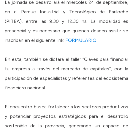
La jornada se desarrollará el miércoles 24 de septiembre,
en el Parque Industrial y Tecnológico de Bariloche
(PITBA), entre las 9.30 y 12.30 hs. La modalidad es
presencial y es necesario que quienes deseen asistir se
inscriban en el siguiente link:
FORMULARIO
.
En esta, también se dictará el taller “Claves para financiar
tu empresa a través del mercado de capitales”, con la
participación de especialistas y referentes del ecosistema
financiero nacional.
El encuentro busca fortalecer a los sectores productivos
y potenciar proyectos estratégicos para el desarrollo
sostenible de la provincia, generando un espacio de