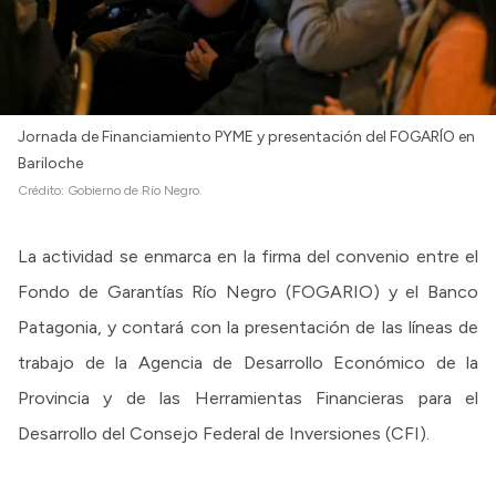
Jornada de Financiamiento PYME y presentación del FOGARÍO en
Bariloche
Crédito:
Gobierno de Río Negro.
La actividad se enmarca en la firma del convenio entre el
Fondo de Garantías Río Negro (FOGARIO) y el Banco
Patagonia, y contará con la presentación de las líneas de
trabajo de la Agencia de Desarrollo Económico de la
Provincia y de las Herramientas Financieras para el
Desarrollo del Consejo Federal de Inversiones (CFI).