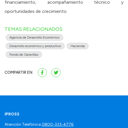
financiamiento, acompañamiento técnico y
oportunidades de crecimiento.
TEMAS RELACIONADOS
Agencia de Desarrollo Económico
Desarrollo económico y productivo
Hacienda
Fondo de Garantías
COMPARTIR EN:
IPROSS
Atención Telefónica
0800-333-4776