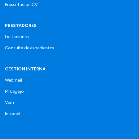
Presentación CV
PRESTADORES
Licitaciones
Consulta de expedientes
GESTIÓN INTERNA
Webmail
Mi Legajo
Vem
Intranet