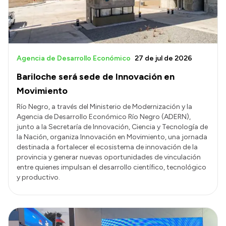
Agencia de Desarrollo Económico
27 de jul de 2026
Bariloche será sede de Innovación en
Movimiento
Río Negro, a través del Ministerio de Modernización y la
Agencia de Desarrollo Económico Río Negro (ADERN),
junto a la Secretaría de Innovación, Ciencia y Tecnología de
la Nación, organiza Innovación en Movimiento, una jornada
destinada a fortalecer el ecosistema de innovación de la
provincia y generar nuevas oportunidades de vinculación
entre quienes impulsan el desarrollo científico, tecnológico
y productivo.