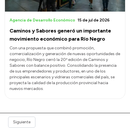
Agencia de Desarrollo Económico
15 de jul de 2026
Caminos y Sabores generó un importante
movimiento económico para Río Negro
Con una propuesta que combinó promoción,
comercialización y generación de nuevas oportunidades de
negocio, Río Negro cerró la 20º edición de Caminos y
Sabores con balance positivo. Consolidando la presencia
de sus emprendedores y productores, en uno de los
principales escenarios y vidrieras comerciales del país, se
proyecta la calidad de la producción provincial hacia
nuevos mercados.
Siguiente