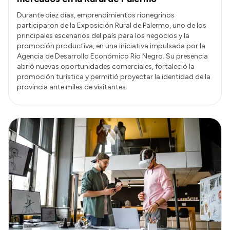
Durante diez días, emprendimientos rionegrinos
participaron de la Exposición Rural de Palermo, uno de los
principales escenarios del país para los negocios y la
promoción productiva, en una iniciativa impulsada por la
Agencia de Desarrollo Económico Río Negro. Su presencia
abrió nuevas oportunidades comerciales, fortaleció la
promoción turística y permitió proyectar la identidad de la
provincia ante miles de visitantes.