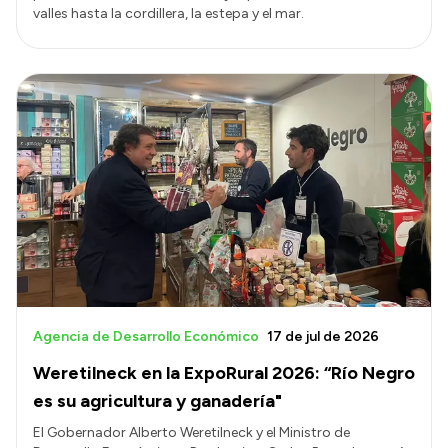
valles hasta la cordillera, la estepa y el mar.
Agencia de Desarrollo Económico
17 de jul de 2026
Weretilneck en la ExpoRural 2026: “Río Negro
es su agricultura y ganadería"
El Gobernador Alberto Weretilneck y el Ministro de