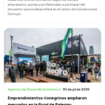
empresarios, pymes y profesionales a participar del
encuentro que se desarrollará en el Centro de Convenciones
Domuyo.
Agencia de Desarrollo Económico
30 de jul de 2026
Emprendimientos rionegrinos ampliaron
mercados en la Rural de Palermo