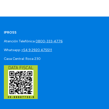
IPROSS
Atención Telefónica
0800-333-4776
Whatsapp
+54 9 2920 475511
Casa Central: Roca 230