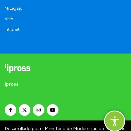
Mi Legajo
Vem
Intranet
Ipross
Desarrollado por el Ministerio de Modernización.
Términos