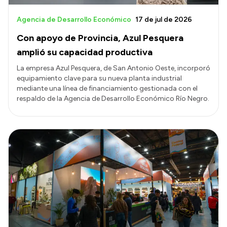
Agencia de Desarrollo Económico
17 de jul de 2026
Con apoyo de Provincia, Azul Pesquera
amplió su capacidad productiva
La empresa Azul Pesquera, de San Antonio Oeste, incorporó
equipamiento clave para su nueva planta industrial
mediante una línea de financiamiento gestionada con el
respaldo de la Agencia de Desarrollo Económico Río Negro.