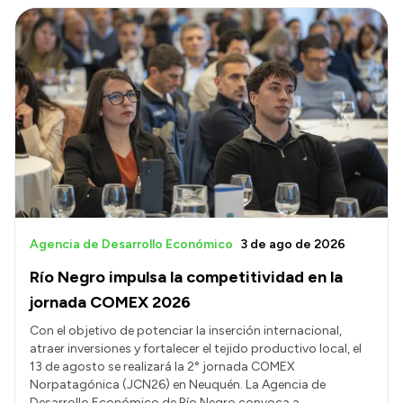
Agencia de Desarrollo Económico
3 de ago de 2026
Río Negro impulsa la competitividad en la
jornada COMEX 2026
Con el objetivo de potenciar la inserción internacional,
atraer inversiones y fortalecer el tejido productivo local, el
13 de agosto se realizará la 2° jornada COMEX
Norpatagónica (JCN26) en Neuquén. La Agencia de
Desarrollo Económico de Río Negro convoca a