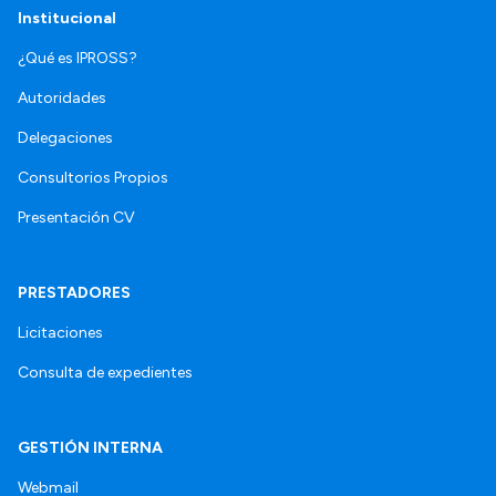
Institucional
¿Qué es IPROSS?
Autoridades
Delegaciones
Consultorios Propios
Presentación CV
PRESTADORES
Licitaciones
Consulta de expedientes
GESTIÓN INTERNA
Webmail