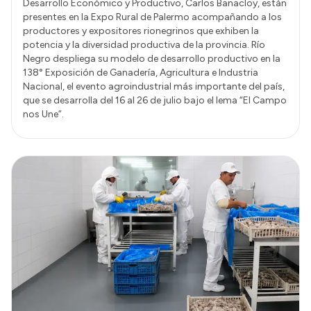
Desarrollo Económico y Productivo, Carlos Banacloy, están
presentes en la Expo Rural de Palermo acompañando a los
productores y expositores rionegrinos que exhiben la
potencia y la diversidad productiva de la provincia. Río
Negro despliega su modelo de desarrollo productivo en la
138° Exposición de Ganadería, Agricultura e Industria
Nacional, el evento agroindustrial más importante del país,
que se desarrolla del 16 al 26 de julio bajo el lema “El Campo
nos Une”.