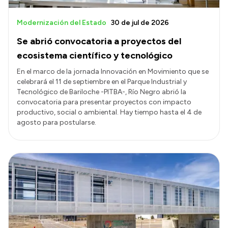
Modernización del Estado
30 de jul de 2026
Se abrió convocatoria a proyectos del
ecosistema científico y tecnológico
En el marco de la jornada Innovación en Movimiento que se
celebrará el 11 de septiembre en el Parque Industrial y
Tecnológico de Bariloche -PITBA-, Río Negro abrió la
convocatoria para presentar proyectos con impacto
productivo, social o ambiental. Hay tiempo hasta el 4 de
agosto para postularse.