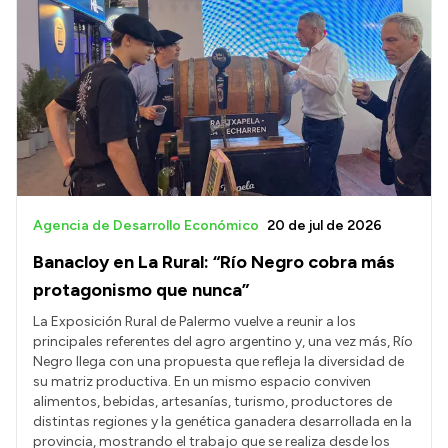
Agencia de Desarrollo Económico
20 de jul de 2026
Banacloy en La Rural: “Río Negro cobra más
protagonismo que nunca”
La Exposición Rural de Palermo vuelve a reunir a los
principales referentes del agro argentino y, una vez más, Río
Negro llega con una propuesta que refleja la diversidad de
su matriz productiva. En un mismo espacio conviven
alimentos, bebidas, artesanías, turismo, productores de
distintas regiones y la genética ganadera desarrollada en la
provincia, mostrando el trabajo que se realiza desde los