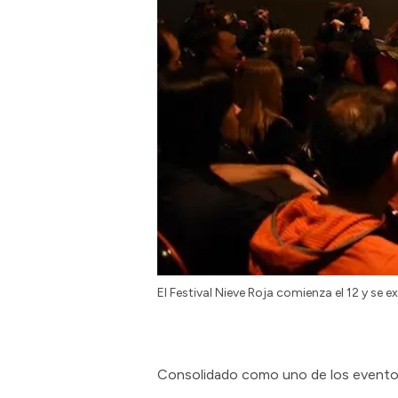
El Festival Nieve Roja comienza el 12 y se e
Consolidado como uno de los eventos c