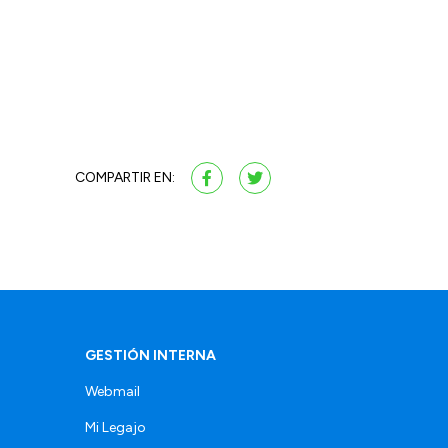
COMPARTIR EN:
GESTIÓN INTERNA
Webmail
Mi Legajo