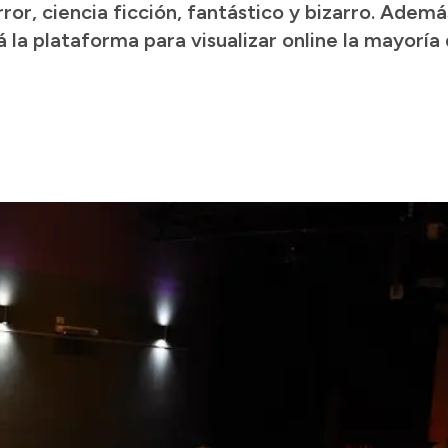
ror, ciencia ficción, fantástico y bizarro. Ademá
 la plataforma para visualizar online la mayoría