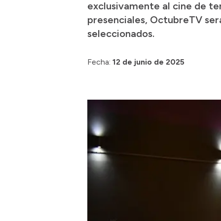
exclusivamente al cine de ter
presenciales, OctubreTV será
seleccionados.
Fecha:
12 de junio de 2025