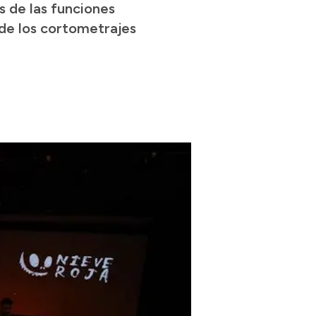
s de las funciones
 de los cortometrajes