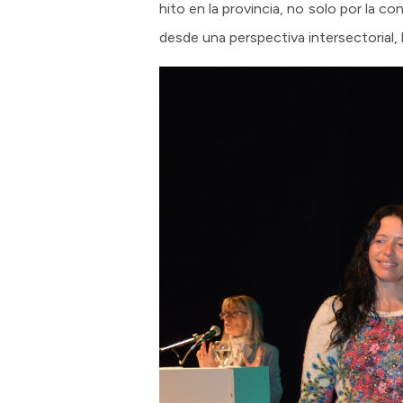
hito en la provincia, no solo por la 
desde una perspectiva intersectorial, 