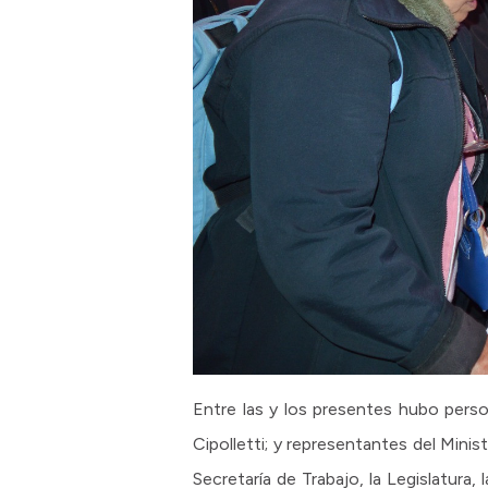
Entre las y los presentes hubo pers
Cipolletti; y representantes del Minis
Secretaría de Trabajo, la Legislatur