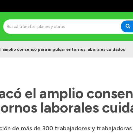
 amplio consenso para impulsar entornos laborales cuidados
có el amplio consen
ornos laborales cui
ción de más de 300 trabajadores y trabajadoras