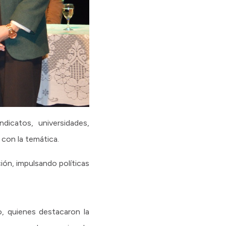
dicatos, universidades,
 con la temática.
ión, impulsando políticas
o, quienes destacaron la