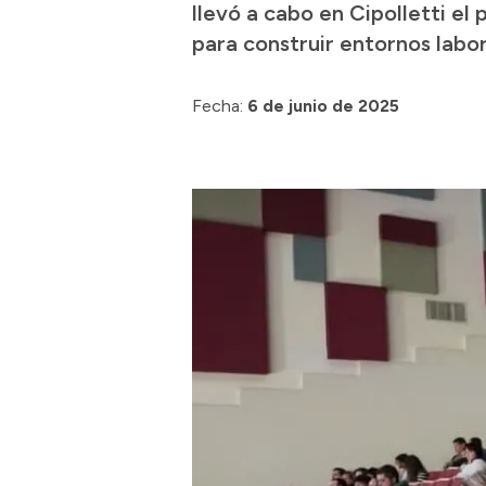
llevó a cabo en Cipolletti e
para construir entornos labo
Fecha:
6 de junio de 2025