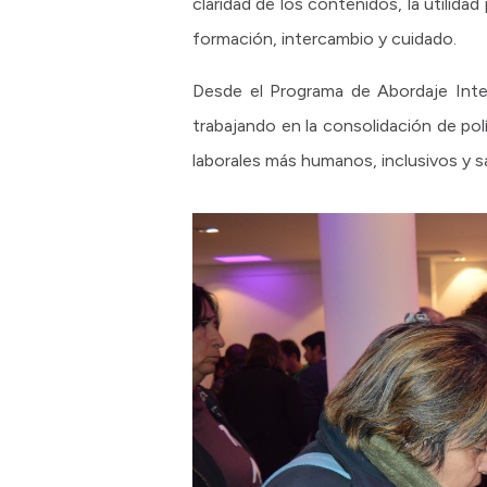
claridad de los contenidos, la utilid
formación, intercambio y cuidado.
Desde el Programa de Abordaje Inte
trabajando en la consolidación de p
laborales más humanos, inclusivos y s