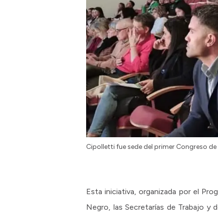
Cipolletti fue sede del primer Congreso 
Esta iniciativa, organizada por el P
Negro, las Secretarías de Trabajo y