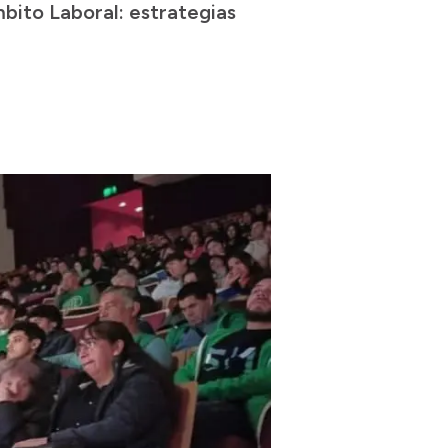
bito Laboral: estrategias