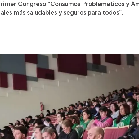
l primer Congreso “Consumos Problemáticos y Ám
rales más saludables y seguros para todos”.