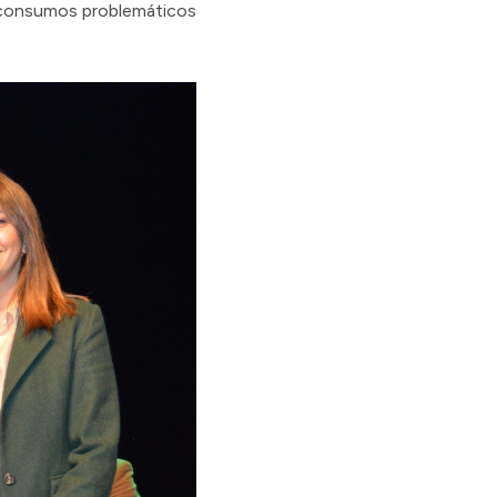
os consumos problemáticos