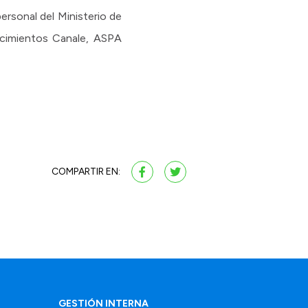
sonal del Ministerio de
ecimientos Canale, ASPA
COMPARTIR EN:
GESTIÓN INTERNA