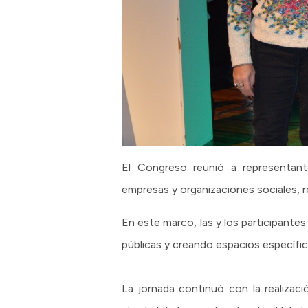
El Congreso reunió a representante
empresas y organizaciones sociales, r
En este marco, las y los participante
públicas y creando espacios específic
La jornada continuó con la realizac