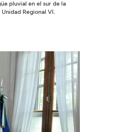
 pluvial en el sur de la
a Unidad Regional VI.