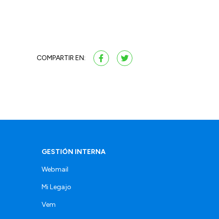
COMPARTIR EN:
GESTIÓN INTERNA
Webmail
Mi Legajo
Vem