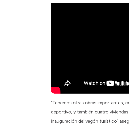
“Tenemos otras obras importantes, com
deportivo, y también cuatro viviendas
inauguración del vagón turístico” ase