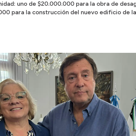
dad: uno de $20.000.000 para la obra de desagüe
000 para la construcción del nuevo edificio de l