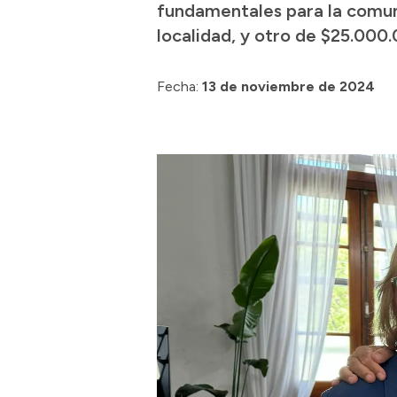
fundamentales para la comuni
localidad, y otro de $25.000.
Fecha:
13 de noviembre de 2024