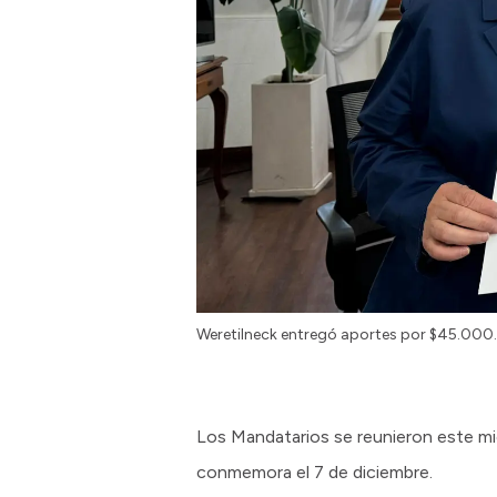
Weretilneck entregó aportes por $45.000.
Los Mandatarios se reunieron este mié
conmemora el 7 de diciembre.