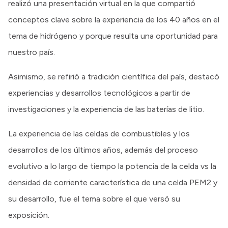
realizó una presentación virtual en la que compartió
conceptos clave sobre la experiencia de los 40 años en el
tema de hidrógeno y porque resulta una oportunidad para
nuestro país.
Asimismo, se refirió a tradición científica del país, destacó
experiencias y desarrollos tecnológicos a partir de
investigaciones y la experiencia de las baterías de litio.
La experiencia de las celdas de combustibles y los
desarrollos de los últimos años, además del proceso
evolutivo a lo largo de tiempo la potencia de la celda vs la
densidad de corriente característica de una celda PEM2 y
su desarrollo, fue el tema sobre el que versó su
exposición.