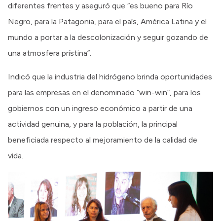
diferentes frentes y aseguró que “es bueno para Río
Negro, para la Patagonia, para el país, América Latina y el
mundo a portar a la descolonización y seguir gozando de
una atmosfera prístina”.
Indicó que la industria del hidrógeno brinda oportunidades
para las empresas en el denominado “win-win”, para los
gobiernos con un ingreso económico a partir de una
actividad genuina, y para la población, la principal
beneficiada respecto al mejoramiento de la calidad de
vida.