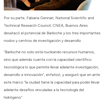
Por su parte, Fabiana Gennari, National Scientific and
Technical Research Council, CNEA, Buenos Aires
desatacó el potencial de Bariloche y los tres importantes
nodos y centros de investigación y desarrollo.
“Bariloche no solo está nucleando recursos humanos,
sino que además cuenta con la capacidad científico
tecnológica lo que permite llevar adelante investigación,
desarrollo e innovación”, enfatizó, y aseguró que en ante
este marco “la ciudad tiene la capacidad para poder llevar
adelante desafíos vinculadas a la tecnología del
hidrógeno”.