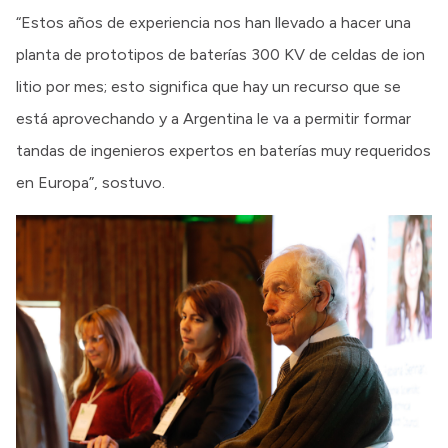
“Estos años de experiencia nos han llevado a hacer una
planta de prototipos de baterías 300 KV de celdas de ion
litio por mes; esto significa que hay un recurso que se
está aprovechando y a Argentina le va a permitir formar
tandas de ingenieros expertos en baterías muy requeridos
en Europa”, sostuvo.