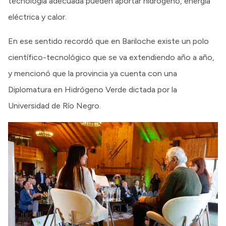
tecnología adecuada pueden aportar hidrógeno, energía
eléctrica y calor.
En ese sentido recordó que en Bariloche existe un polo
científico-tecnológico que se va extendiendo año a año,
y mencionó que la provincia ya cuenta con una
Diplomatura en Hidrógeno Verde dictada por la
Universidad de Río Negro.