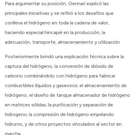
Para argumentar su posición, Gennari explicó las
principales iniciativas y se refirió a los desafíos que
conlleva el hidrógeno en toda la cadena de valor,
haciendo especial hincapié en la producción, la
adecuación, transporte, almacenamiento y utilización.
Posteriormente brindó una explicación técnica sobre la
captura del hidrógeno, la conversión de dióxido de
carbono combinándolo con hidrógeno para fabricar
combustibles líquidos y gaseosos; el almacenamiento de
hidrógeno, el diseño de tanque almacenador de hidrógeno
en matrices sólidas; la purificación y separación de
hidrogeno; la compresión de hidrógeno empelando
hidruros, y de otros proyectos vinculados al sector en
marcha.