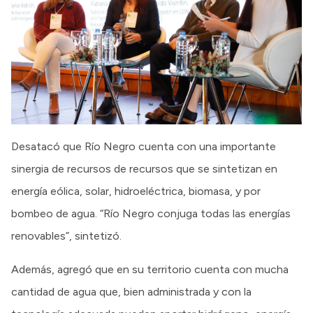
Desatacó que Río Negro cuenta con una importante
sinergia de recursos de recursos que se sintetizan en
energía eólica, solar, hidroeléctrica, biomasa, y por
bombeo de agua. “Río Negro conjuga todas las energías
renovables”, sintetizó.
Además, agregó que en su territorio cuenta con mucha
cantidad de agua que, bien administrada y con la