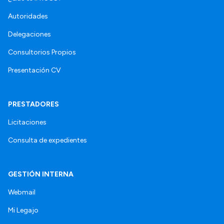
Autoridades
Delegaciones
Consultorios Propios
Presentación CV
PRESTADORES
Licitaciones
Consulta de expedientes
GESTIÓN INTERNA
Webmail
Mi Legajo