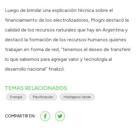
Luego de brindar una explicación técnica sobre el
financiamiento de los electrolizadores, Mogni destacó la
calidad de los recursos naturales que hay en Argentina y
destacó la formación de los recursos humanos quienes
trabajan en forma de red, “tenemos el deseo de transferir
lo que sabemos para agregar valor y tecnología al
desarrollo nacional” finalizó.
TEMAS RELACIONADOS
Energía
Planificación
Hidrógeno Verde
COMPARTIR EN: