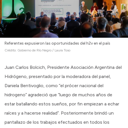
Referentes expusieron las oportunidades del h2v en el país
Crédito:
Gobierno de Río Negro / Laura Toso
Juan Carlos Bolcich, Presidente Asociación Argentina del
Hidrógeno, presentado por la moderadora del panel,
Daniela Bentivoglio, como “el prócer nacional del
hidrogeno” agradeció que “luego de muchos años de
estar batallando estos sueños, por fin empiezan a echar
raíces y a hacerse realidad”. Posteriormente brindó un
pantallazo de los trabajos efectuados en todos los