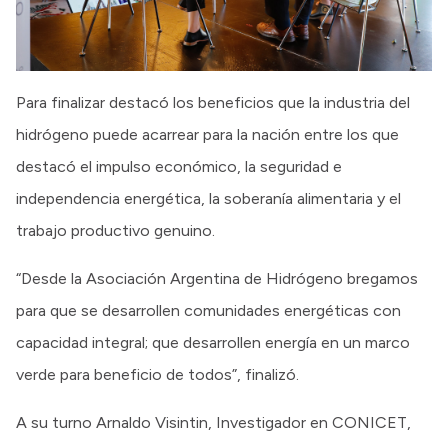
Para finalizar destacó los beneficios que la industria del
hidrógeno puede acarrear para la nación entre los que
destacó el impulso económico, la seguridad e
independencia energética, la soberanía alimentaria y el
trabajo productivo genuino.
“Desde la Asociación Argentina de Hidrógeno bregamos
para que se desarrollen comunidades energéticas con
capacidad integral; que desarrollen energía en un marco
verde para beneficio de todos”, finalizó.
A su turno Arnaldo Visintin, Investigador en CONICET,