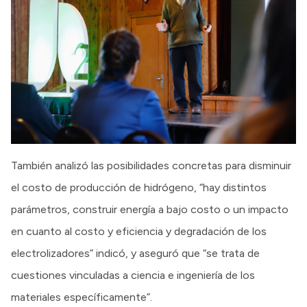
También analizó las posibilidades concretas para disminuir
el costo de producción de hidrógeno, “hay distintos
parámetros, construir energía a bajo costo o un impacto
en cuanto al costo y eficiencia y degradación de los
electrolizadores” indicó, y aseguró que “se trata de
cuestiones vinculadas a ciencia e ingeniería de los
materiales específicamente”.