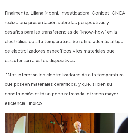
Finalmente, Liliana Mogni, Investigadora, Conicet, CNEA,
realizó una presentación sobre las perspectivas y
desafíos para las transferencias de “know-how” en la
electrólisis de alta temperatura. Se refirió además al tipo
de electrolizadores específicos y los materiales que
caracterizan a estos dispositivos.
“Nos interesan los electrolizadores de alta temperatura,
que poseen materiales cerámicos, y que, si bien su
construcción está un poco retrasada, ofrecen mayor
eficiencia”, indicó.