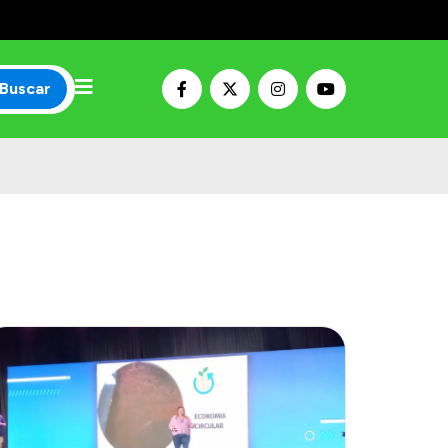
Buscar