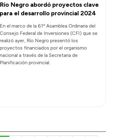
Río Negro abordó proyectos clave
para el desarrollo provincial 2024
En el marco de la 61º Asamblea Ordinaria del
Consejo Federal de Inversiones (CFI) que se
realizó ayer, Río Negro presentó los
proyectos financiados por el organismo
nacional a través de la Secretaria de
Planificación provincial.