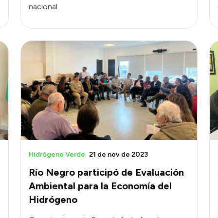
nacional.
Hidrógeno Verde
21 de nov de 2023
Río Negro participó de Evaluación
Ambiental para la Economía del
Hidrógeno