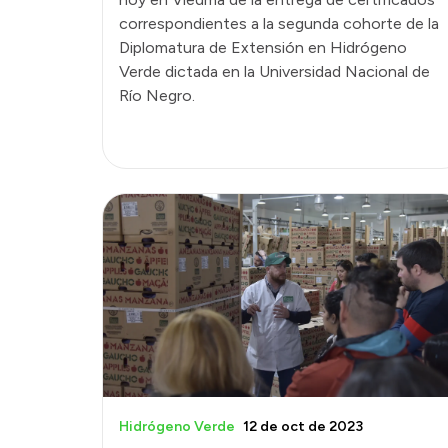
correspondientes a la segunda cohorte de la
Diplomatura de Extensión en Hidrógeno
Verde dictada en la Universidad Nacional de
Río Negro.
Hidrógeno Verde
12 de oct de 2023