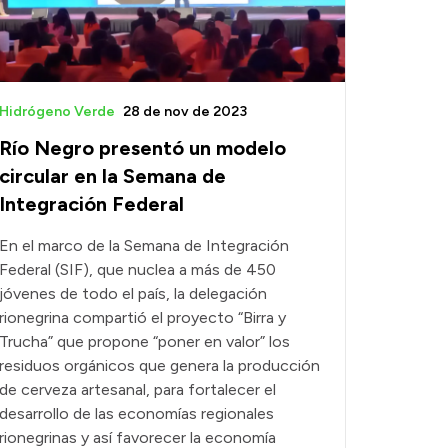
Hidrógeno Verde
28 de nov de 2023
Río Negro presentó un modelo
circular en la Semana de
Integración Federal
En el marco de la Semana de Integración
Federal (SIF), que nuclea a más de 450
jóvenes de todo el país, la delegación
rionegrina compartió el proyecto “Birra y
Trucha” que propone “poner en valor” los
residuos orgánicos que genera la producción
de cerveza artesanal, para fortalecer el
desarrollo de las economías regionales
rionegrinas y así favorecer la economía