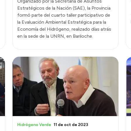
Organizado por la Secretaría de Asuntos
Estratégicos de la Nación (SAE), la Provincia
formó parte del cuarto taller participativo de
la Evaluación Ambiental Estratégica para la
Economía del Hidrógeno, realizado días atrás
en la sede de la UNRN, en Bariloche.
Hidrógeno Verde
11 de oct de 2023