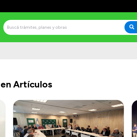
en Artículos