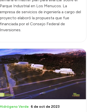
Parque Industrial en Los Menucos. La
empresa de servicios de ingeniería a cargo del
proyecto elaboró la propuesta que fue
financiada por el Consejo Federal de
Inversiones.
Hidrógeno Verde
6 de oct de 2023