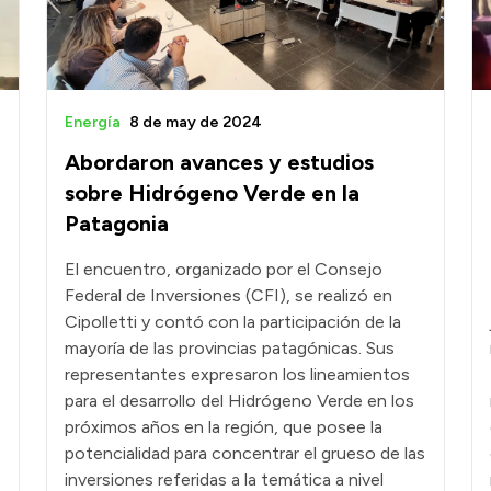
Energía
8 de may de 2024
Abordaron avances y estudios
sobre Hidrógeno Verde en la
Patagonia
El encuentro, organizado por el Consejo
Federal de Inversiones (CFI), se realizó en
Cipolletti y contó con la participación de la
mayoría de las provincias patagónicas. Sus
representantes expresaron los lineamientos
para el desarrollo del Hidrógeno Verde en los
próximos años en la región, que posee la
potencialidad para concentrar el grueso de las
inversiones referidas a la temática a nivel