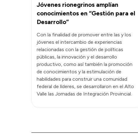
Jóvenes rionegrinos amplían
conocimientos en “Gestión para el
Desarrollo”
Con la finalidad de promover entre las y los
jóvenes el intercambio de experiencias
relacionadas con la gestión de políticas
públicas, la innovación y el desarrollo
productivo, como así también la promoción
de conocimientos y la estimulación de
habilidades para construir una comunidad
federal de líderes, se desarrollaron en el Alto
Valle las Jornadas de Integración Provincial.