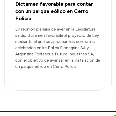
Dictamen favorable para contar
con un parque eólico en Cerro
Policía
En reunión plenaria de ayer en la Legislatura,
se dio dictamen favorable al proyecto de Ley
mediante el que se aprueban los contratos
celebrados entre Eólica Rionegrina SA y
Argentina Fortescue Future Industries SA,
con el objetivo de avanzar en la instalación de
un parque eólico en Cerro Policía.