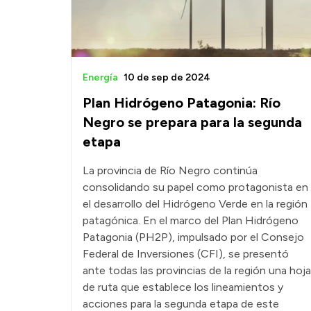
Energía
10 de sep de 2024
Plan Hidrógeno Patagonia: Río
Negro se prepara para la segunda
etapa
La provincia de Río Negro continúa
consolidando su papel como protagonista en
el desarrollo del Hidrógeno Verde en la región
patagónica. En el marco del Plan Hidrógeno
Patagonia (PH2P), impulsado por el Consejo
Federal de Inversiones (CFI), se presentó
ante todas las provincias de la región una hoja
de ruta que establece los lineamientos y
acciones para la segunda etapa de este