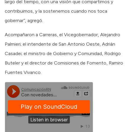
largo del tiempo, con una visión que compartimos y
contribuimos, y la sostenemos cuando nos toca
gobernar”, agregó.
Acompañaron a Carreras, el Vicegobernador, Alejandro
Palmieri; el intendente de San Antonio Oeste, Adrián
Casadei; el ministro de Gobierno y Comunidad, Rodrigo
Buteler y el director de Comisiones de Fomento, Ramiro
Fuentes Vivanco.