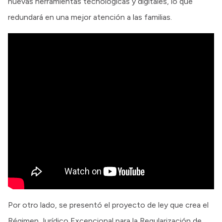
nuevas herramientas tecnológicas y digitales, lo que
redundará en una mejor atención a las familias.
Por otro lado, se presentó el proyecto de ley que crea el
Régimen Jurídico Excepcional para la Regularización de