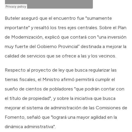
Buteler aseguró que el encuentro fue "sumamente
importante" y resaltó los tres ejes centrales. Sobre el Plan
de Modernización, explicó que contará con "una inversión
muy fuerte del Gobierno Provincial” destinada a mejorar la
calidad de servicios que se ofrece a las y los vecinos.
Respecto al proyecto de ley que busca regularizar las
tierras fiscales, el Ministro afirmó permitirá cumplir el
sueño de cientos de pobladores "que podrán contar con
el título de propiedad", y sobre la iniciativa que busca
mejorar el sistema de administración de las Comisiones de
Fomento, señaló que "logrará una mayor agilidad en la
dinámica administrativa".