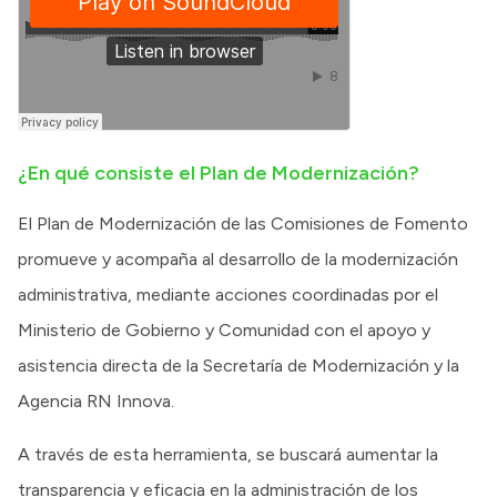
¿En qué consiste el Plan de Modernización?
El Plan de Modernización de las Comisiones de Fomento
promueve y acompaña al desarrollo de la modernización
administrativa, mediante acciones coordinadas por el
Ministerio de Gobierno y Comunidad con el apoyo y
asistencia directa de la Secretaría de Modernización y la
Agencia RN Innova.
A través de esta herramienta, se buscará aumentar la
transparencia y eficacia en la administración de los