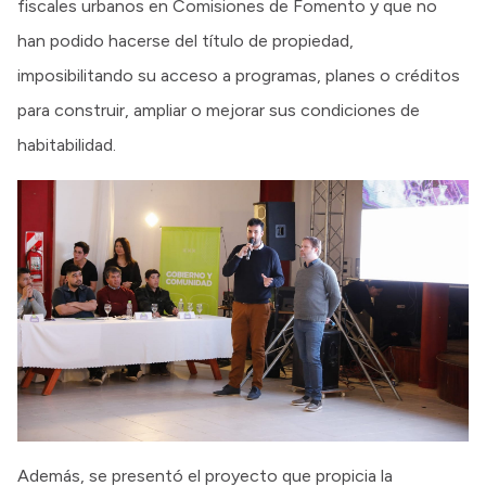
fiscales urbanos en Comisiones de Fomento y que no
han podido hacerse del título de propiedad,
imposibilitando su acceso a programas, planes o créditos
para construir, ampliar o mejorar sus condiciones de
habitabilidad.
Además, se presentó el proyecto que propicia la