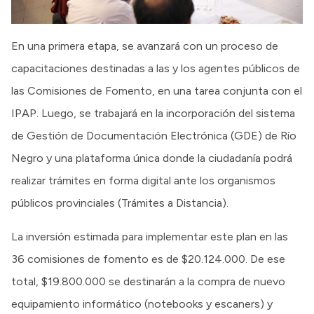
En una primera etapa, se avanzará con un proceso de
capacitaciones destinadas a las y los agentes públicos de
las Comisiones de Fomento, en una tarea conjunta con el
IPAP. Luego, se trabajará en la incorporación del sistema
de Gestión de Documentación Electrónica (GDE) de Río
Negro y una plataforma única donde la ciudadanía podrá
realizar trámites en forma digital ante los organismos
públicos provinciales (Trámites a Distancia).
La inversión estimada para implementar este plan en las
36 comisiones de fomento es de $20.124.000. De ese
total, $19.800.000 se destinarán a la compra de nuevo
equipamiento informático (notebooks y escaners) y