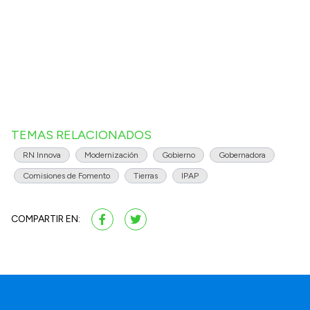
TEMAS RELACIONADOS
RN Innova
Modernización
Gobierno
Gobernadora
Comisiones de Fomento
Tierras
IPAP
COMPARTIR EN: