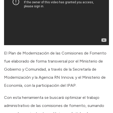
El Plan de Modernización de las Comisiones de Fomento
fue elaborado de forma transversal por el Ministerio de
Gobierno y Comunidad, a través de la Secretaría de
Modernización y la Agencia RN Innova; y el Ministerio de
Economía, con la participación del IPAP.
Con esta herramienta se buscará optimizar el trabajo
administrativo de las comisiones de fomento, sumando