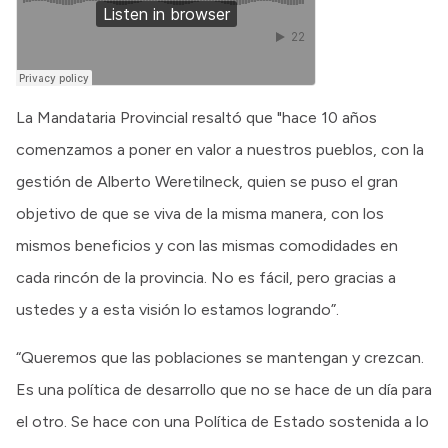
La Mandataria Provincial resaltó que "hace 10 años
comenzamos a poner en valor a nuestros pueblos, con la
gestión de Alberto Weretilneck, quien se puso el gran
objetivo de que se viva de la misma manera, con los
mismos beneficios y con las mismas comodidades en
cada rincón de la provincia. No es fácil, pero gracias a
ustedes y a esta visión lo estamos logrando”.
“Queremos que las poblaciones se mantengan y crezcan.
Es una política de desarrollo que no se hace de un día para
el otro. Se hace con una Política de Estado sostenida a lo