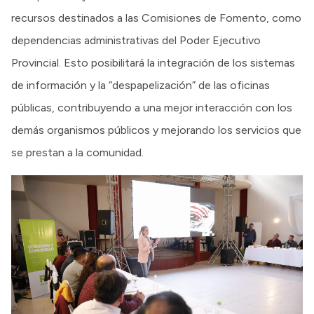
recursos destinados a las Comisiones de Fomento, como
dependencias administrativas del Poder Ejecutivo
Provincial. Esto posibilitará la integración de los sistemas
de información y la “despapelización” de las oficinas
públicas, contribuyendo a una mejor interacción con los
demás organismos públicos y mejorando los servicios que
se prestan a la comunidad.