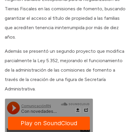
Tierras Fiscales en las comisiones de fomento, buscando
garantizar el acceso al título de propiedad a las familias
que acrediten tenencia ininterrumpida por más de diez
años.
Además se presentó un segundo proyecto que modifica
parcialmente la Ley 5.352, mejorando el funcionamiento
de la administración de las comisiones de fomento a
través de la creación de una figura de Secretaría
Administrativa.