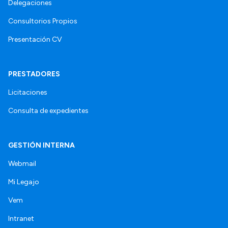
Delegaciones
Consultorios Propios
Presentación CV
PRESTADORES
Licitaciones
Consulta de expedientes
GESTIÓN INTERNA
Webmail
Mi Legajo
Vem
Intranet