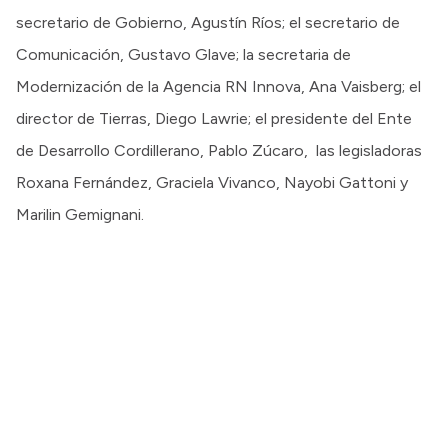
secretario de Gobierno, Agustín Ríos; el secretario de
Comunicación, Gustavo Glave; la secretaria de
Modernización de la Agencia RN Innova, Ana Vaisberg; el
director de Tierras, Diego Lawrie; el presidente del Ente
de Desarrollo Cordillerano, Pablo Zúcaro, las legisladoras
Roxana Fernández, Graciela Vivanco, Nayobi Gattoni y
Marilin Gemignani.