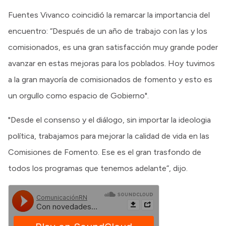
Fuentes Vivanco coincidió la remarcar la importancia del
encuentro: “Después de un año de trabajo con las y los
comisionados, es una gran satisfacción muy grande poder
avanzar en estas mejoras para los poblados. Hoy tuvimos
a la gran mayoría de comisionados de fomento y esto es
un orgullo como espacio de Gobierno".
"Desde el consenso y el diálogo, sin importar la ideologia
política, trabajamos para mejorar la calidad de vida en las
Comisiones de Fomento. Ese es el gran trasfondo de
todos los programas que tenemos adelante”, dijo.