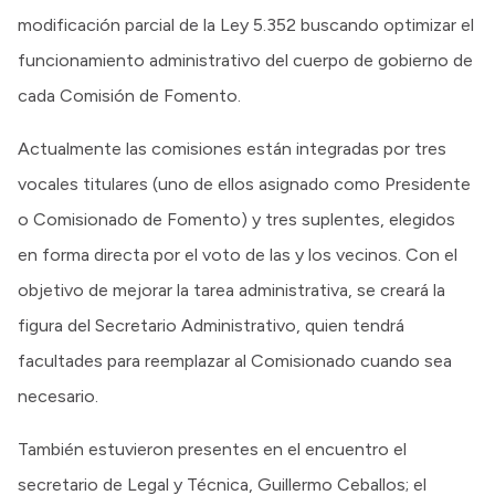
modificación parcial de la Ley 5.352 buscando optimizar el
funcionamiento administrativo del cuerpo de gobierno de
cada Comisión de Fomento.
Actualmente las comisiones están integradas por tres
vocales titulares (uno de ellos asignado como Presidente
o Comisionado de Fomento) y tres suplentes, elegidos
en forma directa por el voto de las y los vecinos. Con el
objetivo de mejorar la tarea administrativa, se creará la
figura del Secretario Administrativo, quien tendrá
facultades para reemplazar al Comisionado cuando sea
necesario.
También estuvieron presentes en el encuentro el
secretario de Legal y Técnica, Guillermo Ceballos; el