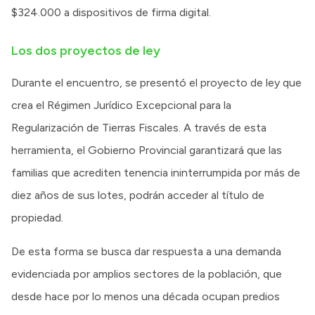
$324.000 a dispositivos de firma digital.
Los dos proyectos de ley
Durante el encuentro, se presentó el proyecto de ley que
crea el Régimen Jurídico Excepcional para la
Regularización de Tierras Fiscales. A través de esta
herramienta, el Gobierno Provincial garantizará que las
familias que acrediten tenencia ininterrumpida por más de
diez años de sus lotes, podrán acceder al título de
propiedad.
De esta forma se busca dar respuesta a una demanda
evidenciada por amplios sectores de la población, que
desde hace por lo menos una década ocupan predios