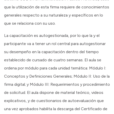
que la utilización de esta firma requiere de conocimientos
generales respecto a su naturaleza y específicos en lo
que se relaciona con su uso.
La capacitación es autogestionada, por lo que la y el
participante va a tener un rol central para autogestionar
su desempeño en la capacitación dentro del tiempo
establecido de cursado de cuatro semanas. El aula se
ordena por módulo para cada unidad temática: Módulo I:
Conceptos y Definiciones Generales; Módulo II: Uso de la
firma digital; y Módulo III: Requerimientos y procedimiento
de solicitud. El aula dispone de material teórico, videos
explicativos, y de cuestionarios de autoevaluación que
una vez aprobados habilita la descarga del Certificado de