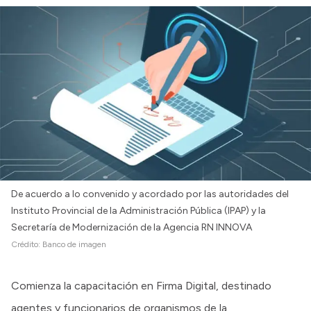
De acuerdo a lo convenido y acordado por las autoridades del
Instituto Provincial de la Administración Pública (IPAP) y la
Secretaría de Modernización de la Agencia RN INNOVA
Crédito:
Banco de imagen
Comienza la capacitación en Firma Digital, destinado
agentes y funcionarios de organismos de la