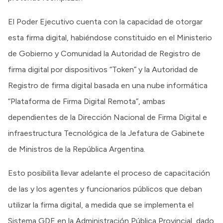
El Poder Ejecutivo cuenta con la capacidad de otorgar
esta firma digital, habiéndose constituido en el Ministerio
de Gobierno y Comunidad la Autoridad de Registro de
firma digital por dispositivos “Token” y la Autoridad de
Registro de firma digital basada en una nube informática
“Plataforma de Firma Digital Remota”, ambas
dependientes de la Dirección Nacional de Firma Digital e
infraestructura Tecnológica de la Jefatura de Gabinete
de Ministros de la República Argentina.
Esto posibilita llevar adelante el proceso de capacitación
de las y los agentes y funcionarios públicos que deban
utilizar la firma digital, a medida que se implementa el
Sistema GDE en la Administración Pública Provincial, dado