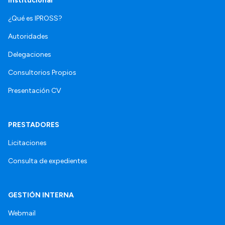
Institucional
¿Qué es IPROSS?
Autoridades
Delegaciones
Consultorios Propios
Presentación CV
PRESTADORES
Licitaciones
Consulta de expedientes
GESTIÓN INTERNA
Webmail