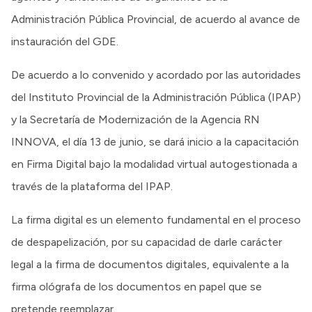
Administración Pública Provincial, de acuerdo al avance de
instauración del GDE.
De acuerdo a lo convenido y acordado por las autoridades
del Instituto Provincial de la Administración Pública (IPAP)
y la Secretaría de Modernización de la Agencia RN
INNOVA, el día 13 de junio, se dará inicio a la capacitación
en Firma Digital bajo la modalidad virtual autogestionada a
través de la plataforma del IPAP.
La firma digital es un elemento fundamental en el proceso
de despapelización, por su capacidad de darle carácter
legal a la firma de documentos digitales, equivalente a la
firma ológrafa de los documentos en papel que se
pretende reemplazar.