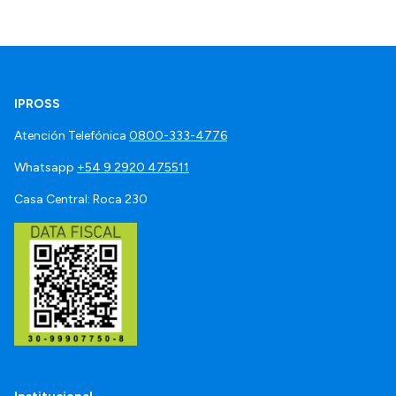
IPROSS
Atención Telefónica
0800-333-4776
Whatsapp
+54 9 2920 475511
Casa Central: Roca 230