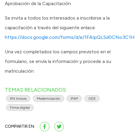
Aprobación de la Capacitación.
Se invita a todos los interesados a inscribirse a la
capacitación a través del siguiente enlace:
https://docs.google.com/forms/d/e/1FAIpQLSd0CNo3C
Una vez completados los campos previstos en el
formulario, se envía la información y procede a su
matriculación.
TEMAS RELACIONADOS
RN Innova
Modernización
IPAP
GDE
Firma digital
COMPARTIR EN: