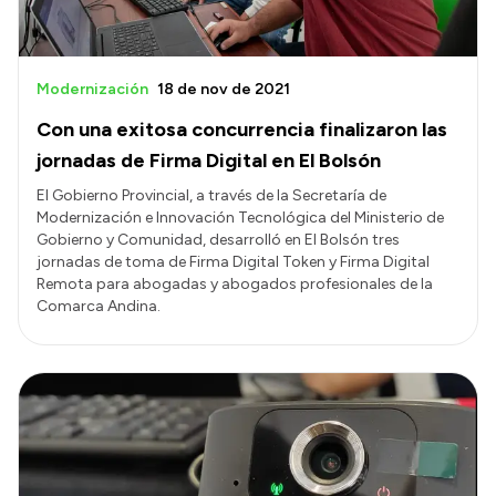
Modernización
18 de nov de 2021
Con una exitosa concurrencia finalizaron las
jornadas de Firma Digital en El Bolsón
El Gobierno Provincial, a través de la Secretaría de
Modernización e Innovación Tecnológica del Ministerio de
Gobierno y Comunidad, desarrolló en El Bolsón tres
jornadas de toma de Firma Digital Token y Firma Digital
Remota para abogadas y abogados profesionales de la
Comarca Andina.