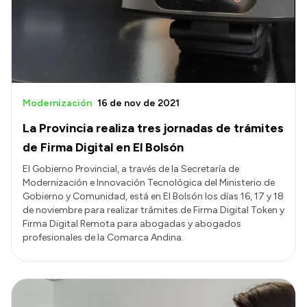
Modernización
16 de nov de 2021
La Provincia realiza tres jornadas de trámites
de Firma Digital en El Bolsón
El Gobierno Provincial, a través de la Secretaría de
Modernización e Innovación Tecnológica del Ministerio de
Gobierno y Comunidad, está en El Bolsón los días 16, 17 y 18
de noviembre para realizar trámites de Firma Digital Token y
Firma Digital Remota para abogadas y abogados
profesionales de la Comarca Andina.