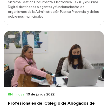
Sistema Gestión Documental Electrónica – GDE y en Firma
Digital destinadas a agentes y funcionarios/as de
organismos de la Administración Pública Provincial y de los
gobiernos municipales
RN Innova
10 de jun de 2022
Profesionales del Colegio de Abogados de