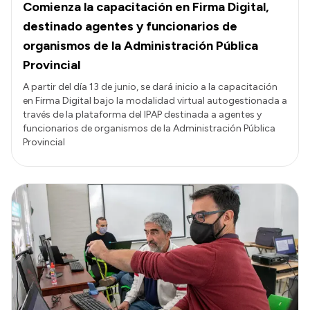
Comienza la capacitación en Firma Digital,
destinado agentes y funcionarios de
organismos de la Administración Pública
Provincial
A partir del día 13 de junio, se dará inicio a la capacitación
en Firma Digital bajo la modalidad virtual autogestionada a
través de la plataforma del IPAP destinada a agentes y
funcionarios de organismos de la Administración Pública
Provincial