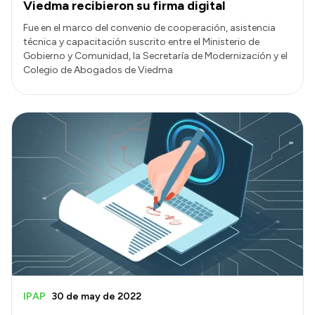
Viedma recibieron su firma digital
Fue en el marco del convenio de cooperación, asistencia
técnica y capacitación suscrito entre el Ministerio de
Gobierno y Comunidad, la Secretaría de Modernización y el
Colegio de Abogados de Viedma
IPAP
30 de may de 2022