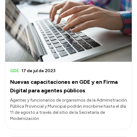
GDE
17 de jul de 2023
Nuevas capacitaciones en GDE y en Firma
Digital para agentes públicos
Agentes y funcionarios de organismos de la Administración
Pública Provincial y Municipal podrán inscribirse hasta el día
11 de agosto a través del sitio de la Secretaría de
Modernización