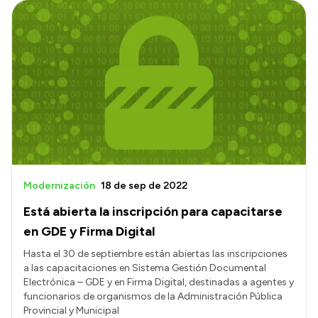
Modernización
18 de sep de 2022
Está abierta la inscripción para capacitarse
en GDE y Firma Digital
Hasta el 30 de septiembre están abiertas las inscripciones
a las capacitaciones en Sistema Gestión Documental
Electrónica – GDE y en Firma Digital, destinadas a agentes y
funcionarios de organismos de la Administración Pública
Provincial y Municipal