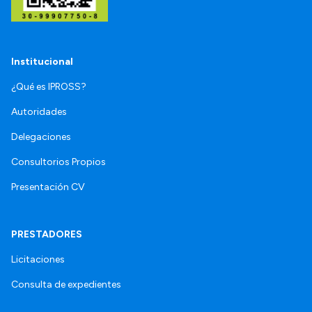
Institucional
¿Qué es IPROSS?
Autoridades
Delegaciones
Consultorios Propios
Presentación CV
PRESTADORES
Licitaciones
Consulta de expedientes