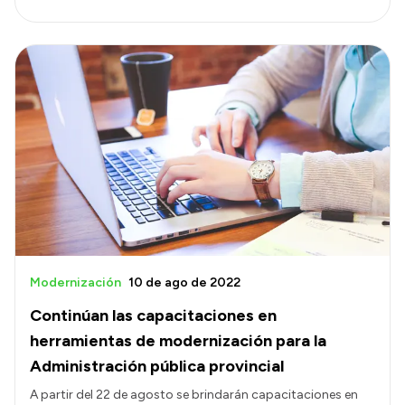
Modernización
10 de ago de 2022
Continúan las capacitaciones en
herramientas de modernización para la
Administración pública provincial
A partir del 22 de agosto se brindarán capacitaciones en