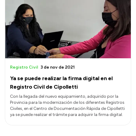
Registro Civil
3 de nov de 2021
Ya se puede realizar la firma digital en el
Registro Civil de Cipolletti
Con la llegada del nuevo equipamiento, adquirido por la
Provincia para la modernización de los diferentes Registros
Civiles, en el Centro de Documentación Rápida de Cipolletti
ya se puede realizar el trámite para adquirir la firma digital.