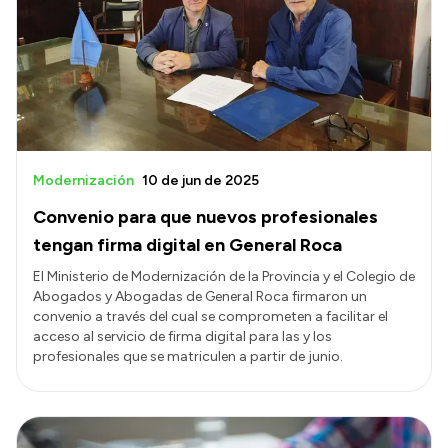
Presentación CV
Transparencia
Inversión en Salud
Licitaciones
Modernización
10 de jun de 2025
Consulta de expedientes
Convenio para que nuevos profesionales
tengan firma digital en General Roca
El Ministerio de Modernización de la Provincia y el Colegio de
Abogados y Abogadas de General Roca firmaron un
convenio a través del cual se comprometen a facilitar el
acceso al servicio de firma digital para las y los
profesionales que se matriculen a partir de junio.