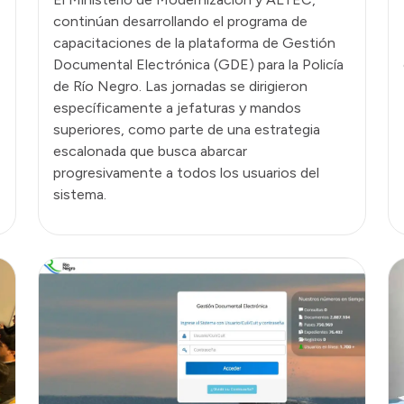
continúan desarrollando el programa de
capacitaciones de la plataforma de Gestión
Documental Electrónica (GDE) para la Policía
de Río Negro. Las jornadas se dirigieron
específicamente a jefaturas y mandos
superiores, como parte de una estrategia
escalonada que busca abarcar
progresivamente a todos los usuarios del
sistema.