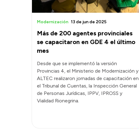
Modernización
13 de jun de 2025
Más de 200 agentes provinciales
se capacitaron en GDE 4 el último
mes
Desde que se implementó la versión
Provincias 4, el Ministerio de Modernización y
ALTEC realizaron jornadas de capacitación en
el Tribunal de Cuentas, la Inspección General
de Personas Jurídicas, IPPV, IPROSS y
Vialidad Rionegrina.