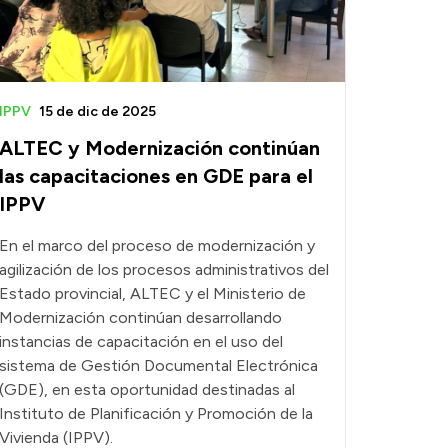
IPPV
15 de dic de 2025
ALTEC y Modernización continúan
las capacitaciones en GDE para el
IPPV
En el marco del proceso de modernización y
agilización de los procesos administrativos del
Estado provincial, ALTEC y el Ministerio de
Modernización continúan desarrollando
instancias de capacitación en el uso del
sistema de Gestión Documental Electrónica
(GDE), en esta oportunidad destinadas al
Instituto de Planificación y Promoción de la
Vivienda (IPPV).