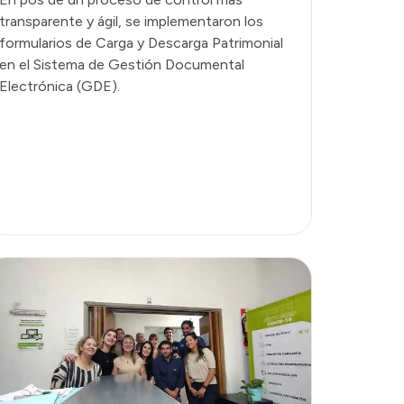
transparente y ágil, se implementaron los
formularios de Carga y Descarga Patrimonial
en el Sistema de Gestión Documental
Electrónica (GDE).