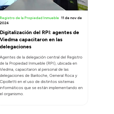
Registro de la Propiedad Inmueble
11 de nov de
2024
Digitalización del RPI: agentes de
Viedma capacitaron en las
delegaciones
Agentes de la delegación central del Registro
de la Propiedad Inmueble (RPI), ubicada en
Viedma, capacitaron al personal de las
delegaciones de Bariloche, General Roca y
Cipolletti en el uso de distintos sistemas
informáticos que se están implementando en
el organismo.