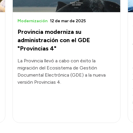
Modernización
12 de mar de 2025
Provincia moderniza su
administración con el GDE
"Provincias 4"
La Provincia llevó a cabo con éxito la
migración del Ecosistema de Gestión
Documental Electrónica (GDE) a la nueva
versión Provincias 4.