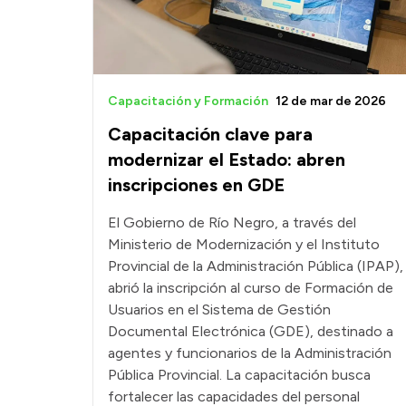
Capacitación y Formación
12 de mar de 2026
Capacitación clave para
modernizar el Estado: abren
inscripciones en GDE
El Gobierno de Río Negro, a través del
Ministerio de Modernización y el Instituto
Provincial de la Administración Pública (IPAP),
abrió la inscripción al curso de Formación de
Usuarios en el Sistema de Gestión
Documental Electrónica (GDE), destinado a
agentes y funcionarios de la Administración
Pública Provincial. La capacitación busca
fortalecer las capacidades del personal