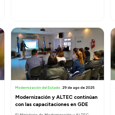
Modernización del Estado
29 de ago de 2025
Modernización y ALTEC continúan
con las capacitaciones en GDE
El Ministerio de Modernización y ALTEC,