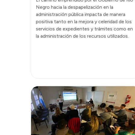
Negro hacia la despapelización en la
administración pública impacta de manera
positiva tanto en la mejora y celeridad de los
servicios de expedientes y trámites como en
la administración de los recursos utilizados.