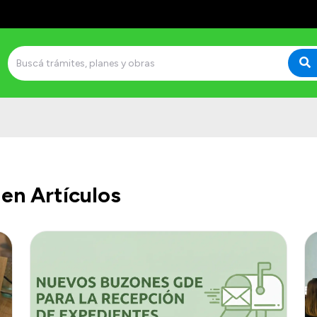
en Artículos