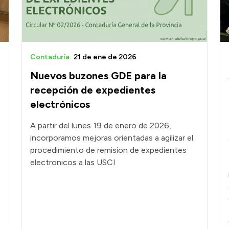
Contaduría
21 de ene de 2026
Nuevos buzones GDE para la
recepción de expedientes
electrónicos
A partir del lunes 19 de enero de 2026,
incorporamos mejoras orientadas a agilizar el
procedimiento de remision de expedientes
electronicos a las USCI