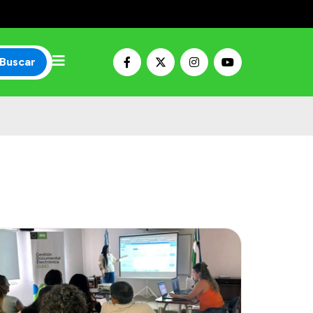
Buscar