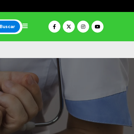
Buscar