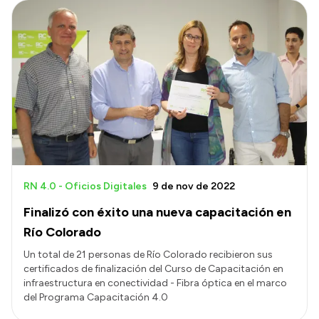
RN 4.0 - Oficios Digitales
9 de nov de 2022
Finalizó con éxito una nueva capacitación en
Río Colorado
Un total de 21 personas de Río Colorado recibieron sus
certificados de finalización del Curso de Capacitación en
infraestructura en conectividad - Fibra óptica en el marco
del Programa Capacitación 4.0