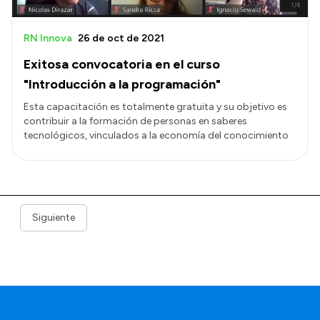
RN Innova
26 de oct de 2021
Exitosa convocatoria en el curso
"Introducción a la programación"
Esta capacitación es totalmente gratuita y su objetivo es
contribuir a la formación de personas en saberes
tecnológicos, vinculados a la economía del conocimiento
Siguiente