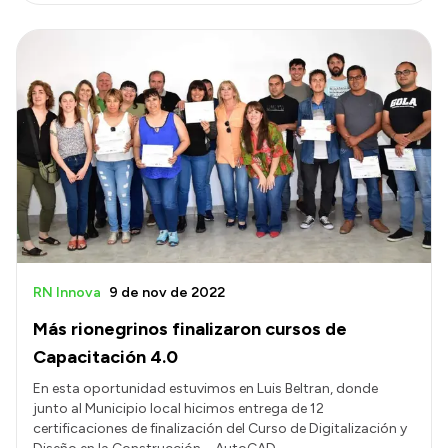
RN Innova
9 de nov de 2022
Más rionegrinos finalizaron cursos de
Capacitación 4.0
En esta oportunidad estuvimos en Luis Beltran, donde
junto al Municipio local hicimos entrega de 12
certificaciones de finalización del Curso de Digitalización y