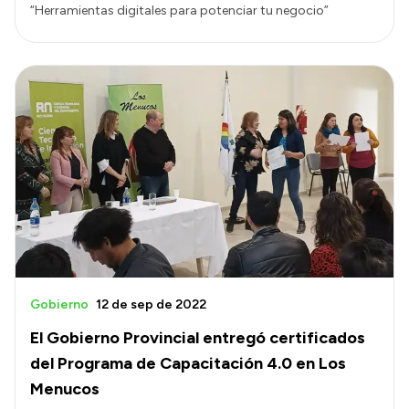
“Herramientas digitales para potenciar tu negocio”
Gobierno
12 de sep de 2022
El Gobierno Provincial entregó certificados
del Programa de Capacitación 4.0 en Los
Menucos