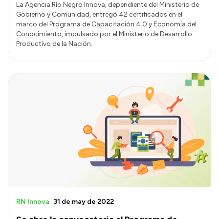
La Agencia Río Negro Innova, dependiente del Ministerio de
Gobierno y Comunidad, entregó 42 certificados en el
marco del Programa de Capacitación 4.0 y Economía del
Conocimiento, impulsado por el Ministerio de Desarrollo
Productivo de la Nación.
RN Innova
31 de may de 2022