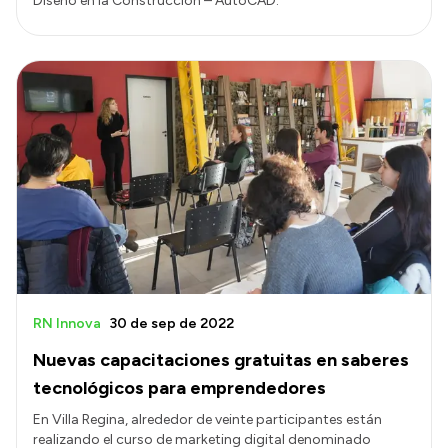
Diseño en la Construcción – AutoCAD.
RN Innova
30 de sep de 2022
Nuevas capacitaciones gratuitas en saberes
tecnológicos para emprendedores
En Villa Regina, alrededor de veinte participantes están
realizando el curso de marketing digital denominado