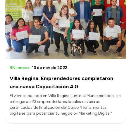
RN Innova
13 de nov de 2022
Villa Regina: Emprendedores completaron
una nueva Capacitación 4.0
El viernes pasado en Villa Regina, junto al Municipio local, se
entregaron 23 emprendedores locales recibieron
certificados de finalización del Curso “Herramientas
digitales para potenciar tu negocio- Marketing Digital"