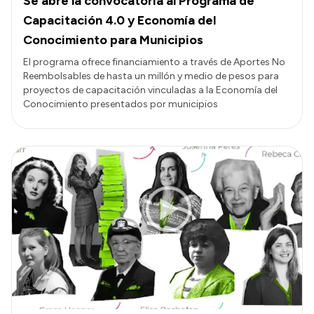
Se abre la convocatoria al Programa de
Capacitación 4.0 y Economía del
Conocimiento para Municipios
El programa ofrece financiamiento a través de Aportes No
Reembolsables de hasta un millón y medio de pesos para
proyectos de capacitación vinculadas a la Economía del
Conocimiento presentados por municipios