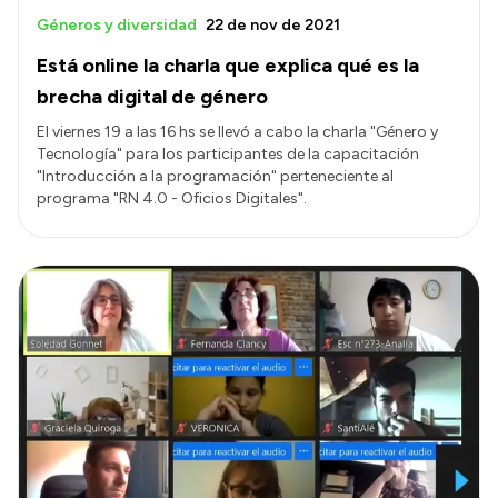
Géneros y diversidad
22 de nov de 2021
Está online la charla que explica qué es la
brecha digital de género
El viernes 19 a las 16 hs se llevó a cabo la charla "Género y
Tecnología" para los participantes de la capacitación
"Introducción a la programación" perteneciente al
programa "RN 4.0 - Oficios Digitales".