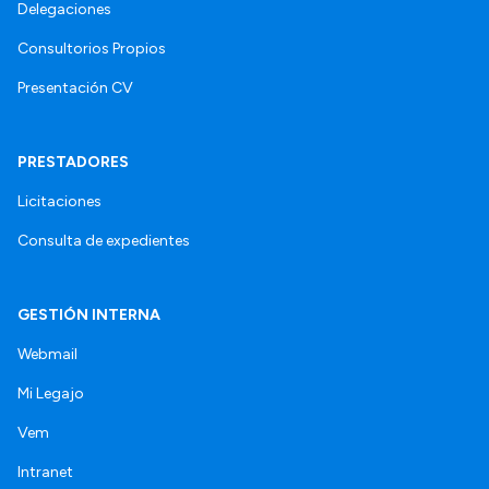
Delegaciones
Consultorios Propios
Presentación CV
PRESTADORES
Licitaciones
Consulta de expedientes
GESTIÓN INTERNA
Webmail
Mi Legajo
Vem
Intranet