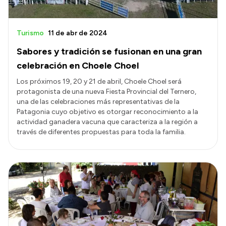
Turismo
11 de abr de 2024
Sabores y tradición se fusionan en una gran
celebración en Choele Choel
Los próximos 19, 20 y 21 de abril, Choele Choel será
protagonista de una nueva Fiesta Provincial del Ternero,
una de las celebraciones más representativas de la
Patagonia cuyo objetivo es otorgar reconocimiento a la
actividad ganadera vacuna que caracteriza a la región a
través de diferentes propuestas para toda la familia.