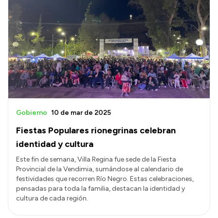
Gobierno
10 de mar de 2025
Fiestas Populares rionegrinas celebran
identidad y cultura
Este fin de semana, Villa Regina fue sede de la Fiesta
Provincial de la Vendimia, sumándose al calendario de
festividades que recorren Río Negro. Estas celebraciones,
pensadas para toda la familia, destacan la identidad y
cultura de cada región.