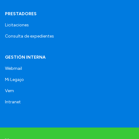
PRESTADORES
Licitaciones
Consulta de expedientes
GESTIÓN INTERNA
Webmail
Mi Legajo
Vem
Intranet