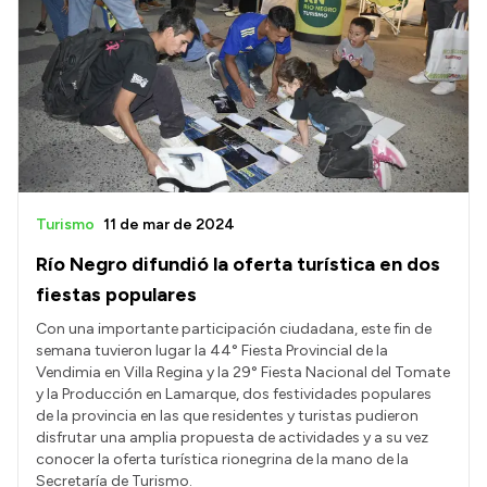
Turismo
11 de mar de 2024
Río Negro difundió la oferta turística en dos
fiestas populares
Con una importante participación ciudadana, este fin de
semana tuvieron lugar la 44° Fiesta Provincial de la
Vendimia en Villa Regina y la 29° Fiesta Nacional del Tomate
y la Producción en Lamarque, dos festividades populares
de la provincia en las que residentes y turistas pudieron
disfrutar una amplia propuesta de actividades y a su vez
conocer la oferta turística rionegrina de la mano de la
Secretaría de Turismo.