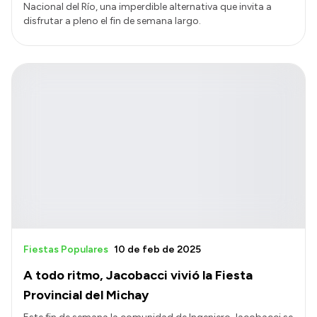
Nacional del Río, una imperdible alternativa que invita a
disfrutar a pleno el fin de semana largo.
Fiestas Populares
10 de feb de 2025
A todo ritmo, Jacobacci vivió la Fiesta
Provincial del Michay