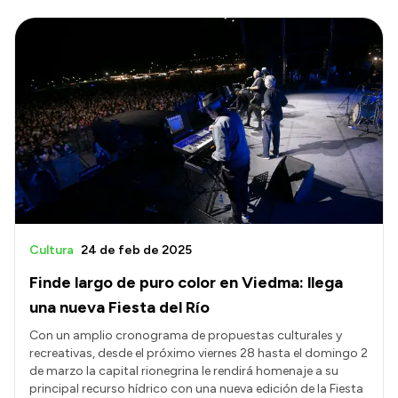
Cultura
24 de feb de 2025
Finde largo de puro color en Viedma: llega
una nueva Fiesta del Río
Con un amplio cronograma de propuestas culturales y
recreativas, desde el próximo viernes 28 hasta el domingo 2
de marzo la capital rionegrina le rendirá homenaje a su
principal recurso hídrico con una nueva edición de la Fiesta