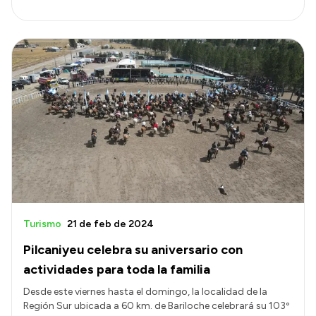
Turismo
21 de feb de 2024
Pilcaniyeu celebra su aniversario con
actividades para toda la familia
Desde este viernes hasta el domingo, la localidad de la
Región Sur ubicada a 60 km. de Bariloche celebrará su 103º