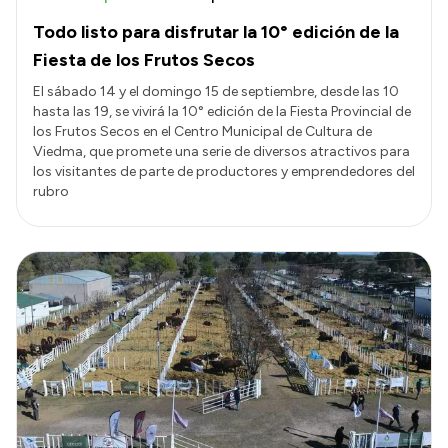
Todo listo para disfrutar la 10° edición de la
Fiesta de los Frutos Secos
El sábado 14 y el domingo 15 de septiembre, desde las 10
hasta las 19, se vivirá la 10° edición de la Fiesta Provincial de
los Frutos Secos en el Centro Municipal de Cultura de
Viedma, que promete una serie de diversos atractivos para
los visitantes de parte de productores y emprendedores del
rubro