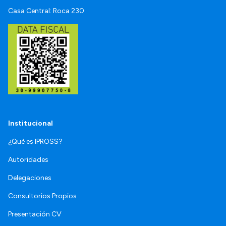
Casa Central: Roca 230
Institucional
¿Qué es IPROSS?
Autoridades
Delegaciones
Consultorios Propios
Presentación CV