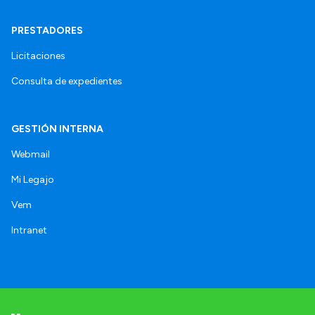
PRESTADORES
Licitaciones
Consulta de expedientes
GESTIÓN INTERNA
Webmail
Mi Legajo
Vem
Intranet