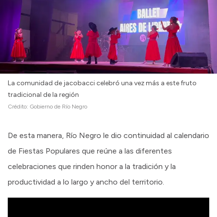
La comunidad de jacobacci celebró una vez más a este fruto
tradicional de la región
Crédito:
Gobierno de Río Negro
De esta manera, Río Negro le dio continuidad al calendario
de Fiestas Populares que reúne a las diferentes
celebraciones que rinden honor a la tradición y la
productividad a lo largo y ancho del territorio.