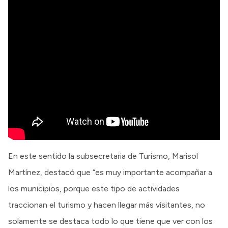
En este sentido la subsecretaria de Turismo, Marisol
Martínez, destacó que “es muy importante acompañar a
los municipios, porque este tipo de actividades
traccionan el turismo y hacen llegar más visitantes, no
solamente se destaca todo lo que tiene que ver con los