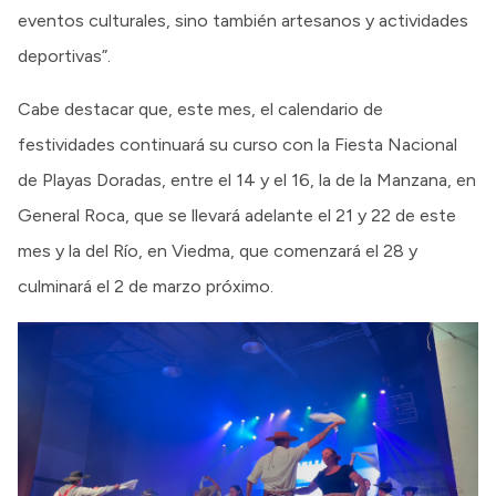
eventos culturales, sino también artesanos y actividades
deportivas”.
Cabe destacar que, este mes, el calendario de
festividades continuará su curso con la Fiesta Nacional
de Playas Doradas, entre el 14 y el 16, la de la Manzana, en
General Roca, que se llevará adelante el 21 y 22 de este
mes y la del Río, en Viedma, que comenzará el 28 y
culminará el 2 de marzo próximo.