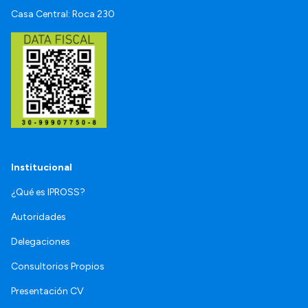
Casa Central: Roca 230
Institucional
¿Qué es IPROSS?
Autoridades
Delegaciones
Consultorios Propios
Presentación CV