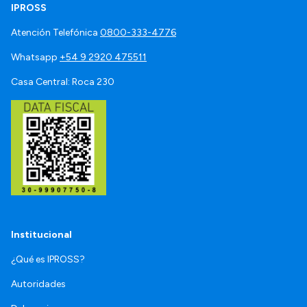
IPROSS
Atención Telefónica
0800-333-4776
Whatsapp
+54 9 2920 475511
Casa Central: Roca 230
Institucional
¿Qué es IPROSS?
Autoridades