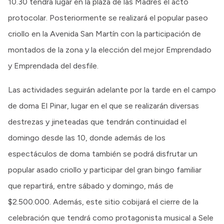
10.30 tendrá lugar en la plaza de las Madres el acto
protocolar. Posteriormente se realizará el popular paseo
criollo en la Avenida San Martín con la participación de
montados de la zona y la elección del mejor Emprendado
y Emprendada del desfile.
Las actividades seguirán adelante por la tarde en el campo
de doma El Pinar, lugar en el que se realizarán diversas
destrezas y jineteadas que tendrán continuidad el
domingo desde las 10, donde además de los
espectáculos de doma también se podrá disfrutar un
popular asado criollo y participar del gran bingo familiar
que repartirá, entre sábado y domingo, más de
$2.500.000. Además, este sitio cobijará el cierre de la
celebración que tendrá como protagonista musical a Sele