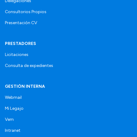
Delegaciones
Consultorios Propios
Presentación CV
PRESTADORES
Licitaciones
Consulta de expedientes
GESTIÓN INTERNA
Webmail
Mi Legajo
Vem
Intranet