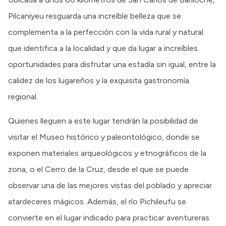
Pilcaniyeu resguarda una increíble belleza que se
complementa a la perfección con la vida rural y natural
que identifica a la localidad y que da lugar a increíbles
oportunidades para disfrutar una estadía sin igual, entre la
calidez de los lugareños y la exquisita gastronomía
regional.
Quienes lleguen a este lugar tendrán la posibilidad de
visitar el Museo histórico y paleontológico, donde se
exponen materiales arqueológicos y etnográficos de la
zona, o el Cerro de la Cruz, desde el que se puede
observar una de las mejores vistas del poblado y apreciar
atardeceres mágicos. Además, el río Pichileufu se
convierte en el lugar indicado para practicar aventureras