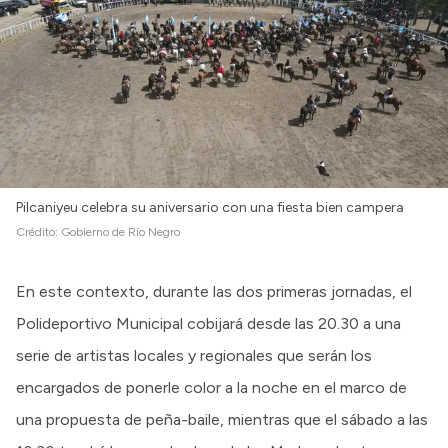
Pilcaniyeu celebra su aniversario con una fiesta bien campera
Crédito:
Gobierno de Río Negro
En este contexto, durante las dos primeras jornadas, el
Polideportivo Municipal cobijará desde las 20.30 a una
serie de artistas locales y regionales que serán los
encargados de ponerle color a la noche en el marco de
una propuesta de peña-baile, mientras que el sábado a las