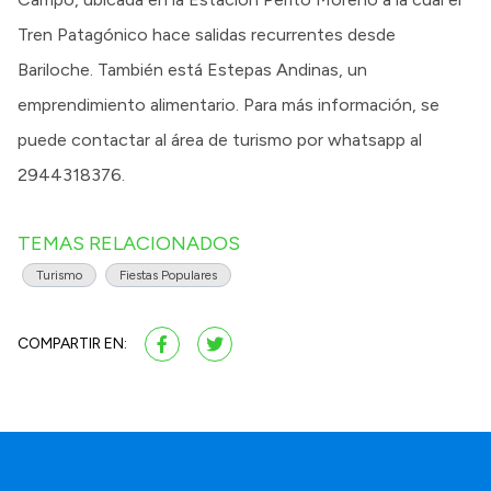
Tren Patagónico hace salidas recurrentes desde
Bariloche. También está Estepas Andinas, un
emprendimiento alimentario. Para más información, se
puede contactar al área de turismo por whatsapp al
2944318376.
TEMAS RELACIONADOS
Turismo
Fiestas Populares
COMPARTIR EN: