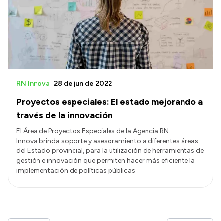
RN Innova
28 de jun de 2022
Proyectos especiales: El estado mejorando a
través de la innovación
El Área de Proyectos Especiales de la Agencia RN
Innova brinda soporte y asesoramiento a diferentes áreas
del Estado provincial, para la utilización de herramientas de
gestión e innovación que permiten hacer más eficiente la
implementación de políticas públicas