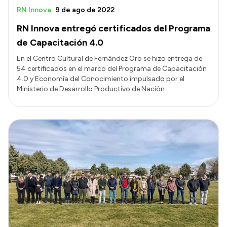
RN Innova
9 de ago de 2022
RN Innova entregó certificados del Programa
de Capacitación 4.0
En el Centro Cultural de Fernández Oro se hizo entrega de
54 certificados en el marco del Programa de Capacitación
4.0 y Economía del Conocimiento impulsado por el
Ministerio de Desarrollo Productivo de Nación