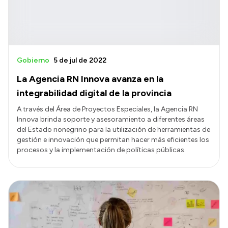
Gobierno
5 de jul de 2022
La Agencia RN Innova avanza en la
integrabilidad digital de la provincia
A través del Área de Proyectos Especiales, la Agencia RN
Innova brinda soporte y asesoramiento a diferentes áreas
del Estado rionegrino para la utilización de herramientas de
gestión e innovación que permitan hacer más eficientes los
procesos y la implementación de políticas públicas.