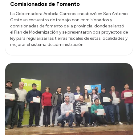
Comisionados de Fomento
La Gobernadora Arabela Carreras encabezó en San Antonio
Oeste un encuentro de trabajo con comisionados y
comisionadas de fomento de la provincia, donde se lanzó
el Plan de Modernización y se presentaron dos proyectos de
ley para regularizar las tierras fiscales de estas localidades y
mejorar el sistema de administración.