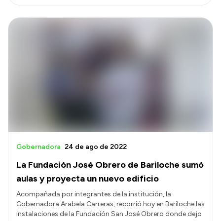
Gobernadora
24 de ago de 2022
La Fundación José Obrero de Bariloche sumó
aulas y proyecta un nuevo edificio
Acompañada por integrantes de la institución, la
Gobernadora Arabela Carreras, recorrió hoy en Bariloche las
instalaciones de la Fundación San José Obrero donde dejo