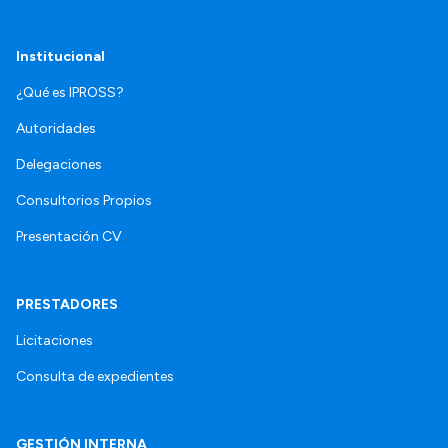
Institucional
¿Qué es IPROSS?
Autoridades
Delegaciones
Consultorios Propios
Presentación CV
PRESTADORES
Licitaciones
Consulta de expedientes
GESTIÓN INTERNA