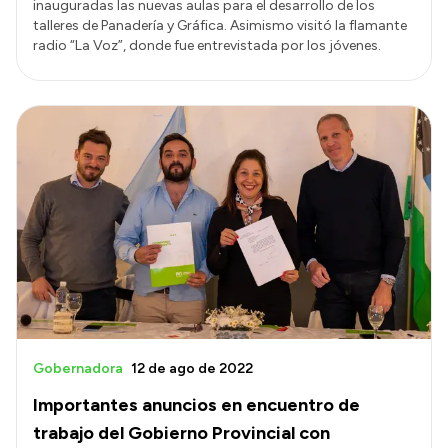
inauguradas las nuevas aulas para el desarrollo de los
talleres de Panadería y Gráfica. Asimismo visitó la flamante
radio “La Voz”, donde fue entrevistada por los jóvenes.
Gobernadora
12 de ago de 2022
Importantes anuncios en encuentro de
trabajo del Gobierno Provincial con