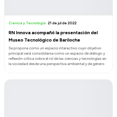
Ciencia y Tecnología
21 de jul de 2022
RN Innova acompañó la presentación del
Museo Tecnológico de Bariloche
Se propone como un espacio interactivo cuyo objetivo
principal será consolidarse como un espacio de diálogo y
reflexión crítica sobre el rol de las ciencias y tecnologías en
la sociedad desde una perspectiva ambiental y de género