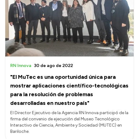
RN Innova
30 de ago de 2022
"El MuTec es una oportunidad única para
mostrar aplicaciones científico-tecnológicas
para la resolución de problemas
desarrolladas en nuestro país"
El Director Ejecutivo de la Agencia RN Innova participó de la
firma del convenio de ejecución del Museo Tecnológico
Interactivo de Ciencia, Ambiente y Sociedad (MUTEC) en
Bariloche.