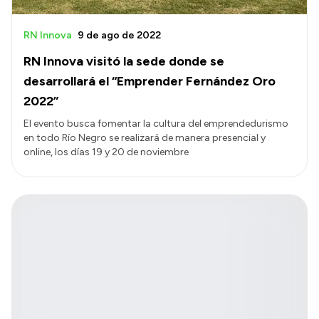
RN Innova
9 de ago de 2022
RN Innova visitó la sede donde se
desarrollará el “Emprender Fernández Oro
2022”
El evento busca fomentar la cultura del emprendedurismo
en todo Río Negro se realizará de manera presencial y
online, los días 19 y 20 de noviembre