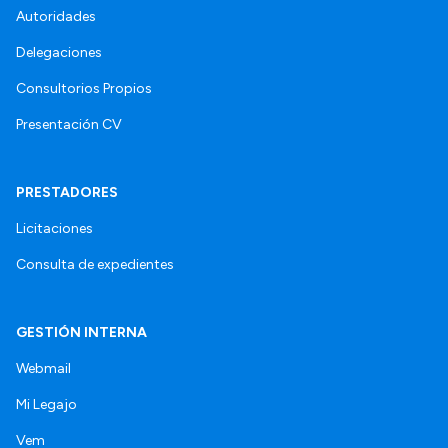
Autoridades
Delegaciones
Consultorios Propios
Presentación CV
PRESTADORES
Licitaciones
Consulta de expedientes
GESTIÓN INTERNA
Webmail
Mi Legajo
Vem