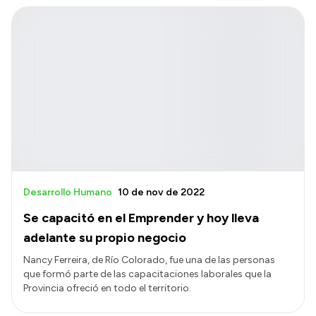
Desarrollo Humano
10 de nov de 2022
Se capacitó en el Emprender y hoy lleva
adelante su propio negocio
Nancy Ferreira, de Río Colorado, fue una de las personas
que formó parte de las capacitaciones laborales que la
Provincia ofreció en todo el territorio.