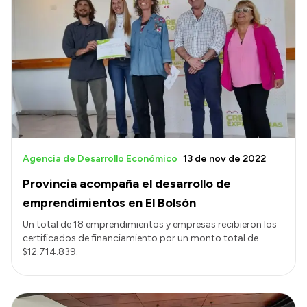
Agencia de Desarrollo Económico
13 de nov de 2022
Provincia acompaña el desarrollo de
emprendimientos en El Bolsón
Un total de 18 emprendimientos y empresas recibieron los
certificados de financiamiento por un monto total de
$12.714.839.