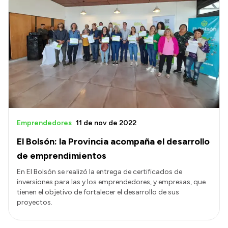
Emprendedores
11 de nov de 2022
El Bolsón: la Provincia acompaña el desarrollo
de emprendimientos
En El Bolsón se realizó la entrega de certificados de
inversiones para las y los emprendedores, y empresas, que
tienen el objetivo de fortalecer el desarrollo de sus
proyectos.