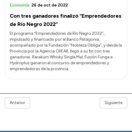
Economía
26 de oct de 2022
Con tres ganadores finalizó “Emprendedores
de Río Negro 2022”
El programa “Emprendedores de Río Negro 2022”,
impulsado y financiado por el Banco Patagonia,
acompañado por la Fundación “Nobleza Obliga”, y desde la
Provincia por la Agencia CREAR, llegó a su fin con tres
ganadores. Rarakum Whisky Single Mal, Fusión Funga e
Hydroplus ganaron el concurso de emprendedores y
emprendedoras de la provincia.
Anterior
Siguiente