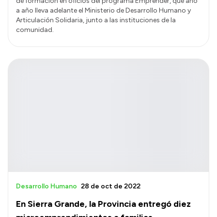
de formación en oficios del programa Emprender, que año
a año lleva adelante el Ministerio de Desarrollo Humano y
Articulación Solidaria, junto a las instituciones de la
comunidad.
Desarrollo Humano
28 de oct de 2022
En Sierra Grande, la Provincia entregó diez