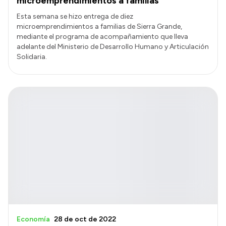
microemprendimientos a familias
Esta semana se hizo entrega de diez
microemprendimientos a familias de Sierra Grande,
mediante el programa de acompañamiento que lleva
adelante del Ministerio de Desarrollo Humano y Articulación
Solidaria.
Economía
28 de oct de 2022