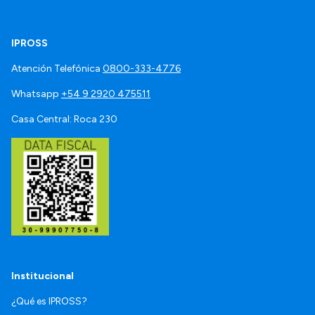
IPROSS
Atención Telefónica
0800-333-4776
Whatsapp
+54 9 2920 475511
Casa Central: Roca 230
Institucional
¿Qué es IPROSS?