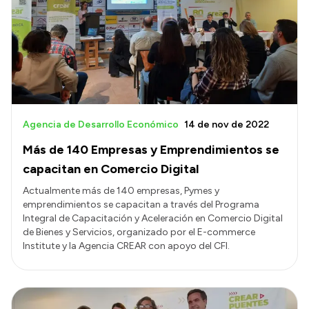
Presentación CV
Transparencia
Inversión en Salud
Licitaciones
Agencia de Desarrollo Económico
14 de nov de 2022
Consulta de expedientes
Más de 140 Empresas y Emprendimientos se
capacitan en Comercio Digital
Actualmente más de 140 empresas, Pymes y
emprendimientos se capacitan a través del Programa
Integral de Capacitación y Aceleración en Comercio Digital
de Bienes y Servicios, organizado por el E-commerce
Institute y la Agencia CREAR con apoyo del CFI.