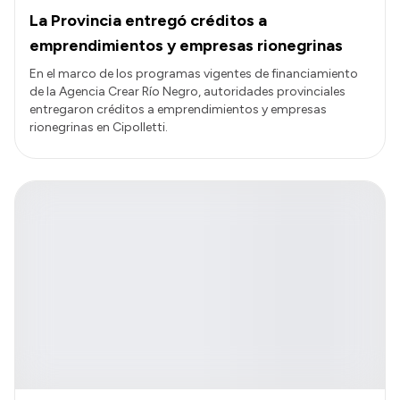
La Provincia entregó créditos a
emprendimientos y empresas rionegrinas
En el marco de los programas vigentes de financiamiento
de la Agencia Crear Río Negro, autoridades provinciales
entregaron créditos a emprendimientos y empresas
rionegrinas en Cipolletti.