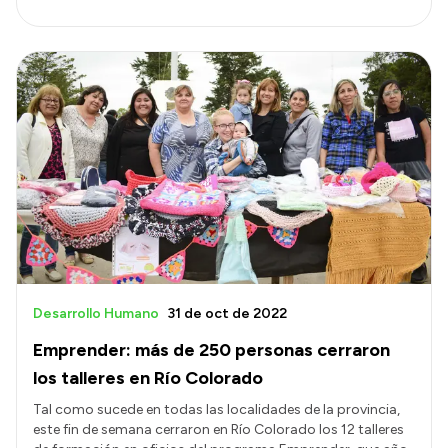
Desarrollo Humano
31 de oct de 2022
Emprender: más de 250 personas cerraron
los talleres en Río Colorado
Tal como sucede en todas las localidades de la provincia,
este fin de semana cerraron en Río Colorado los 12 talleres