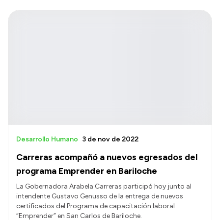
Desarrollo Humano
3 de nov de 2022
Carreras acompañó a nuevos egresados del
programa Emprender en Bariloche
La Gobernadora Arabela Carreras participó hoy junto al
intendente Gustavo Genusso de la entrega de nuevos
certificados del Programa de capacitación laboral
“Emprender” en San Carlos de Bariloche.