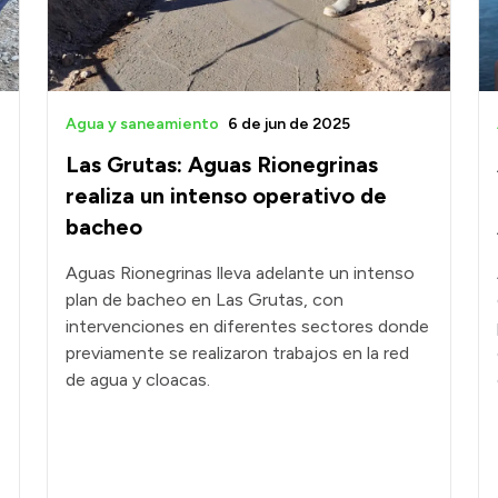
Agua y saneamiento
6 de jun de 2025
Las Grutas: Aguas Rionegrinas
realiza un intenso operativo de
bacheo
Aguas Rionegrinas lleva adelante un intenso
plan de bacheo en Las Grutas, con
intervenciones en diferentes sectores donde
previamente se realizaron trabajos en la red
de agua y cloacas.