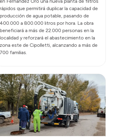
en Fernández Oro una nueva planta de filtros
rápidos que permitirá duplicar la capacidad de
producción de agua potable, pasando de
400.000 a 800.000 litros por hora. La obra
beneficiará a más de 22.000 personas en la
localidad y reforzará el abastecimiento en la
zona este de Cipolletti, alcanzando a más de
700 familias.