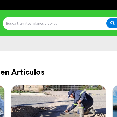
en Artículos