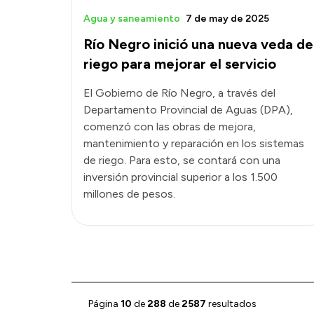
Agua y saneamiento
7 de may de 2025
Río Negro inició una nueva veda de
riego para mejorar el servicio
El Gobierno de Río Negro, a través del
Departamento Provincial de Aguas (DPA),
comenzó con las obras de mejora,
mantenimiento y reparación en los sistemas
de riego. Para esto, se contará con una
inversión provincial superior a los 1.500
millones de pesos.
Página
10
de
288
de
2587
resultados