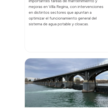
importantes tareas de mantenimiento y
mejoras en Villa Regina, con intervenciones
en distintos sectores que apuntan a
optimizar el funcionamiento general del
sistema de agua potable y cloacas.