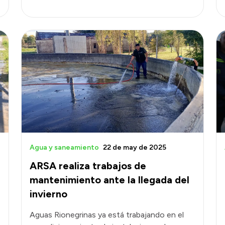
Agua y saneamiento
22 de may de 2025
ARSA realiza trabajos de
mantenimiento ante la llegada del
invierno
Aguas Rionegrinas ya está trabajando en el