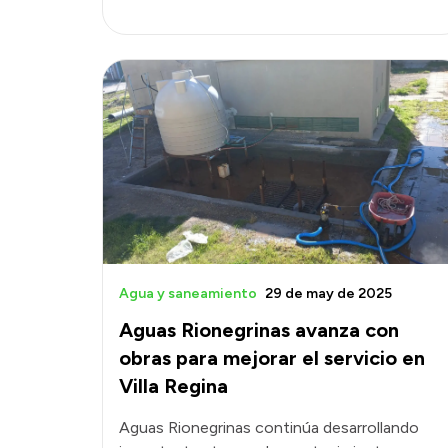
Agua y saneamiento
29 de may de 2025
Aguas Rionegrinas avanza con
obras para mejorar el servicio en
Villa Regina
Aguas Rionegrinas continúa desarrollando