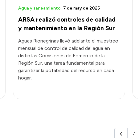
Agua y saneamiento
7 de may de 2025
ARSA realizó controles de calidad
y mantenimiento en la Región Sur
Aguas Rionegrinas llevó adelante el muestreo
mensual de control de calidad del agua en
distintas Comisiones de Fomento de la
Región Sur, una tarea fundamental para
garantizar la potabilidad del recurso en cada
hogar.
7
Anterior