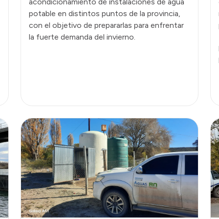
acondicionamiento de instalaciones de agua
potable en distintos puntos de la provincia,
con el objetivo de prepararlas para enfrentar
la fuerte demanda del invierno.