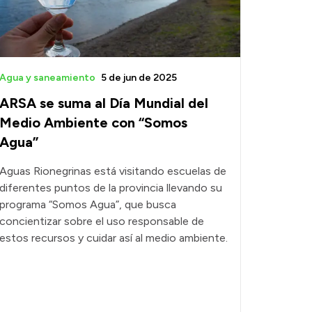
Agua y saneamiento
5 de jun de 2025
ARSA se suma al Día Mundial del
Medio Ambiente con “Somos
Agua”
Aguas Rionegrinas está visitando escuelas de
diferentes puntos de la provincia llevando su
programa “Somos Agua”, que busca
concientizar sobre el uso responsable de
estos recursos y cuidar así al medio ambiente.