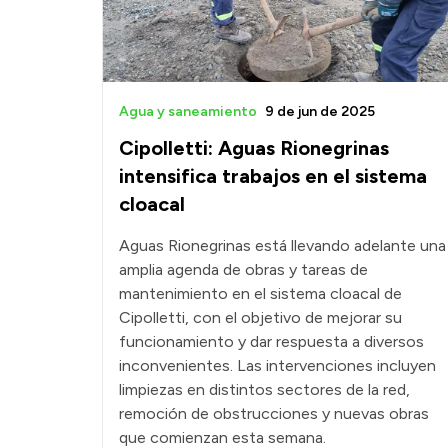
Agua y saneamiento
9 de jun de 2025
Cipolletti: Aguas Rionegrinas
intensifica trabajos en el sistema
cloacal
Aguas Rionegrinas está llevando adelante una
amplia agenda de obras y tareas de
mantenimiento en el sistema cloacal de
Cipolletti, con el objetivo de mejorar su
funcionamiento y dar respuesta a diversos
inconvenientes. Las intervenciones incluyen
limpiezas en distintos sectores de la red,
remoción de obstrucciones y nuevas obras
que comienzan esta semana.