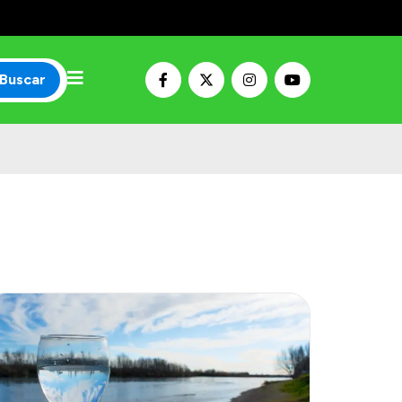
Buscar