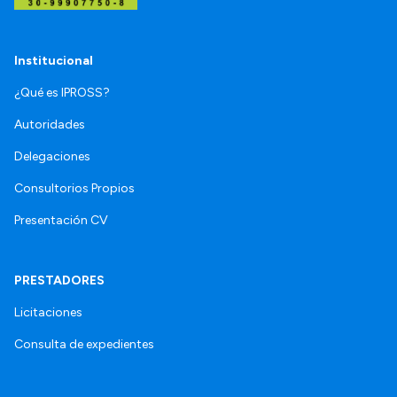
Institucional
¿Qué es IPROSS?
Autoridades
Delegaciones
Consultorios Propios
Presentación CV
PRESTADORES
Licitaciones
Consulta de expedientes