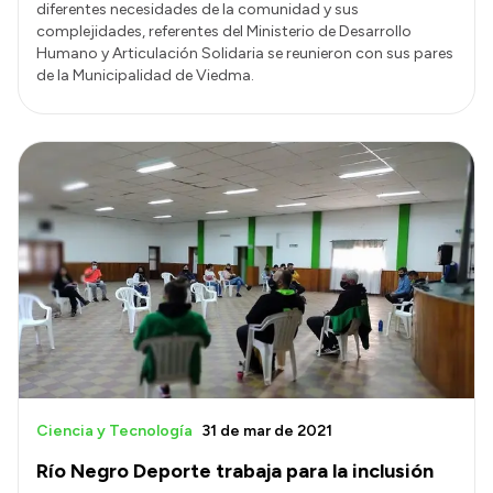
diferentes necesidades de la comunidad y sus
complejidades, referentes del Ministerio de Desarrollo
Humano y Articulación Solidaria se reunieron con sus pares
de la Municipalidad de Viedma.
Ciencia y Tecnología
31 de mar de 2021
Río Negro Deporte trabaja para la inclusión