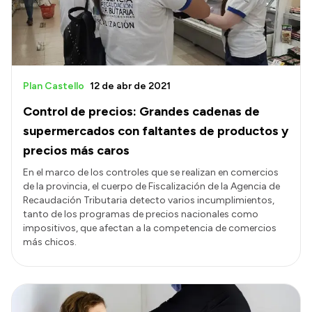
Plan Castello
12 de abr de 2021
Control de precios: Grandes cadenas de
supermercados con faltantes de productos y
precios más caros
En el marco de los controles que se realizan en comercios
de la provincia, el cuerpo de Fiscalización de la Agencia de
Recaudación Tributaria detecto varios incumplimientos,
tanto de los programas de precios nacionales como
impositivos, que afectan a la competencia de comercios
más chicos.