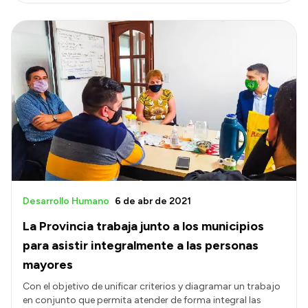
Desarrollo Humano
6 de abr de 2021
La Provincia trabaja junto a los municipios
para asistir integralmente a las personas
mayores
Con el objetivo de unificar criterios y diagramar un trabajo
en conjunto que permita atender de forma integral las