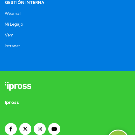
GESTIÓN INTERNA
Webmail
Mi Legajo
Vem
Intranet
Ipross