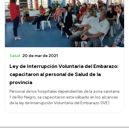
Salud
20 de mar de 2021
Ley de Interrupción Voluntaria del Embarazo:
capacitaron al personal de Salud de la
provincia
Personal de los hospitales dependientes de la zona sanitaria
1 de Río Negro, se capacitaron este sábado en los alcances
de la ley de Interrupción Voluntaria del Embarazo (IVE).