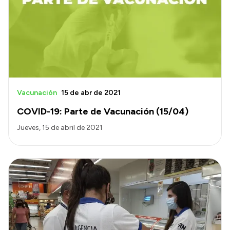
Presentación CV
Transparencia
Inversión en Salud
Licitaciones
Vacunación
15 de abr de 2021
Consulta de expedientes
COVID-19: Parte de Vacunación (15/04)
Jueves, 15 de abril de 2021