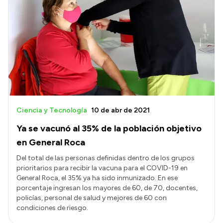
Ciencia y Tecnología
10 de abr de 2021
Ya se vacunó al 35% de la población objetivo
en General Roca
Del total de las personas definidas dentro de los grupos
prioritarios para recibir la vacuna para el COVID-19 en
General Roca, el 35% ya ha sido inmunizado. En ese
porcentaje ingresan los mayores de 60, de 70, docentes,
policías, personal de salud y mejores de 60 con
condiciones de riesgo.