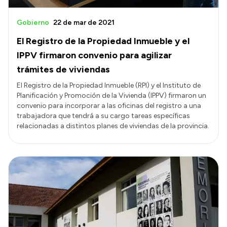
Gobierno
22 de mar de 2021
El Registro de la Propiedad Inmueble y el
IPPV firmaron convenio para agilizar
trámites de viviendas
El Registro de la Propiedad Inmueble (RPI) y el Instituto de
Planificación y Promoción de la Vivienda (IPPV) firmaron un
convenio para incorporar a las oficinas del registro a una
trabajadora que tendrá a su cargo tareas específicas
relacionadas a distintos planes de viviendas de la provincia.