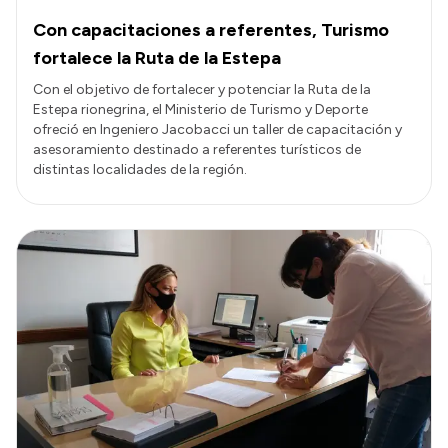
Con capacitaciones a referentes, Turismo
fortalece la Ruta de la Estepa
Con el objetivo de fortalecer y potenciar la Ruta de la
Estepa rionegrina, el Ministerio de Turismo y Deporte
ofreció en Ingeniero Jacobacci un taller de capacitación y
asesoramiento destinado a referentes turísticos de
distintas localidades de la región.