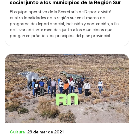
social junto a los municipios de la Región Sur
El equipo operativo de la Secretaría de Deporte visitó
cuatro localidades de la región sur en el marco del
programa de deporte social, inclusión y contención, a fin
de llevar adelante medidas junto a los municipios que
pongan en práctica los principios del plan provincial.
Cultura
29 de mar de 2021