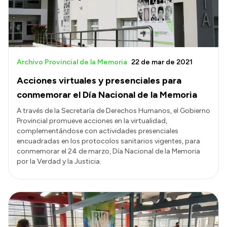
Archivo Provincial de la Memoria
22 de mar de 2021
Acciones virtuales y presenciales para
conmemorar el Día Nacional de la Memoria
A través de la Secretaría de Derechos Humanos, el Gobierno
Provincial promueve acciones en la virtualidad,
complementándose con actividades presenciales
encuadradas en los protocolos sanitarios vigentes, para
conmemorar el 24 de marzo, Día Nacional de la Memoria
por la Verdad y la Justicia.