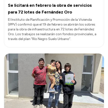
Se licitará en febrero la obra de servicios
para 72 lotes de Fernández Oro
El Instituto de Planificación y Promoción de la Vivienda
(IPPV) confirmó que el 19 de febrero se abrirán los sobres
para la obra de infraestructura en 72 lotes de Fernández
Oro. Los trabajos se realizarán con fondos provinciales, a
través del plan “Río Negro Suelo Urbano”.