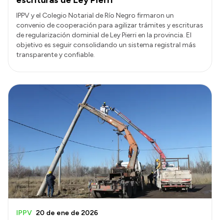
IPPV y el Colegio Notarial de Río Negro firmaron un
convenio de cooperación para agilizar trámites y escrituras
de regularización dominial de Ley Pierri en la provincia. El
objetivo es seguir consolidando un sistema registral más
transparente y confiable.
IPPV
20 de ene de 2026