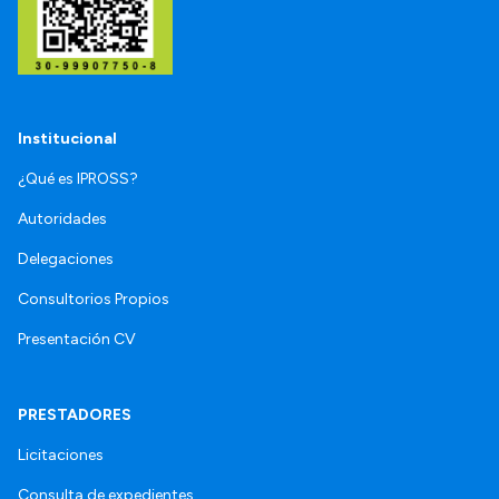
Institucional
¿Qué es IPROSS?
Autoridades
Delegaciones
Consultorios Propios
Presentación CV
PRESTADORES
Licitaciones
Consulta de expedientes