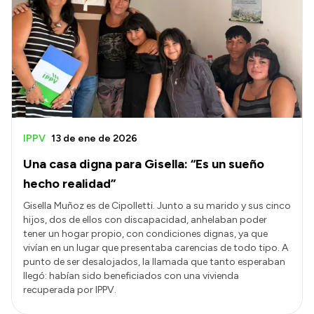
IPPV
13 de ene de 2026
Una casa digna para Gisella: “Es un sueño
hecho realidad”
Gisella Muñoz es de Cipolletti. Junto a su marido y sus cinco
hijos, dos de ellos con discapacidad, anhelaban poder
tener un hogar propio, con condiciones dignas, ya que
vivían en un lugar que presentaba carencias de todo tipo. A
punto de ser desalojados, la llamada que tanto esperaban
llegó: habían sido beneficiados con una vivienda
recuperada por IPPV.