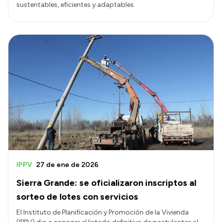
sustentables, eficientes y adaptables.
IPPV
27 de ene de 2026
Sierra Grande: se oficializaron inscriptos al
sorteo de lotes con servicios
El Instituto de Planificación y Promoción de la Vivienda