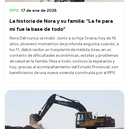
IPPV
17 de ene de 2026
La historia de Nora y su familia: “La fe para
mi fue la base de todo”
Nora Dell nunca se rindió. Junto a su hija Oriana, hoy de 16
años, atravesó momentos de profunda angustia cuando, a
los 11, debió recibir un trasplante de médula ósea, en un
contexto de dificultades económicas, estafas y problemas
de salud en la familia. Pese a todo, sostuvo la esperanza y
hoy, gracias al acompañamiento del Estado Provincial, son
beneficiarios de una nueva vivienda construida por el IPPV.