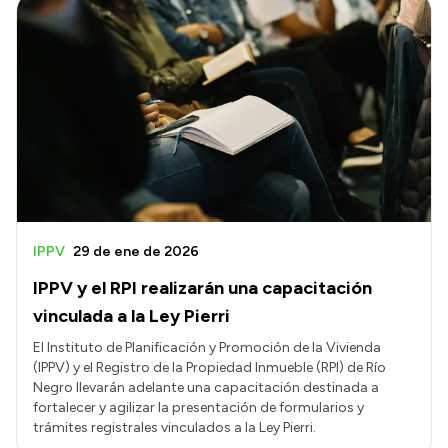
IPPV
29 de ene de 2026
IPPV y el RPI realizarán una capacitación
vinculada a la Ley Pierri
El Instituto de Planificación y Promoción de la Vivienda
(IPPV) y el Registro de la Propiedad Inmueble (RPI) de Río
Negro llevarán adelante una capacitación destinada a
fortalecer y agilizar la presentación de formularios y
trámites registrales vinculados a la Ley Pierri.