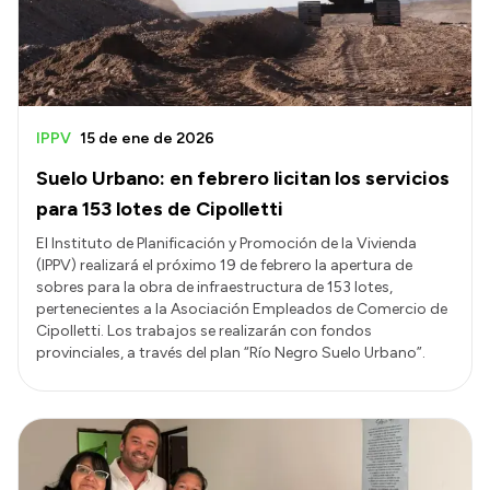
IPPV
15 de ene de 2026
Suelo Urbano: en febrero licitan los servicios
para 153 lotes de Cipolletti
El Instituto de Planificación y Promoción de la Vivienda
(IPPV) realizará el próximo 19 de febrero la apertura de
sobres para la obra de infraestructura de 153 lotes,
pertenecientes a la Asociación Empleados de Comercio de
Cipolletti. Los trabajos se realizarán con fondos
provinciales, a través del plan “Río Negro Suelo Urbano”.