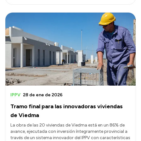
IPPV
28 de ene de 2026
Tramo final para las innovadoras viviendas
de Viedma
La obra de las 20 viviendas de Viedma está en un 86% de
avance, ejecutada con inversión íntegramente provincial a
través de un sistema innovador del IPPV con características