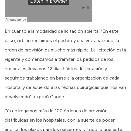
En cuanto a la modalidad de licitación abierta, "En este
caso, ni bien recibimos el pedido y una vez analizado, la
orden de provisión es mucho más rápida. La licitación está
vigente y comenzamos a tramitar los pedidos de los
hospitales; llevamos 12 días hábiles de licitación y
seguimos trabajando en base a la organización de cada
hospital y de acuerdo a las fechas quirúrgicas que nos van
devolviendo", explicó Cuneo.
"Ya entregamos más de 100 órdenes de provisión
distribuidas en los hospitales, con la suerte de poder
acortar los plazos para los pacientes, y todo lo que esté