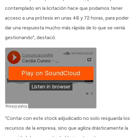
contemplado en la licitación hace que podamos tener
acceso a una prótesis en unas 48 y 72 horas, para poder
dar una respuesta mucho más rápida de lo que se venía
gestionando", destacó.
“Contar con este stock adjudicado no solo resguarda los
recursos de la empresa, sino que agiliza drásticamente la