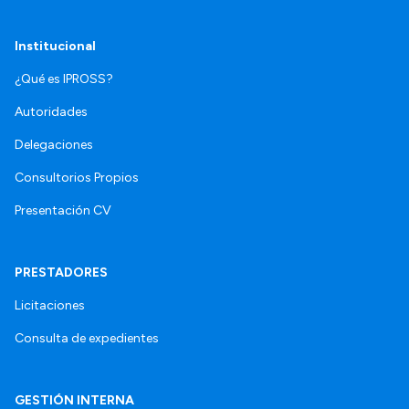
Institucional
¿Qué es IPROSS?
Autoridades
Delegaciones
Consultorios Propios
Presentación CV
PRESTADORES
Licitaciones
Consulta de expedientes
GESTIÓN INTERNA