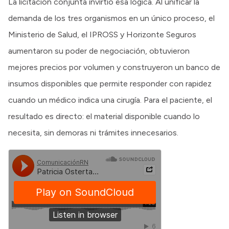
La licitación conjunta invirtió esa lógica. Al unificar la
demanda de los tres organismos en un único proceso, el
Ministerio de Salud, el IPROSS y Horizonte Seguros
aumentaron su poder de negociación, obtuvieron
mejores precios por volumen y construyeron un banco de
insumos disponibles que permite responder con rapidez
cuando un médico indica una cirugía. Para el paciente, el
resultado es directo: el material disponible cuando lo
necesita, sin demoras ni trámites innecesarios.