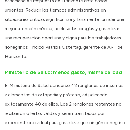
capacidad de respuesta de Horizonte ante casos
urgentes. Reducir los tiempos administrativos en
situaciones críticas significa, lisa y llanamente, brindar una
mejor atención médica, acelerar las cirugías y garantizar
una recuperación oportuna y digna para los trabajadores
rionegrinos”, indicó Patricia Ostertag, gerente de ART de
Horizonte.
Ministerio de Salud: menos gasto, misma calidad
El Ministerio de Salud concursó 42 renglones de insumos
y elementos de ortopedia y prótesis, adjudicando
exitosamente 40 de ellos. Los 2 renglones restantes no
recibieron ofertas válidas y serán tramitados por
expediente individual para garantizar que ningún rionegrino