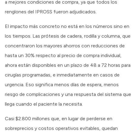
a mejores condiciones de compra, ya que todos los
renglones del IPROSS fueron adjudicados.
El impacto más concreto no está en los números sino en
los tiempos. Las prótesis de cadera, rodilla y columna, que
concentraron los mayores ahorros con reducciones de
hasta un 30% respecto al precio de compra individual,
ahora están disponibles en un plazo de 48 a 72 horas para
cirugías programadas, e inmediatamente en casos de
urgencia. Eso significa menos días de espera, menos
riesgo de complicaciones y una respuesta del sistema que
llega cuando el paciente la necesita.
Casi $2.800 millones que, en lugar de perderse en
sobreprecios y costos operativos evitables, quedan