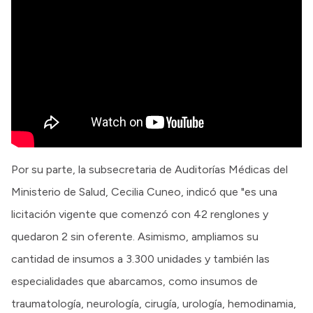
Por su parte, la subsecretaria de Auditorías Médicas del
Ministerio de Salud, Cecilia Cuneo, indicó que "es una
licitación vigente que comenzó con 42 renglones y
quedaron 2 sin oferente. Asimismo, ampliamos su
cantidad de insumos a 3.300 unidades y también las
especialidades que abarcamos, como insumos de
traumatología, neurología, cirugía, urología, hemodinamia,