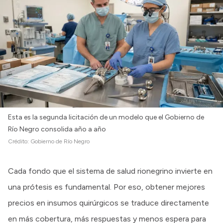
Esta es la segunda licitación de un modelo que el Gobierno de
Río Negro consolida año a año
Crédito:
Gobierno de Río Negro
Cada fondo que el sistema de salud rionegrino invierte en
una prótesis es fundamental. Por eso, obtener mejores
precios en insumos quirúrgicos se traduce directamente
en más cobertura, más respuestas y menos espera para