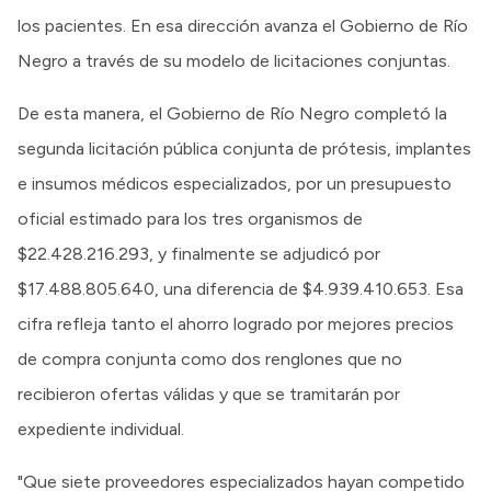
los pacientes. En esa dirección avanza el Gobierno de Río
Negro a través de su modelo de licitaciones conjuntas.
De esta manera, el Gobierno de Río Negro completó la
segunda licitación pública conjunta de prótesis, implantes
e insumos médicos especializados, por un presupuesto
oficial estimado para los tres organismos de
$22.428.216.293, y finalmente se adjudicó por
$17.488.805.640, una diferencia de $4.939.410.653. Esa
cifra refleja tanto el ahorro logrado por mejores precios
de compra conjunta como dos renglones que no
recibieron ofertas válidas y que se tramitarán por
expediente individual.
"Que siete proveedores especializados hayan competido