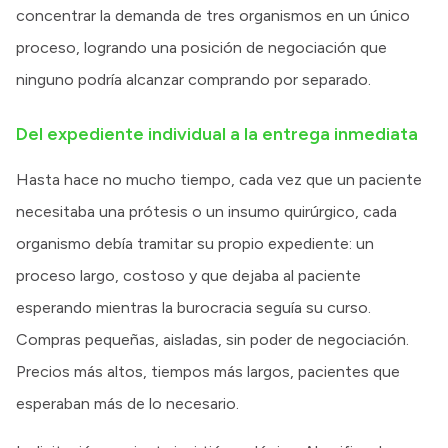
concentrar la demanda de tres organismos en un único
proceso, logrando una posición de negociación que
ninguno podría alcanzar comprando por separado.
Del expediente individual a la entrega inmediata
Hasta hace no mucho tiempo, cada vez que un paciente
necesitaba una prótesis o un insumo quirúrgico, cada
organismo debía tramitar su propio expediente: un
proceso largo, costoso y que dejaba al paciente
esperando mientras la burocracia seguía su curso.
Compras pequeñas, aisladas, sin poder de negociación.
Precios más altos, tiempos más largos, pacientes que
esperaban más de lo necesario.