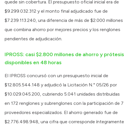
quede sin cobertura. El presupuesto oficial inicial era de
$9.299.032.312 y el monto final adjudicado fue de
$7.239.113.240, una diferencia de más de $2.000 millones
que combina ahorro por mejores precios y los renglones
pendientes de adjudicación.
IPROSS: casi $2.800 millones de ahorro y prótesis
disponibles en 48 horas
El IPROSS concursó con un presupuesto inicial de
$12.805.544.148 y adjudicó la Licitación N.° 05/26 por
$10.029.045.200, cubriendo 5.041 unidades distribuidas
en 172 renglones y subrenglones con la participación de 7
proveedores especializados. El ahorro generado fue de
$2.776.498.948, una cifra que corresponde íntegramente