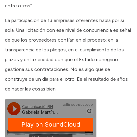
entre otros".
La participación de 13 empresas oferentes habla por sí
sola. Una licitación con ese nivel de concurrencia es señal
de que los proveedores confían en el proceso: en la
transparencia de los pliegos, en el cumplimiento de los
plazos y en la seriedad con que el Estado rionegrino
gestiona sus contrataciones. No es algo que se
construye de un día para el otro. Es el resultado de años
de hacer las cosas bien.