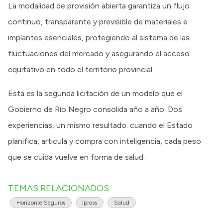
La modalidad de provisión abierta garantiza un flujo
continuo, transparente y previsible de materiales e
implantes esenciales, protegiendo al sistema de las
fluctuaciones del mercado y asegurando el acceso
equitativo en todo el territorio provincial.
Esta es la segunda licitación de un modelo que el
Gobierno de Río Negro consolida año a año. Dos
experiencias, un mismo resultado: cuando el Estado
planifica, articula y compra con inteligencia, cada peso
que se cuida vuelve en forma de salud.
TEMAS RELACIONADOS
Horizonte Seguros
Ipross
Salud