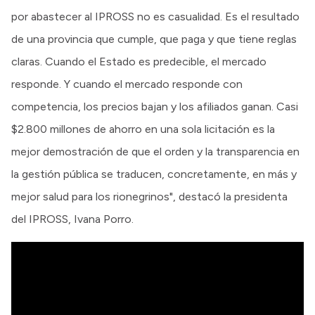
por abastecer al IPROSS no es casualidad. Es el resultado
de una provincia que cumple, que paga y que tiene reglas
claras. Cuando el Estado es predecible, el mercado
responde. Y cuando el mercado responde con
competencia, los precios bajan y los afiliados ganan. Casi
$2.800 millones de ahorro en una sola licitación es la
mejor demostración de que el orden y la transparencia en
la gestión pública se traducen, concretamente, en más y
mejor salud para los rionegrinos", destacó la presidenta
del IPROSS, Ivana Porro.