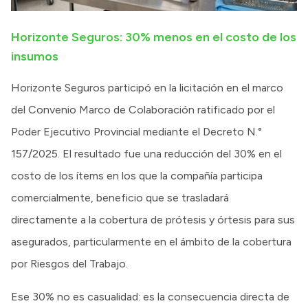
Horizonte Seguros: 30% menos en el costo de los
insumos
Horizonte Seguros participó en la licitación en el marco
del Convenio Marco de Colaboración ratificado por el
Poder Ejecutivo Provincial mediante el Decreto N.°
157/2025. El resultado fue una reducción del 30% en el
costo de los ítems en los que la compañía participa
comercialmente, beneficio que se trasladará
directamente a la cobertura de prótesis y órtesis para sus
asegurados, particularmente en el ámbito de la cobertura
por Riesgos del Trabajo.
Ese 30% no es casualidad: es la consecuencia directa de