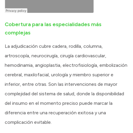
Cobertura para las especialidades más
complejas
La adjudicación cubre cadera, rodilla, columna,
artroscopía, neurocirugía, cirugía cardiovascular,
hemodinamia, angioplastia, electrofisiología, embolización
cerebral, maxilofacial, urología y miembro superior e
inferior, entre otras. Son las intervenciones de mayor
complejidad del sistema de salud, donde la disponibilidad
del insumo en el momento preciso puede marcar la
diferencia entre una recuperación exitosa y una
complicación evitable.