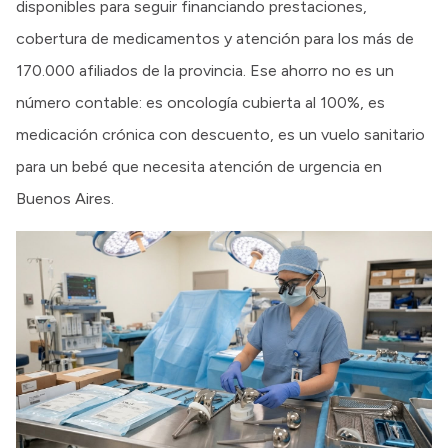
disponibles para seguir financiando prestaciones,
cobertura de medicamentos y atención para los más de
170.000 afiliados de la provincia. Ese ahorro no es un
número contable: es oncología cubierta al 100%, es
medicación crónica con descuento, es un vuelo sanitario
para un bebé que necesita atención de urgencia en
Buenos Aires.