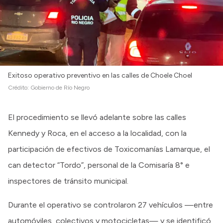
Exitoso operativo preventivo en las calles de Choele Choel
Crédito:
Gobierno de Río Negro
El procedimiento se llevó adelante sobre las calles
Kennedy y Roca, en el acceso a la localidad, con la
participación de efectivos de Toxicomanías Lamarque, el
can detector “Tordo”, personal de la Comisaría 8° e
inspectores de tránsito municipal.
Durante el operativo se controlaron 27 vehículos —entre
automóviles, colectivos y motocicletas— y se identificó