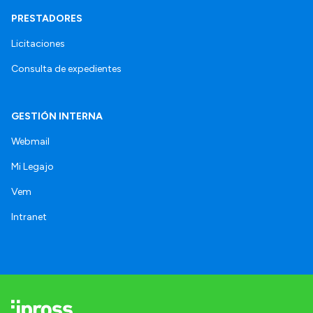
PRESTADORES
Licitaciones
Consulta de expedientes
GESTIÓN INTERNA
Webmail
Mi Legajo
Vem
Intranet