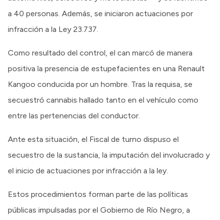
a 40 personas. Además, se iniciaron actuaciones por
infracción a la Ley 23.737.
Como resultado del control, el can marcó de manera
positiva la presencia de estupefacientes en una Renault
Kangoo conducida por un hombre. Tras la requisa, se
secuestró cannabis hallado tanto en el vehículo como
entre las pertenencias del conductor.
Ante esta situación, el Fiscal de turno dispuso el
secuestro de la sustancia, la imputación del involucrado y
el inicio de actuaciones por infracción a la ley.
Estos procedimientos forman parte de las políticas
públicas impulsadas por el Gobierno de Río Negro, a