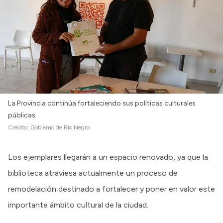
La Provincia continúa fortaleciendo sus políticas culturales
públicas
Crédito:
Gobierno de Río Negro
Los ejemplares llegarán a un espacio renovado, ya que la
biblioteca atraviesa actualmente un proceso de
remodelación destinado a fortalecer y poner en valor este
importante ámbito cultural de la ciudad.