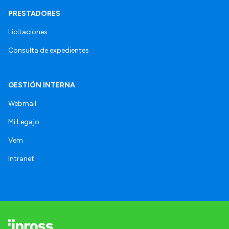
PRESTADORES
Licitaciones
Consulta de expedientes
GESTIÓN INTERNA
Webmail
Mi Legajo
Vem
Intranet