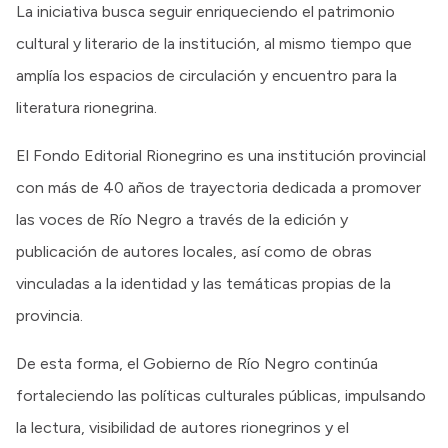
La iniciativa busca seguir enriqueciendo el patrimonio
cultural y literario de la institución, al mismo tiempo que
amplía los espacios de circulación y encuentro para la
literatura rionegrina.
El Fondo Editorial Rionegrino es una institución provincial
con más de 40 años de trayectoria dedicada a promover
las voces de Río Negro a través de la edición y
publicación de autores locales, así como de obras
vinculadas a la identidad y las temáticas propias de la
provincia.
De esta forma, el Gobierno de Río Negro continúa
fortaleciendo las políticas culturales públicas, impulsando
la lectura, visibilidad de autores rionegrinos y el