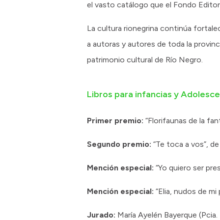
el vasto catálogo que el Fondo Editor
La cultura rionegrina continúa fortale
a autoras y autores de toda la provinc
patrimonio cultural de Río Negro.
Libros para infancias y Adolesc
Primer premio:
“Florifaunas de la fan
Segundo premio:
“Te toca a vos”, de 
Mención especial:
“Yo quiero ser pres
Mención especial:
“Elia, nudos de mi
Jurado:
María Ayelén Bayerque (Pcia. B