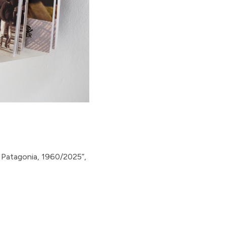
la Patagonia, 1960/2025”,