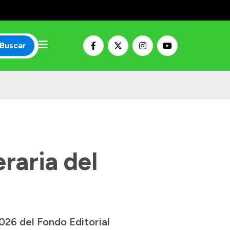
Buscar
raria del
026 del Fondo Editorial