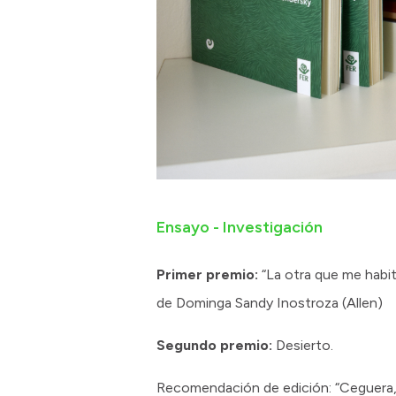
Ensayo - Investigación
Primer premio:
“La otra que me habita
de Dominga Sandy Inostroza (Allen)
Segundo premio:
Desierto.
Recomendación de edición: “Ceguera, 