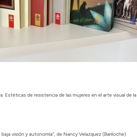
. Estéticas de resistencia de las mujeres en el arte visual de 
baja visión y autonomía”, de Nancy Velazquez (Bariloche)