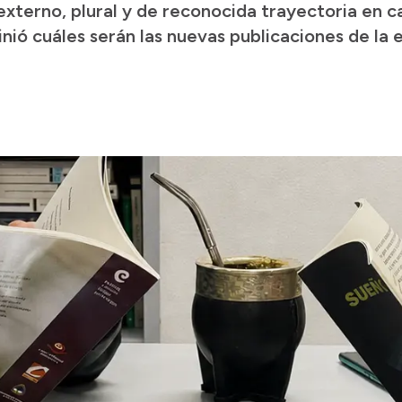
externo, plural y de reconocida trayectoria en 
ió cuáles serán las nuevas publicaciones de la ed