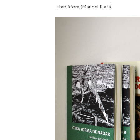
Jitanjáfora (Mar del Plata)