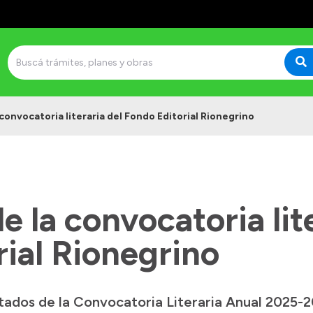
convocatoria literaria del Fondo Editorial Rionegrino
e la convocatoria lite
ial Rionegrino
ltados de la Convocatoria Literaria Anual 2025-2