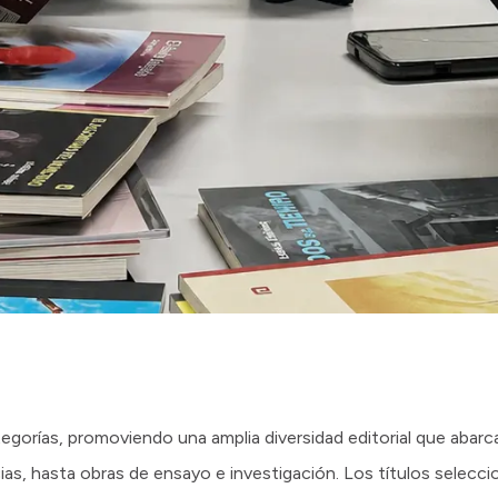
orías, promoviendo una amplia diversidad editorial que abarca
ias, hasta obras de ensayo e investigación. Los títulos selecci