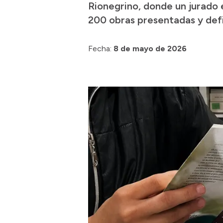
Rionegrino, donde un jurado 
200 obras presentadas y defin
Fecha:
8 de mayo de 2026