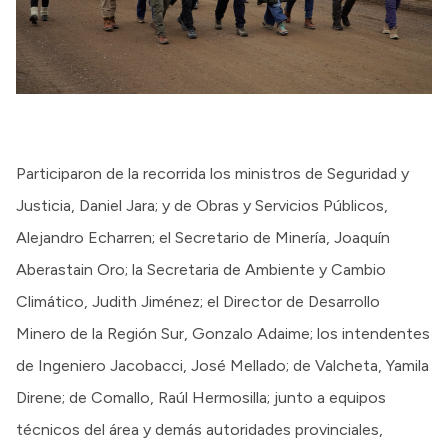
Participaron de la recorrida los ministros de Seguridad y
Justicia, Daniel Jara; y de Obras y Servicios Públicos,
Alejandro Echarren; el Secretario de Minería, Joaquín
Aberastain Oro; la Secretaria de Ambiente y Cambio
Climático, Judith Jiménez; el Director de Desarrollo
Minero de la Región Sur, Gonzalo Adaime; los intendentes
de Ingeniero Jacobacci, José Mellado; de Valcheta, Yamila
Direne; de Comallo, Raúl Hermosilla; junto a equipos
técnicos del área y demás autoridades provinciales,