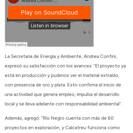
La Secretaria de Energía y Ambiente, Andrea Confini,
expresó su satisfacción con los avances: “El proyecto ya
está en producción y pudimos ver el material extraído,
con presencia de oro y plata. Esto confirma el inicio de
una actividad que genera empleo, impulsa el desarrollo
local y se lleva adelante con responsabilidad ambiental”.
Además, agregó: “Río Negro cuenta con más de 60
proyectos en exploración, y Calcatreu funciona como