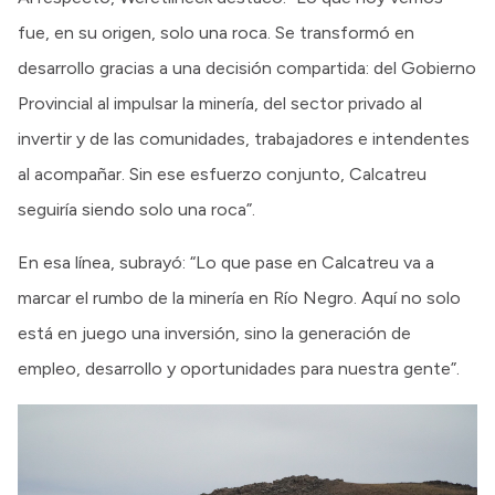
fue, en su origen, solo una roca. Se transformó en
desarrollo gracias a una decisión compartida: del Gobierno
Provincial al impulsar la minería, del sector privado al
invertir y de las comunidades, trabajadores e intendentes
al acompañar. Sin ese esfuerzo conjunto, Calcatreu
seguiría siendo solo una roca”.
En esa línea, subrayó: “Lo que pase en Calcatreu va a
marcar el rumbo de la minería en Río Negro. Aquí no solo
está en juego una inversión, sino la generación de
empleo, desarrollo y oportunidades para nuestra gente”.