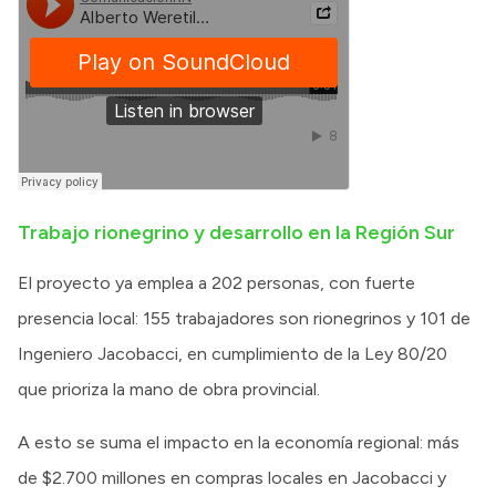
Trabajo rionegrino y desarrollo en la Región Sur
El proyecto ya emplea a 202 personas, con fuerte
presencia local: 155 trabajadores son rionegrinos y 101 de
Ingeniero Jacobacci, en cumplimiento de la Ley 80/20
que prioriza la mano de obra provincial.
A esto se suma el impacto en la economía regional: más
de $2.700 millones en compras locales en Jacobacci y