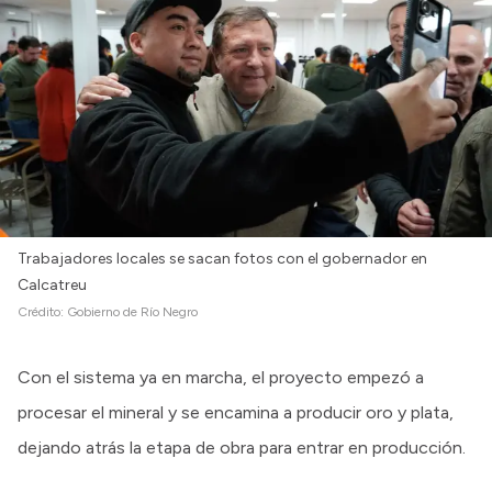
Trabajadores locales se sacan fotos con el gobernador en
Calcatreu
Crédito:
Gobierno de Río Negro
Con el sistema ya en marcha, el proyecto empezó a
procesar el mineral y se encamina a producir oro y plata,
dejando atrás la etapa de obra para entrar en producción.