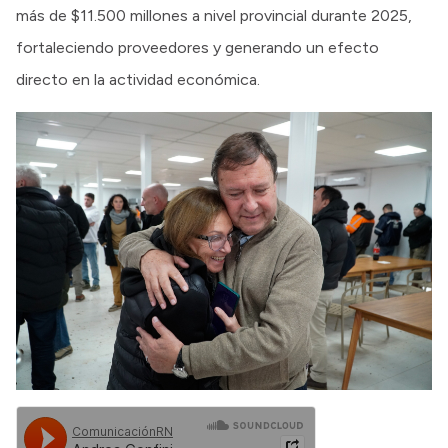
más de $11.500 millones a nivel provincial durante 2025,
fortaleciendo proveedores y generando un efecto
directo en la actividad económica.