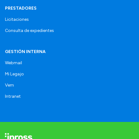
PRESTADORES
Licitaciones
Consulta de expedientes
GESTIÓN INTERNA
Webmail
Mi Legajo
Vem
Intranet