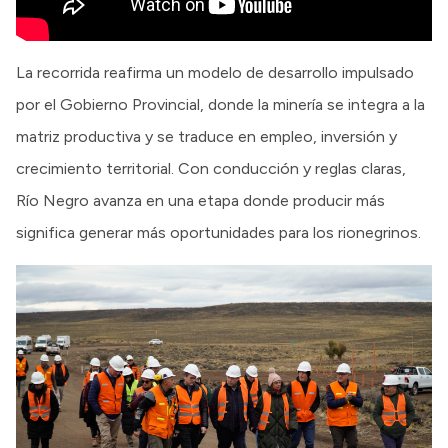
La recorrida reafirma un modelo de desarrollo impulsado
por el Gobierno Provincial, donde la minería se integra a la
matriz productiva y se traduce en empleo, inversión y
crecimiento territorial. Con conducción y reglas claras,
Río Negro avanza en una etapa donde producir más
significa generar más oportunidades para los rionegrinos.