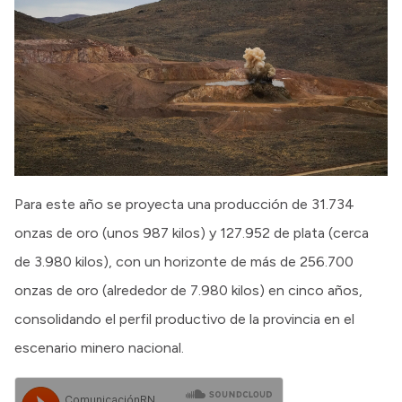
Para este año se proyecta una producción de 31.734
onzas de oro (unos 987 kilos) y 127.952 de plata (cerca
de 3.980 kilos), con un horizonte de más de 256.700
onzas de oro (alrededor de 7.980 kilos) en cinco años,
consolidando el perfil productivo de la provincia en el
escenario minero nacional.