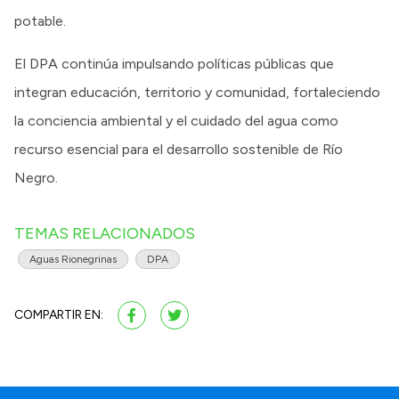
potable.
El DPA continúa impulsando políticas públicas que
integran educación, territorio y comunidad, fortaleciendo
la conciencia ambiental y el cuidado del agua como
recurso esencial para el desarrollo sostenible de Río
Negro.
TEMAS RELACIONADOS
Aguas Rionegrinas
DPA
COMPARTIR EN: