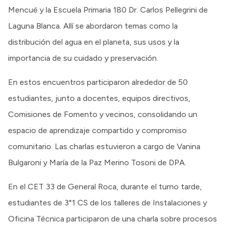
Mencué y la Escuela Primaria 180 Dr. Carlos Pellegrini de
Laguna Blanca. Allí se abordaron temas como la
distribución del agua en el planeta, sus usos y la
importancia de su cuidado y preservación.
En estos encuentros participaron alrededor de 50
estudiantes, junto a docentes, equipos directivos,
Comisiones de Fomento y vecinos, consolidando un
espacio de aprendizaje compartido y compromiso
comunitario. Las charlas estuvieron a cargo de Vanina
Bulgaroni y María de la Paz Merino Tosoni de DPA.
En el CET 33 de General Roca, durante el turno tarde,
estudiantes de 3°1 CS de los talleres de Instalaciones y
Oficina Técnica participaron de una charla sobre procesos