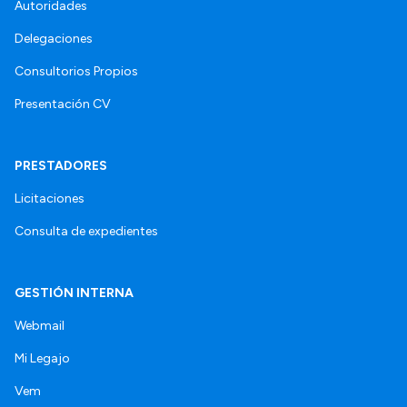
Autoridades
Delegaciones
Consultorios Propios
Presentación CV
PRESTADORES
Licitaciones
Consulta de expedientes
GESTIÓN INTERNA
Webmail
Mi Legajo
Vem