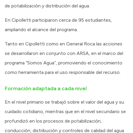
de potabilización y distribución del agua.
En Cipolletti participaron cerca de 95 estudiantes,
ampliando el alcance del programa.
Tanto en Cipolletti como en General Roca las acciones
se desarrollaron en conjunto con ARSA, en el marco del
programa “Somos Agua”, promoviendo el conocimiento
como herramienta para el uso responsable del recurso.
Formación adaptada a cada nivel
En el nivel primario se trabajó sobre el valor del agua y su
cuidado cotidiano, mientras que en el nivel secundario se
profundizó en los procesos de potabilización,
conducción, distribución y controles de calidad del agua