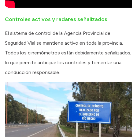
Controles activos y radares señalizados
El sistema de control de la Agencia Provincial de
Seguridad Vial se mantiene activo en toda la provincia.
Todos los cinemómetros están debidamente señalizados,
lo que permite anticipar los controles y fomentar una
conducción responsable.