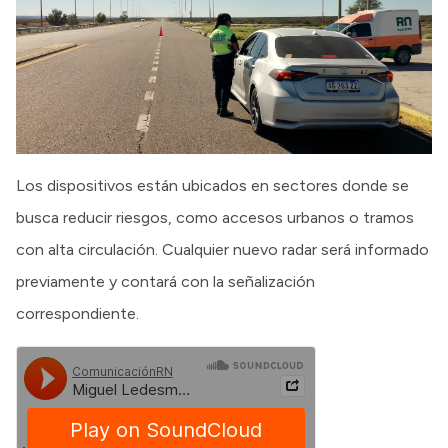
Los dispositivos están ubicados en sectores donde se
busca reducir riesgos, como accesos urbanos o tramos
con alta circulación. Cualquier nuevo radar será informado
previamente y contará con la señalización
correspondiente.