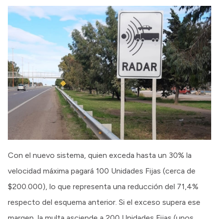
Con el nuevo sistema, quien exceda hasta un 30% la
velocidad máxima pagará 100 Unidades Fijas (cerca de
$200.000), lo que representa una reducción del 71,4%
respecto del esquema anterior. Si el exceso supera ese
margen, la multa asciende a 200 Unidades Fijas (unos