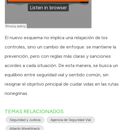
El nuevo esquema no implica una relajación de los
controles, sino un cambio de enfoque: se mantiene la
prevención, pero con reglas más claras y sanciones
acordes a cada situación. De esta manera, se busca un
equilibrio entre seguridad vial y sentido común, sin
resignar el objetivo principal de cuidar vidas en las rutas
rionegrinas.
TEMAS RELACIONADOS
Seguridad y Justicia
Agencia de Seguridad Vial
Alberto Weretilneck