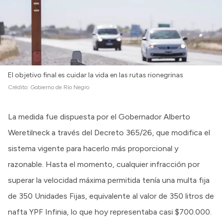
El objetivo final es cuidar la vida en las rutas rionegrinas
Crédito:
Gobierno de Río Negro
La medida fue dispuesta por el Gobernador Alberto
Weretilneck a través del Decreto 365/26, que modifica el
sistema vigente para hacerlo más proporcional y
razonable. Hasta el momento, cualquier infracción por
superar la velocidad máxima permitida tenía una multa fija
de 350 Unidades Fijas, equivalente al valor de 350 litros de
nafta YPF Infinia, lo que hoy representaba casi $700.000.