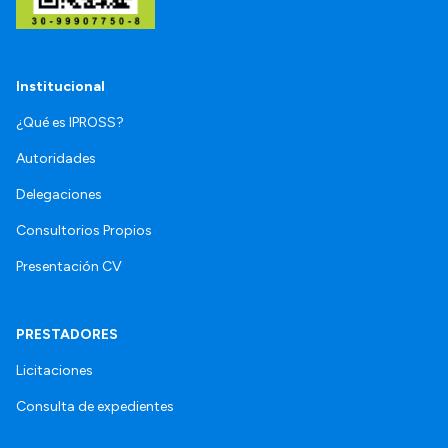
Institucional
¿Qué es IPROSS?
Autoridades
Delegaciones
Consultorios Propios
Presentación CV
PRESTADORES
Licitaciones
Consulta de expedientes