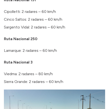
Cipolletti: 2 radares – 60 km/h
Cinco Saltos: 2 radares – 60 km/h
Sargento Vidal: 2 radares – 60 km/h
Ruta Nacional 250
Lamarque: 2 radares – 60 km/h
Ruta Nacional 3
Viedma: 2 radares – 80 km/h
Sierra Grande: 2 radares – 60 km/h