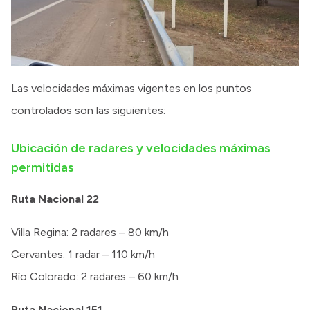
Las velocidades máximas vigentes en los puntos
controlados son las siguientes:
Ubicación de radares y velocidades máximas
permitidas
Ruta Nacional 22
Villa Regina: 2 radares – 80 km/h
Cervantes: 1 radar – 110 km/h
Río Colorado: 2 radares – 60 km/h
Ruta Nacional 151