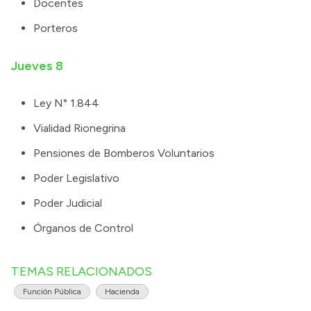
Docentes
Porteros
Jueves 8
Ley N° 1.844
Vialidad Rionegrina
Pensiones de Bomberos Voluntarios
Poder Legislativo
Poder Judicial
Órganos de Control
TEMAS RELACIONADOS
Función Pública
Hacienda