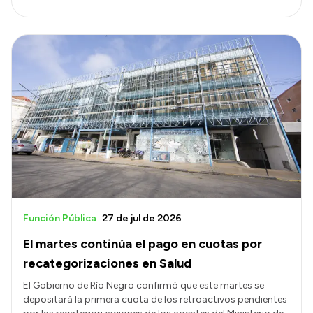
Función Pública
27 de jul de 2026
El martes continúa el pago en cuotas por
recategorizaciones en Salud
El Gobierno de Río Negro confirmó que este martes se
depositará la primera cuota de los retroactivos pendientes