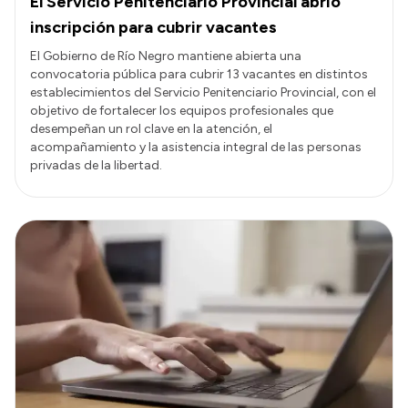
El Servicio Penitenciario Provincial abrió
inscripción para cubrir vacantes
El Gobierno de Río Negro mantiene abierta una
convocatoria pública para cubrir 13 vacantes en distintos
establecimientos del Servicio Penitenciario Provincial, con el
objetivo de fortalecer los equipos profesionales que
desempeñan un rol clave en la atención, el
acompañamiento y la asistencia integral de las personas
privadas de la libertad.