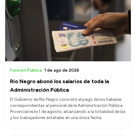
Función Pública
1 de ago de 2026
Río Negro abonó los salarios de toda la
Administración Pública
El Gobierno de Río Negro concretó el pago de los haberes
correspondientes al personal de la Administración Pública
Provincial este 1 de agosto, alcanzando a la totalidad de las
y los trabajadores estatales en una única fecha.