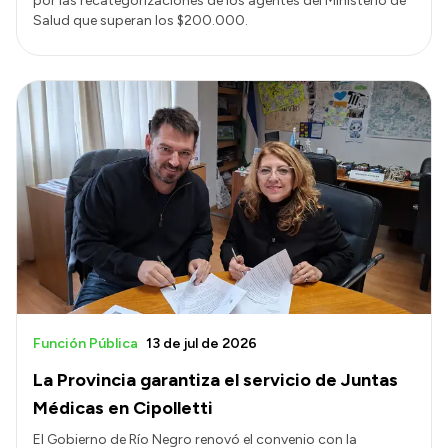
por las recategorizaciones de los agentes del Ministerio de
Salud que superan los $200.000.
Función Pública
13 de jul de 2026
La Provincia garantiza el servicio de Juntas
Médicas en Cipolletti
El Gobierno de Río Negro renovó el convenio con la