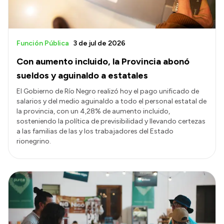
Función Pública
3 de jul de 2026
Con aumento incluido, la Provincia abonó
sueldos y aguinaldo a estatales
El Gobierno de Río Negro realizó hoy el pago unificado de
salarios y del medio aguinaldo a todo el personal estatal de
la provincia, con un 4,28% de aumento incluido,
sosteniendo la política de previsibilidad y llevando certezas
a las familias de las y los trabajadores del Estado
rionegrino.