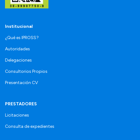
Institucional
¿Qué es IPROSS?
Autoridades
Delegaciones
Consultorios Propios
Presentación CV
PRESTADORES
Licitaciones
Consulta de expedientes