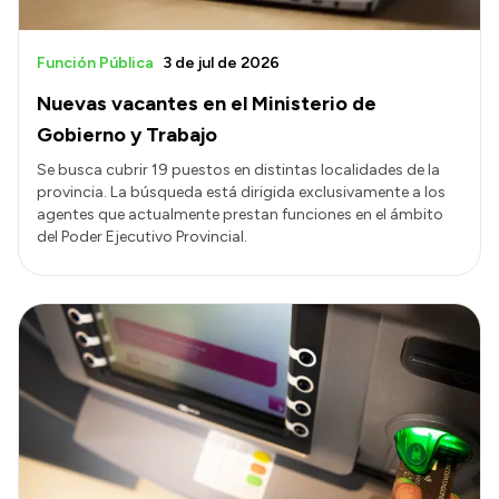
Función Pública
3 de jul de 2026
Nuevas vacantes en el Ministerio de
Gobierno y Trabajo
Se busca cubrir 19 puestos en distintas localidades de la
provincia. La búsqueda está dirigida exclusivamente a los
agentes que actualmente prestan funciones en el ámbito
del Poder Ejecutivo Provincial.