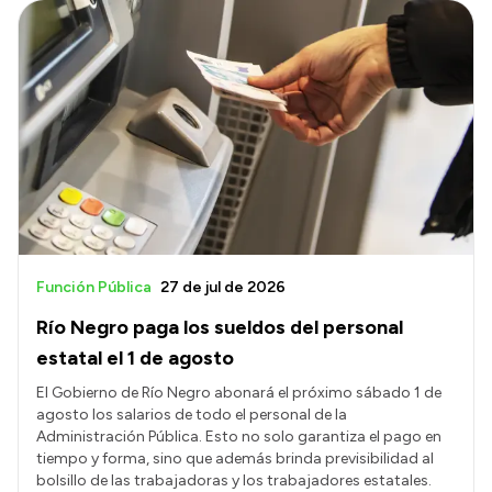
Función Pública
27 de jul de 2026
Río Negro paga los sueldos del personal
estatal el 1 de agosto
El Gobierno de Río Negro abonará el próximo sábado 1 de
agosto los salarios de todo el personal de la
Administración Pública. Esto no solo garantiza el pago en
tiempo y forma, sino que además brinda previsibilidad al
bolsillo de las trabajadoras y los trabajadores estatales.