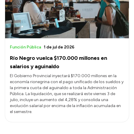
Función Pública
1 de jul de 2026
Río Negro vuelca $170.000 millones en
salarios y aguinaldo
El Gobierno Provincial inyectará $170.000 millones en la
economía rionegrina con el pago unificado de los sueldos y
la primera cuota del aguinaldo a toda la Administración
Pública. La liquidación, que se realizará este viernes 3 de
julio, incluye un aumento del 4,28% y consolida una
evolución salarial por encima de la inflación acumulada en
el semestre.