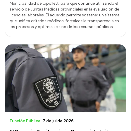
Municipalidad de Cipolletti para que continúe utilizando el
servicio de Juntas Médicas provinciales en la evaluación de
licencias laborales. El acuerdo permite sostener un sistema
que unifica criterios médicos, fortalece la transparencia en
los procesos y optimiza el uso de los recursos públicos.
Función Pública
7 de jul de 2026